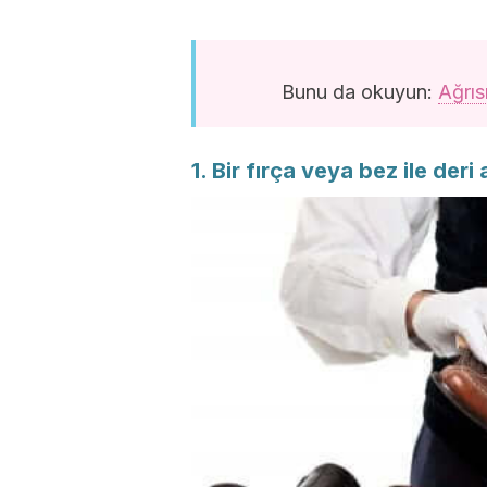
Bunu da okuyun:
Ağrıs
1. Bir fırça veya bez ile deri