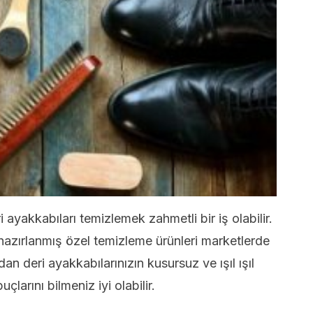
 ayakkabıları temizlemek zahmetli bir iş olabilir.
 hazırlanmış özel temizleme ürünleri marketlerde
an deri ayakkabılarınızın kusursuz ve ışıl ışıl
larını bilmeniz iyi olabilir.