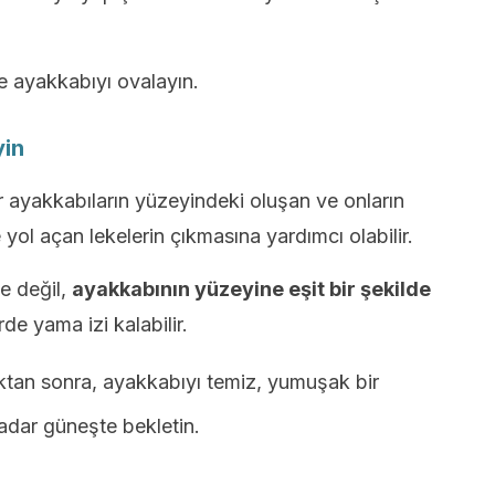
e ayakkabıyı ovalayın.
yin
 ayakkabıların yüzeyindeki oluşan ve onların
yol açan lekelerin çıkmasına yardımcı olabilir.
e değil,
ayakkabının yüzeyine eşit bir şekilde
de yama izi kalabilir.
an sonra, ayakkabıyı temiz, yumuşak bir
adar güneşte bekletin.