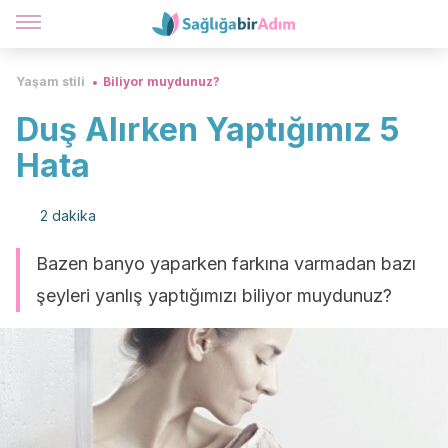
Yaşam stili
Biliyor muydunuz?
Duş Alırken Yaptığımız 5
Hata
2 dakika
Bazen banyo yaparken farkına varmadan bazı
şeyleri yanlış yaptığımızı biliyor muydunuz?