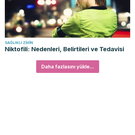
SAĞLIKLI ZIHIN
Niktofili: Nedenleri, Belirtileri ve Tedavisi
Daha fazlasını yükle...