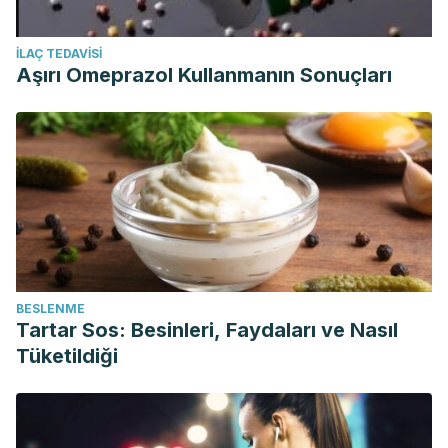
İLAÇ TEDAVISI
Aşırı Omeprazol Kullanmanın Sonuçları
BESLENME
Tartar Sos: Besinleri, Faydaları ve Nasıl
Tüketildiği