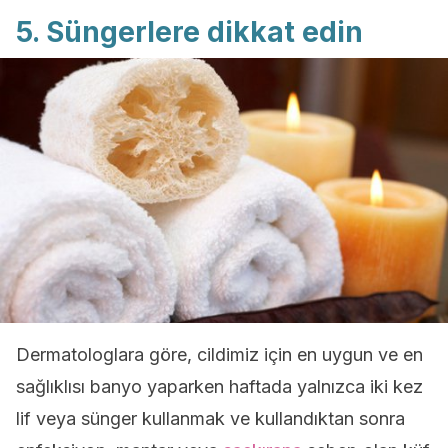
5. Süngerlere dikkat edin
Dermatologlara göre, cildimiz için en uygun ve en
sağlıklısı banyo yaparken haftada yalnızca iki kez
lif veya sünger kullanmak ve kullandıktan sonra