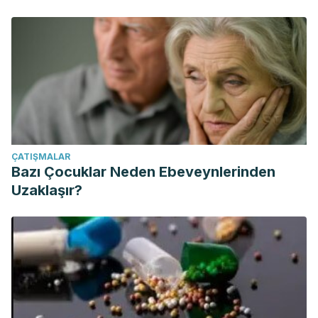
ÇATIŞMALAR
Bazı Çocuklar Neden Ebeveynlerinden
Uzaklaşır?