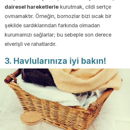
dairesel hareketlerle
kurutmak, cildi sertçe
ovmamaktır. Örneğin, bornozlar bizi sıcak bir
şekilde sardıklarından farkında olmadan
kurumamızı sağlarlar; bu sebeple son derece
elverişli ve rahatlardır.
3. Havlularınıza iyi bakın!