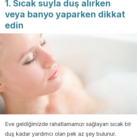
1. Sıcak suyla duş alırken
veya banyo yaparken dikkat
edin
Eve geldiğimizde rahatlamamızı sağlayan sıcak bir
duş kadar yardımcı olan pek az şey bulunur.