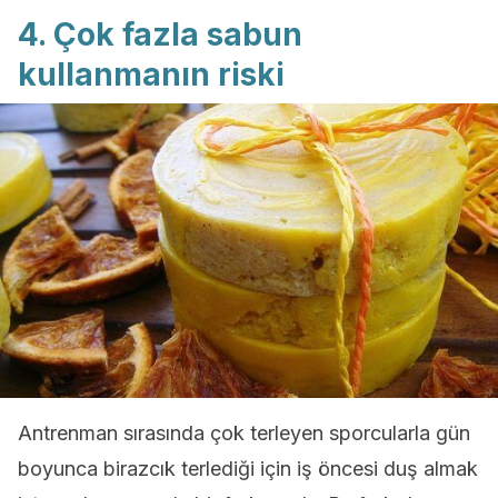
4. Çok fazla sabun
kullanmanın riski
Antrenman sırasında çok terleyen sporcularla gün
boyunca birazcık terlediği için iş öncesi duş almak