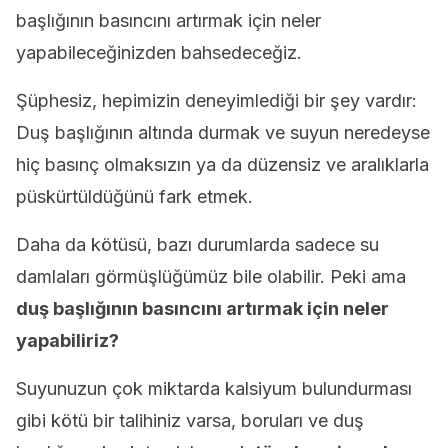
başlığının basıncını artırmak için neler
yapabileceğinizden bahsedeceğiz.
Şüphesiz, hepimizin deneyimlediği bir şey vardır:
Duş başlığının altında durmak ve suyun neredeyse
hiç basınç olmaksızın ya da düzensiz ve aralıklarla
püskürtüldüğünü fark etmek.
Daha da kötüsü, bazı durumlarda sadece su
damlaları görmüşlüğümüz bile olabilir. Peki ama
duş başlığının basıncını artırmak için neler
yapabiliriz?
Suyunuzun çok miktarda kalsiyum bulundurması
gibi kötü bir talihiniz varsa, boruları ve duş