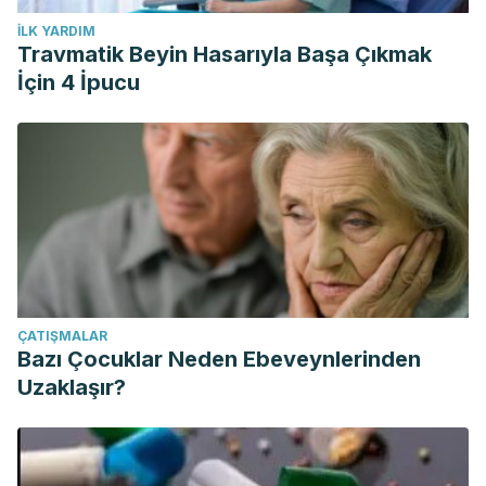
İLK YARDIM
Travmatik Beyin Hasarıyla Başa Çıkmak
İçin 4 İpucu
ÇATIŞMALAR
Bazı Çocuklar Neden Ebeveynlerinden
Uzaklaşır?