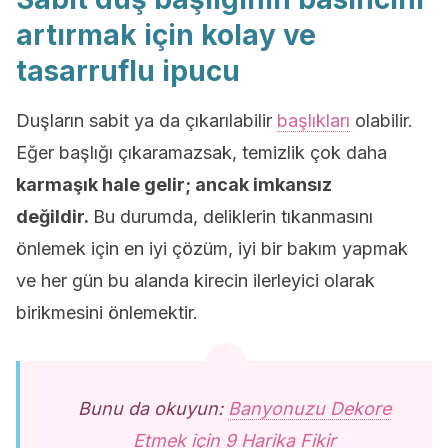
artırmak için kolay ve
tasarruflu ipucu
Duşların sabit ya da çıkarılabilir
başlıkları
olabilir.
Eğer başlığı çıkaramazsak, temizlik çok daha
karmaşık hale gelir; ancak imkansız
değildir.
Bu durumda, deliklerin tıkanmasını
önlemek için en iyi çözüm, iyi bir bakım yapmak
ve her gün bu alanda kirecin ilerleyici olarak
birikmesini önlemektir.
Bunu da okuyun:
Banyonuzu Dekore
Etmek için 9 Harika Fikir