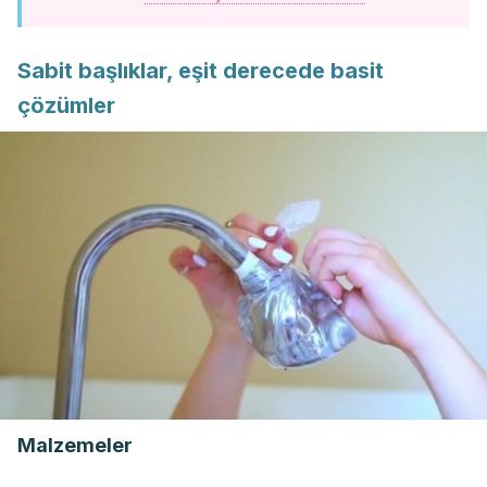
Sabit başlıklar, eşit derecede basit
çözümler
Malzemeler