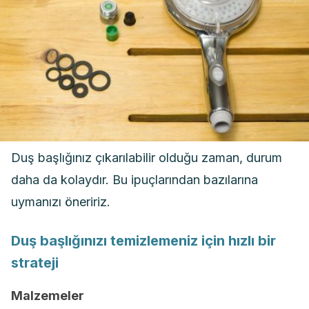
Duş başlığınız çıkarılabilir olduğu zaman, durum
daha da kolaydır. Bu ipuçlarından bazılarına
uymanızı öneririz.
Duş başlığınızı temizlemeniz için hızlı bir
strateji
Malzemeler