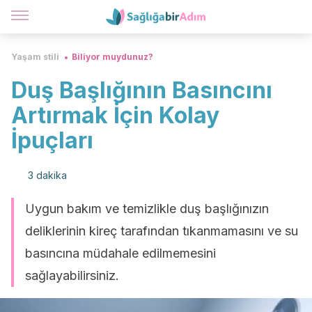
Yaşam stili
Biliyor muydunuz?
Duş Başlığının Basıncını
Artırmak İçin Kolay
İpuçları
3 dakika
Uygun bakım ve temizlikle duş başlığınızın
deliklerinin kireç tarafından tıkanmamasını ve su
basıncına müdahale edilmemesini
sağlayabilirsiniz.