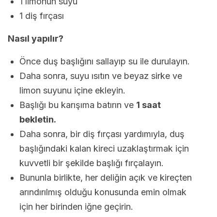
1 limonun suyu
1 diş fırçası
Nasıl yapılır?
Önce duş başlığını sallayıp su ile durulayın.
Daha sonra, suyu ısıtın ve beyaz sirke ve
limon suyunu içine ekleyin.
Başlığı bu karışıma batırın ve
1 saat
bekletin.
Daha sonra, bir diş fırçası yardımıyla, duş
başlığındaki kalan kireci uzaklaştırmak için
kuvvetli bir şekilde başlığı fırçalayın.
Bununla birlikte, her deliğin açık ve kireçten
arındırılmış olduğu konusunda emin olmak
için her birinden iğne geçirin.