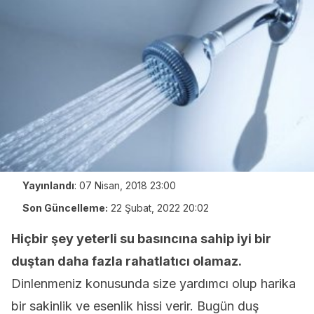
Yayınlandı
:
07 Nisan, 2018 23:00
Son Güncelleme:
22 Şubat, 2022 20:02
Hiçbir şey yeterli su basıncına sahip iyi bir
duştan daha fazla rahatlatıcı olamaz.
Dinlenmeniz konusunda size yardımcı olup harika
bir sakinlik ve esenlik hissi verir. Bugün duş