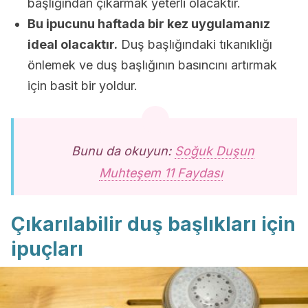
başlığından çıkarmak yeterli olacaktır.
Bu ipucunu haftada bir kez uygulamanız
ideal olacaktır.
Duş başlığındaki tıkanıklığı
önlemek ve duş başlığının basıncını artırmak
için basit bir yoldur.
Bunu da okuyun:
Soğuk Duşun
Muhteşem 11 Faydası
Çıkarılabilir duş başlıkları için
ipuçları