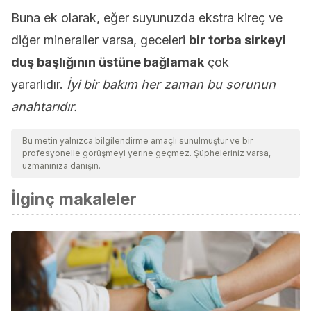
Buna ek olarak, eğer suyunuzda ekstra kireç ve
diğer mineraller varsa, geceleri
bir torba sirkeyi
duş başlığının üstüne bağlamak
çok
yararlıdır.
İyi bir bakım her zaman bu sorunun
anahtarıdır.
Bu metin yalnızca bilgilendirme amaçlı sunulmuştur ve bir
profesyonelle görüşmeyi yerine geçmez. Şüpheleriniz varsa,
uzmanınıza danışın.
İlginç makaleler