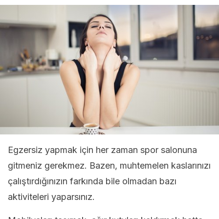
Egzersiz yapmak için her zaman spor salonuna
gitmeniz gerekmez. Bazen, muhtemelen kaslarınızı
çalıştırdığınızın farkında bile olmadan bazı
aktiviteleri yaparsınız.