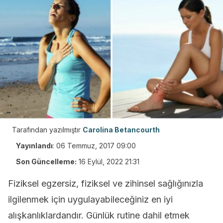
Tarafından yazılmıştır
Carolina Betancourth
Yayınlandı
:
06 Temmuz, 2017 09:00
Son Güncelleme:
16 Eylül, 2022 21:31
Fiziksel egzersiz, fiziksel ve zihinsel sağlığınızla
ilgilenmek için uygulayabileceğiniz en iyi
alışkanlıklardandır. Günlük rutine dahil etmek