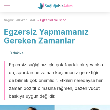
Sağlıklı alışkanlıklar
Egzersiz ve Spor
Egzersiz Yapmamanız
Gereken Zamanlar
3 dakika
Egzersiz sağlığınız için çok faydalı bir şey olsa
da, spordan ne zaman kaçınmanız gerektiğini
de bilmek çok önemlidir. Etkileri neredeyse her
zaman pozitif olmasına rağmen, bazen vücut
baskıya uygun değildir.