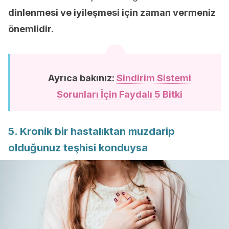
dinlenmesi ve iyileşmesi için zaman vermeniz
önemlidir.
Ayrıca bakınız:
Sindirim Sistemi
Sorunları İçin Faydalı 5 Bitki
5. Kronik bir hastalıktan muzdarip
olduğunuz teşhisi konduysa