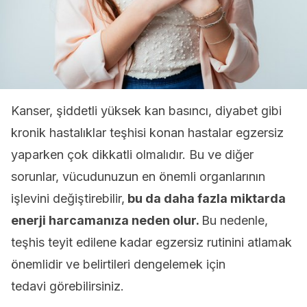
Kanser, şiddetli yüksek kan basıncı, diyabet gibi
kronik hastalıklar teşhisi konan hastalar egzersiz
yaparken çok dikkatli olmalıdır. Bu ve diğer
sorunlar, vücudunuzun en önemli organlarının
işlevini değiştirebilir,
bu da daha fazla miktarda
enerji harcamanıza neden olur.
Bu nedenle,
teşhis teyit edilene kadar egzersiz rutinini atlamak
önemlidir ve belirtileri dengelemek için
tedavi görebilirsiniz.