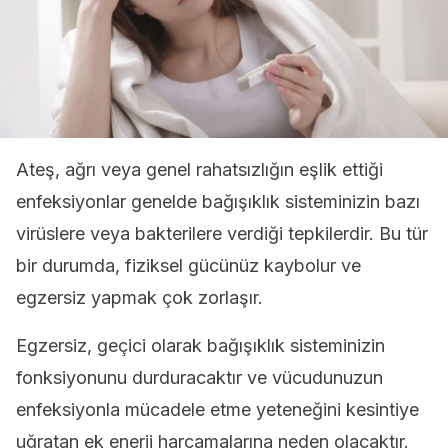
Ateş, ağrı veya genel rahatsızlığın eşlik ettiği
enfeksiyonlar genelde bağışıklık sisteminizin bazı
virüslere veya bakterilere verdiği tepkilerdir. Bu tür
bir durumda, fiziksel gücünüz kaybolur ve
egzersiz yapmak çok zorlaşır.
Egzersiz, geçici olarak bağışıklık sisteminizin
fonksiyonunu durduracaktır ve vücudunuzun
enfeksiyonla mücadele etme yeteneğini kesintiye
uğratan ek enerji harcamalarına neden olacaktır.