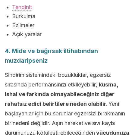
Tendinit
Burkulma
Ezilmeler
Açık yaralar
4. Mide ve bağırsak iltihabından
muzdaripseniz
Sindirim sistemindeki bozukluklar, egzersiz
sırasında performansınızı etkileyebilir;
kusma,
ishal ve farkında olmayabileceğiniz diğer
rahatsız edici belirtilere neden olabilir.
Yeni
başlayanlar için bu sorunlar egzersizi bırakmanın
bir nedeni değildir. Aşırı hareket ve sıvı kaybı
durumunuzu kötüleştirebileceğinden
vücudunuza