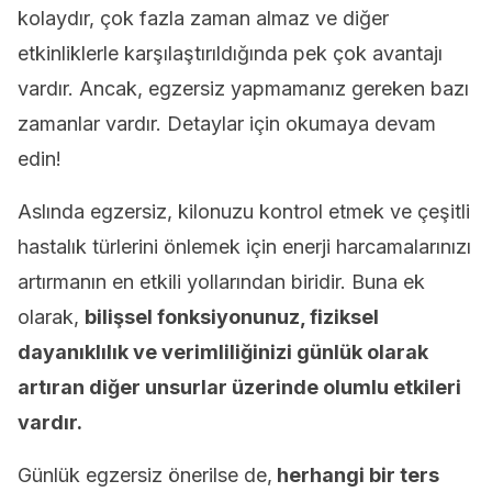
kolaydır, çok fazla zaman almaz ve diğer
etkinliklerle karşılaştırıldığında pek çok avantajı
vardır. Ancak, egzersiz yapmamanız gereken bazı
zamanlar vardır. Detaylar için okumaya devam
edin!
Aslında egzersiz, kilonuzu kontrol etmek ve çeşitli
hastalık türlerini önlemek için enerji harcamalarınızı
artırmanın en etkili yollarından biridir. Buna ek
olarak,
bilişsel fonksiyonunuz, fiziksel
dayanıklılık ve verimliliğinizi günlük olarak
artıran diğer unsurlar üzerinde olumlu etkileri
vardır.
Günlük egzersiz önerilse de,
herhangi bir ters