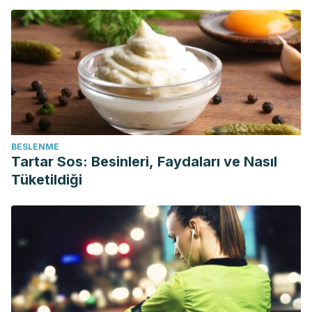
BESLENME
Tartar Sos: Besinleri, Faydaları ve Nasıl
Tüketildiği