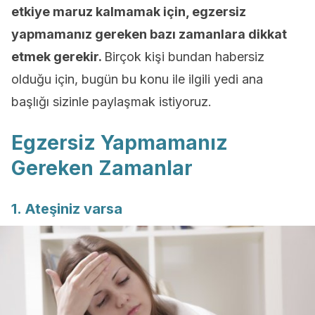
etkiye maruz kalmamak için, egzersiz
yapmamanız gereken bazı zamanlara dikkat
etmek gerekir.
Birçok kişi bundan habersiz
olduğu için, bugün bu konu ile ilgili yedi ana
başlığı sizinle paylaşmak istiyoruz.
Egzersiz Yapmamanız
Gereken Zamanlar
1. Ateşiniz varsa