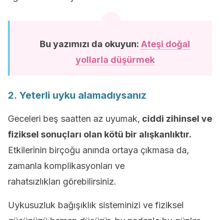
Bu yazımızı da okuyun:
Ateşi doğal
yollarla düşürmek
2. Yeterli uyku alamadıysanız
Geceleri beş saatten az uyumak,
ciddi zihinsel ve
fiziksel sonuçları olan kötü bir alışkanlıktır.
Etkilerinin birçoğu anında ortaya çıkmasa da,
zamanla komplikasyonları ve
rahatsızlıkları görebilirsiniz.
Uykusuzluk bağışıklık sisteminizi ve fiziksel