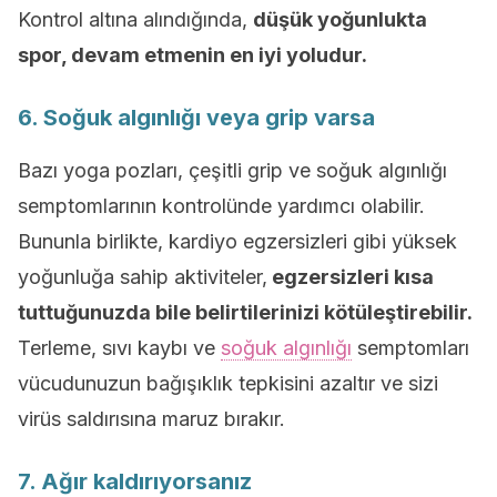
Kontrol altına alındığında,
düşük yoğunlukta
spor, devam etmenin en iyi yoludur.
6. Soğuk algınlığı veya grip varsa
Bazı yoga pozları, çeşitli grip ve soğuk algınlığı
semptomlarının kontrolünde yardımcı olabilir.
Bununla birlikte, kardiyo egzersizleri gibi yüksek
yoğunluğa sahip aktiviteler,
egzersizleri kısa
tuttuğunuzda bile belirtilerinizi kötüleştirebilir.
Terleme, sıvı kaybı ve
soğuk algınlığı
semptomları
vücudunuzun bağışıklık tepkisini azaltır ve sizi
virüs saldırısına maruz bırakır.
7. Ağır kaldırıyorsanız