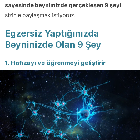
sayesinde beynimizde gerçekleşen 9 şeyi
sizinle paylaşmak istiyoruz.
Egzersiz Yaptığınızda
Beyninizde Olan 9 Şey
1. Hafızayı ve öğrenmeyi geliştirir