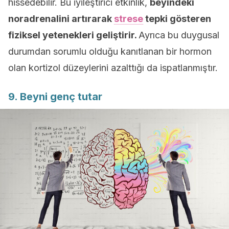
hissedebilir. Bu iyileştirici etkinlik,
beyindeki
noradrenalini artırarak
strese
tepki gösteren
fiziksel yetenekleri geliştirir.
Ayrıca bu duygusal
durumdan sorumlu olduğu kanıtlanan bir hormon
olan kortizol düzeylerini azalttığı da ispatlanmıştır.
9. Beyni genç tutar