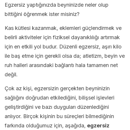
Egzersiz yaptığınızda beyninizde neler olup
bittiğini öğrenmek ister misiniz?
Kas kütlesi kazanmak, eklemleri güçlendirmek ve
belirli aktiviteler için fiziksel dayanıklılığı artırmak
için en etkili yol budur. Düzenli egzersiz, aşırı kilo
ile baş etme için gerekli olsa da; atletizm, beyin ve
ruh halleri arasındaki bağlantı hala tamamen net
değil.
Çok az kişi, egzersizin gerçekten beyninizin
sağlığını doğrudan etkilediğini, bilişsel işlevleri
geliştirdiğini ve bazı duyguları düzenlediğini
anlıyor. Birçok kişinin bu süreçleri bilmediğinin
farkında olduğumuz için, aşağıda,
egzersiz