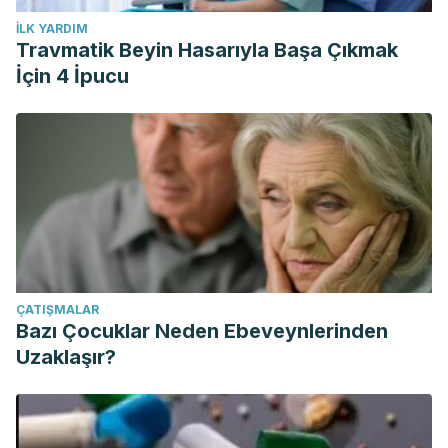
İLK YARDIM
Travmatik Beyin Hasarıyla Başa Çıkmak
İçin 4 İpucu
ÇATIŞMALAR
Bazı Çocuklar Neden Ebeveynlerinden
Uzaklaşır?