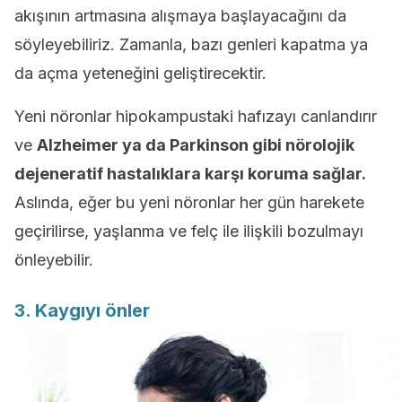
akışının artmasına alışmaya başlayacağını da
söyleyebiliriz. Zamanla, bazı genleri kapatma ya
da açma yeteneğini geliştirecektir.
Yeni nöronlar hipokampustaki hafızayı canlandırır
ve
Alzheimer ya da Parkinson gibi nörolojik
dejeneratif hastalıklara karşı koruma sağlar.
Aslında, eğer bu yeni nöronlar her gün harekete
geçirilirse, yaşlanma ve felç ile ilişkili bozulmayı
önleyebilir.
3. Kaygıyı önler