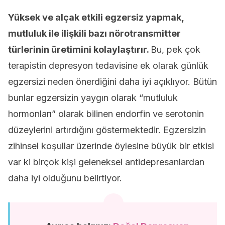
Yüksek ve alçak etkili egzersiz yapmak,
mutluluk ile ilişkili bazı nörotransmitter
türlerinin üretimini kolaylaştırır.
Bu, pek çok
terapistin depresyon tedavisine ek olarak günlük
egzersizi neden önerdiğini daha iyi açıklıyor. Bütün
bunlar egzersizin yaygın olarak “mutluluk
hormonları” olarak bilinen endorfin ve serotonin
düzeylerini artırdığını göstermektedir. Egzersizin
zihinsel koşullar üzerinde öylesine büyük bir etkisi
var ki birçok kişi geleneksel antidepresanlardan
daha iyi olduğunu belirtiyor.