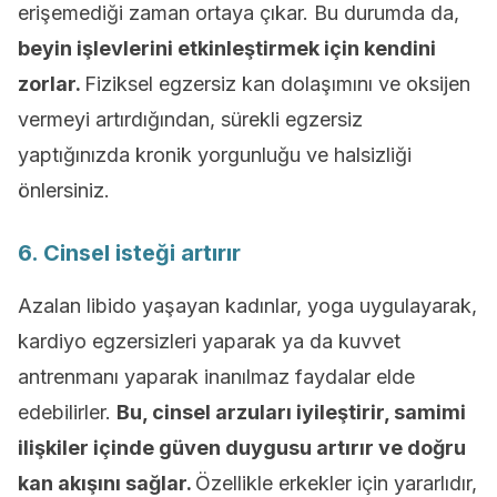
erişemediği zaman ortaya çıkar. Bu durumda da,
beyin işlevlerini etkinleştirmek için kendini
zorlar.
Fiziksel egzersiz kan dolaşımını ve oksijen
vermeyi artırdığından, sürekli egzersiz
yaptığınızda kronik yorgunluğu ve halsizliği
önlersiniz.
6. Cinsel isteği artırır
Azalan libido yaşayan kadınlar, yoga uygulayarak,
kardiyo egzersizleri yaparak ya da kuvvet
antrenmanı yaparak inanılmaz faydalar elde
edebilirler.
Bu, cinsel arzuları iyileştirir, samimi
ilişkiler içinde güven duygusu artırır ve doğru
kan akışını sağlar.
Özellikle erkekler için yararlıdır,