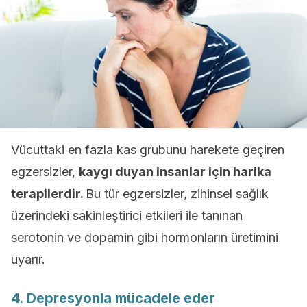
Vücuttaki en fazla kas grubunu harekete geçiren
egzersizler,
kaygı duyan insanlar için harika
terapilerdir.
Bu tür egzersizler, zihinsel sağlık
üzerindeki sakinleştirici etkileri ile tanınan
serotonin ve dopamin gibi hormonların üretimini
uyarır.
4. Depresyonla mücadele eder