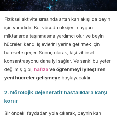
Fiziksel aktivite sırasında artan kan akışı da beyin
için yararlıdır. Bu, vücuda oksijenin uygun
miktarlarda taşınmasına yardımcı olur ve beyin
hücreleri kendi işlevlerini yerine getirmek için
harekete geçer. Sonuç olarak, kişi zihinsel
konsantrasyonu daha iyi sağlar. Ve sanki bu yeterli
değilmiş gibi,
hafıza
ve öğrenmeyi iyileştiren
yeni hücreler gelişmeye
başlayacaktır.
2. Nörolojik dejeneratif hastalıklara karşı
korur
Bir önceki faydadan yola çıkarak, beynin kan