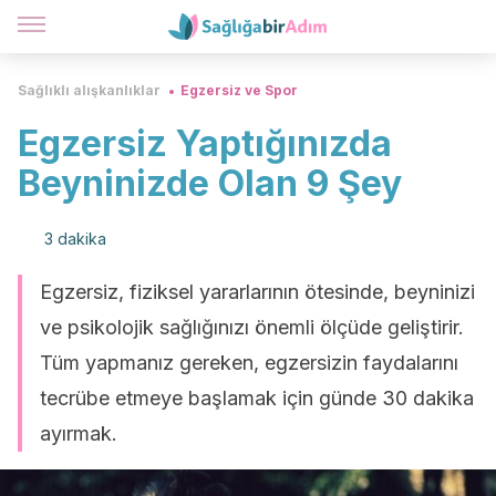
Sağlıklı alışkanlıklar
Egzersiz ve Spor
Egzersiz Yaptığınızda
Beyninizde Olan 9 Şey
3 dakika
Egzersiz, fiziksel yararlarının ötesinde, beyninizi
ve psikolojik sağlığınızı önemli ölçüde geliştirir.
Tüm yapmanız gereken, egzersizin faydalarını
tecrübe etmeye başlamak için günde 30 dakika
ayırmak.