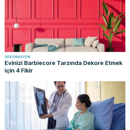
DEKORASYON
Evinizi Barbiecore Tarzında Dekore Etmek
için 4 Fikir