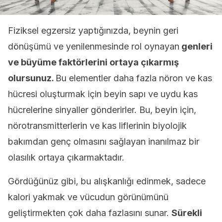
Fiziksel egzersiz yaptığınızda, beynin geri
dönüşümü ve yenilenmesinde rol oynayan
genleri
ve büyüme faktörlerini ortaya çıkarmış
olursunuz.
Bu elementler daha fazla nöron ve kas
hücresi oluşturmak için beyin sapı ve uydu kas
hücrelerine sinyaller gönderirler. Bu, beyin için,
nörotransmitterlerin ve kas liflerinin biyolojik
bakımdan genç olmasını sağlayan inanılmaz bir
olasılık ortaya çıkarmaktadır.
Gördüğünüz gibi, bu alışkanlığı edinmek, sadece
kalori yakmak ve vücudun görünümünü
geliştirmekten çok daha fazlasını sunar.
Sürekli