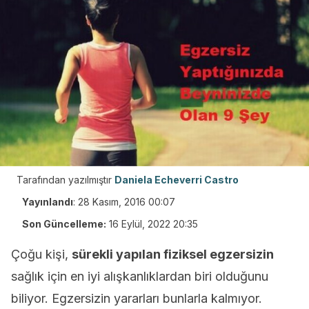
Tarafından yazılmıştır
Daniela Echeverri Castro
Yayınlandı
:
28 Kasım, 2016 00:07
Son Güncelleme:
16 Eylül, 2022 20:35
Çoğu kişi,
sürekli yapılan fiziksel egzersizin
sağlık için en iyi alışkanlıklardan biri olduğunu
biliyor. Egzersizin yararları bunlarla kalmıyor.