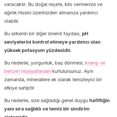
varacaktır. Bu doğal reçete, kilo vermenize ve
ağırlık hissini üzerinizden atmanıza yardımcı
olabilir.
Bu sirkenin bir diğer önemli faydası,
pH
seviyelerini kontrol etmeye yardımcı olan
yüksek potasyum yüzdesidir.
Bu nedenle, yorgunluk, baş dönmesi,
kramp ve
benzeri hissiyatlardan
kurtulursunuz. Aynı
zamanda, minerallere ek olarak temizleyici bir
etkiye sahiptir.
Bu nedenle, size sağladığı genel duygu
hafifliğin
yanı sıra sağlıklı ve temiz bir sindirim