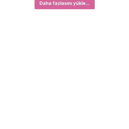
Daha fazlasını yükle...