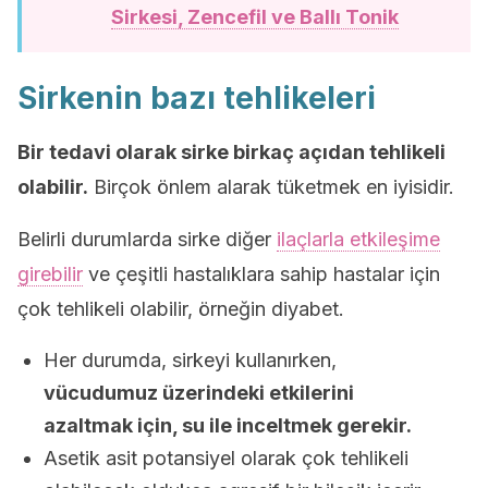
Sirkesi, Zencefil ve Ballı Tonik
Sirkenin bazı tehlikeleri
Bir tedavi olarak sirke birkaç açıdan tehlikeli
olabilir.
Birçok önlem alarak tüketmek en iyisidir.
Belirli durumlarda sirke diğer
ilaçlarla etkileşime
girebilir
ve çeşitli hastalıklara sahip hastalar için
çok tehlikeli olabilir, örneğin diyabet.
Her durumda, sirkeyi kullanırken,
vücudumuz üzerindeki etkilerini
azaltmak için, su ile inceltmek gerekir.
Asetik asit potansiyel olarak çok tehlikeli