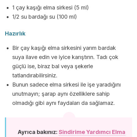
1 çay kaşığı elma sirkesi (5 ml)
1/2 su bardağı su (100 ml)
Hazırlık
Bir çay kaşığı elma sirkesini yarım bardak
suya ilave edin ve iyice karıştırın. Tadı çok
güçlü ise, biraz bal veya şekerle
tatlandırabilirsiniz.
Bunun sadece elma sirkesi ile işe yaradığını
unutmayın; şarap aynı özelliklere sahip
olmadığı gibi aynı faydaları da sağlamaz.
Ayrıca bakınız:
Sindirime Yardımcı Elma