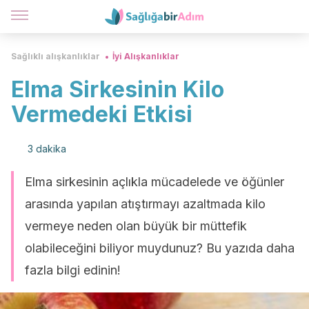
Sağlıklı alışkanlıklar
İyi Alışkanlıklar
Elma Sirkesinin Kilo
Vermedeki Etkisi
3 dakika
Elma sirkesinin açlıkla mücadelede ve öğünler
arasında yapılan atıştırmayı azaltmada kilo
vermeye neden olan büyük bir müttefik
olabileceğini biliyor muydunuz? Bu yazıda daha
fazla bilgi edinin!