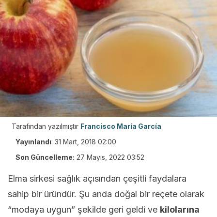
Tarafından yazılmıştır
Francisco María García
Yayınlandı
:
31 Mart, 2018 02:00
Son Güncelleme:
27 Mayıs, 2022 03:52
Elma sirkesi sağlık açısından çeşitli faydalara
sahip bir üründür. Şu anda doğal bir reçete olarak
“modaya uygun” şekilde geri geldi ve
kilolarına