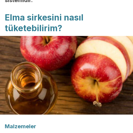
sistemidir.
Elma sirkesini nasıl
tüketebilirim?
Malzemeler