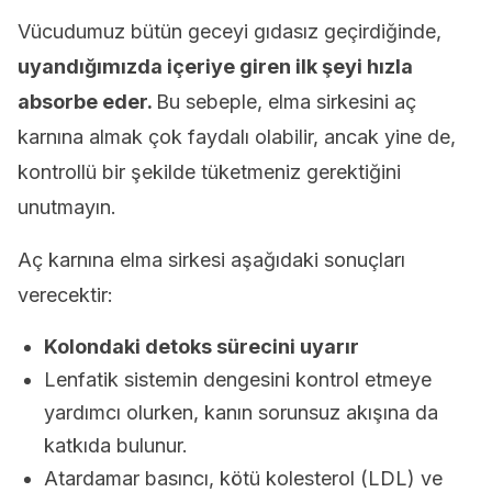
Vücudumuz bütün geceyi gıdasız geçirdiğinde,
uyandığımızda içeriye giren ilk şeyi hızla
absorbe eder.
Bu sebeple, elma sirkesini aç
karnına almak çok faydalı olabilir, ancak yine de,
kontrollü bir şekilde tüketmeniz gerektiğini
unutmayın.
Aç karnına elma sirkesi aşağıdaki sonuçları
verecektir:
Kolondaki detoks sürecini uyarır
Lenfatik sistemin dengesini kontrol etmeye
yardımcı olurken, kanın sorunsuz akışına da
katkıda bulunur.
Atardamar basıncı, kötü kolesterol (LDL) ve