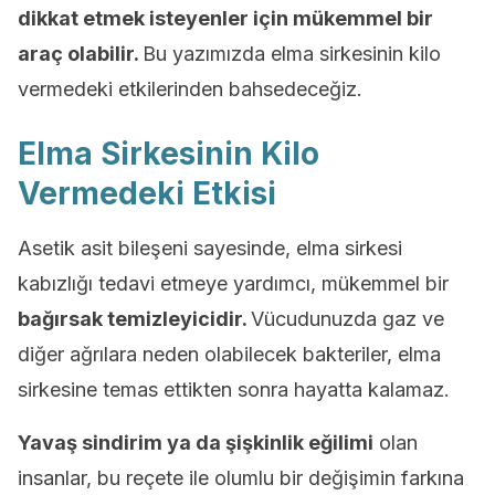
dikkat etmek isteyenler için mükemmel bir
araç olabilir.
Bu yazımızda elma sirkesinin kilo
vermedeki etkilerinden bahsedeceğiz.
Elma Sirkesinin Kilo
Vermedeki Etkisi
Asetik asit bileşeni sayesinde, elma sirkesi
kabızlığı tedavi etmeye yardımcı, mükemmel bir
bağırsak temizleyicidir.
Vücudunuzda gaz ve
diğer ağrılara neden olabilecek bakteriler, elma
sirkesine temas ettikten sonra hayatta kalamaz.
Yavaş sindirim ya da şişkinlik eğilimi
olan
insanlar, bu reçete ile olumlu bir değişimin farkına