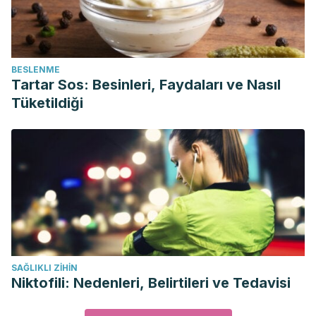
BESLENME
Tartar Sos: Besinleri, Faydaları ve Nasıl
Tüketildiği
SAĞLIKLI ZIHIN
Niktofili: Nedenleri, Belirtileri ve Tedavisi