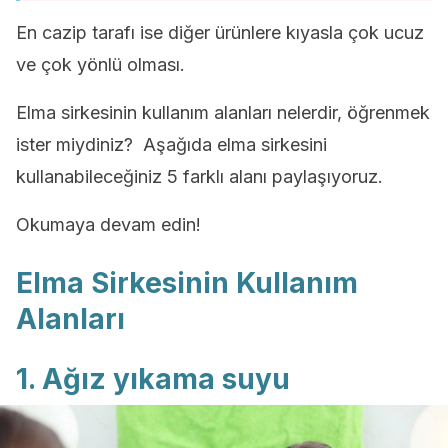
En cazip tarafı ise diğer ürünlere kıyasla çok ucuz
ve çok yönlü olması.
Elma sirkesinin kullanım alanları nelerdir, öğrenmek
ister miydiniz? Aşağıda elma sirkesini
kullanabileceğiniz 5 farklı alanı paylaşıyoruz.
Okumaya devam edin!
Elma Sirkesinin Kullanım
Alanları
1. Ağız yıkama suyu