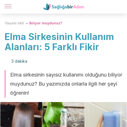
Yaşam stili
Biliyor muydunuz?
Elma Sirkesinin Kullanım
Alanları: 5 Farklı Fikir
3 dakika
Elma sirkesinin sayısız kullanımı olduğunu biliyor
muydunuz? Bu yazımızda onlarla ilgili her şeyi
öğrenin!