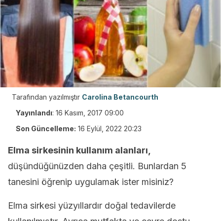
Tarafından yazılmıştır
Carolina Betancourth
Yayınlandı
:
16 Kasım, 2017 09:00
Son Güncelleme:
16 Eylül, 2022 20:23
Elma sirkesinin kullanım alanları,
düşündüğünüzden daha çeşitli. Bunlardan 5
tanesini öğrenip uygulamak ister misiniz?
Elma sirkesi yüzyıllardır doğal tedavilerde