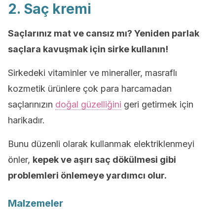
2. Saç kremi
Saçlarınız mat ve cansız mı? Yeniden parlak
saçlara kavuşmak için sirke kullanın!
Sirkedeki vitaminler ve mineraller, masraflı
kozmetik ürünlere çok para harcamadan
saçlarınızın
doğal güzelliğini
geri getirmek için
harikadır.
Bunu düzenli olarak kullanmak elektriklenmeyi
önler,
kepek ve aşırı saç dökülmesi gibi
problemleri önlemeye yardımcı olur.
Malzemeler