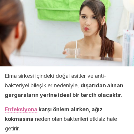
Elma sirkesi içindeki doğal asitler ve anti-
bakteriyel bileşikler nedeniyle,
dışarıdan alınan
gargaraların yerine ideal bir tercih olacaktır.
Enfeksiyona
karşı önlem alırken, ağız
kokmasına
neden olan bakterileri etkisiz hale
getirir.