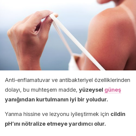
Anti-enflamatuvar ve antibakteriyel özelliklerinden
dolayı, bu muhteşem madde,
yüzeysel
güneş
yanığından kurtulmanın iyi bir yoludur.
Yanma hissine ve lezyonu iyileştirmek için
cildin
pH’ını nötralize etmeye yardımcı olur.