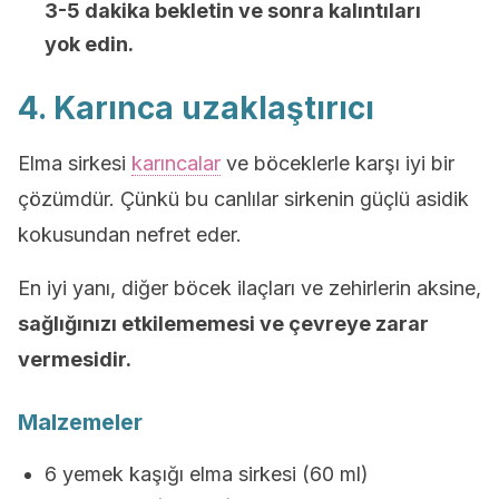
3-5 dakika bekletin ve sonra kalıntıları
yok edin.
4. Karınca uzaklaştırıcı
Elma sirkesi
karıncalar
ve böceklerle karşı iyi bir
çözümdür. Çünkü bu canlılar sirkenin güçlü asidik
kokusundan nefret eder.
En iyi yanı, diğer böcek ilaçları ve zehirlerin aksine,
sağlığınızı etkilememesi ve çevreye zarar
vermesidir.
Malzemeler
6 yemek kaşığı elma sirkesi (60 ml)