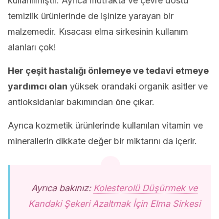
kullanılmıştır. Ayrıca mutfakta ve çevre dostu
temizlik ürünlerinde de işinize yarayan bir
malzemedir. Kısacası elma sirkesinin kullanım
alanları çok!
Her çeşit hastalığı önlemeye ve tedavi etmeye
yardımcı olan
yüksek orandaki organik asitler ve
antioksidanlar bakımından öne çıkar.
Ayrıca kozmetik ürünlerinde kullanılan vitamin ve
minerallerin dikkate değer bir miktarını da içerir.
Ayrıca bakınız:
Kolesterolü Düşürmek ve
Kandaki Şekeri Azaltmak İçin Elma Sirkesi