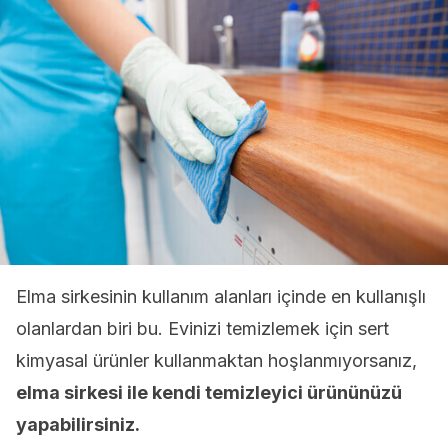
Elma sirkesinin kullanım alanları içinde en kullanışlı
olanlardan biri bu. Evinizi temizlemek için sert
kimyasal ürünler kullanmaktan hoşlanmıyorsanız,
elma sirkesi ile kendi temizleyici ürününüzü
yapabilirsiniz.