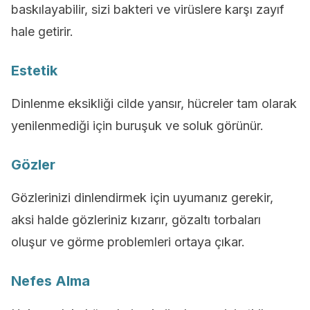
baskılayabilir, sizi bakteri ve virüslere karşı zayıf
hale getirir.
Estetik
Dinlenme eksikliği cilde yansır, hücreler tam olarak
yenilenmediği için buruşuk ve soluk görünür.
Gözler
Gözlerinizi dinlendirmek için uyumanız gerekir,
aksi halde gözleriniz kızarır, gözaltı torbaları
oluşur ve görme problemleri ortaya çıkar.
Nefes Alma