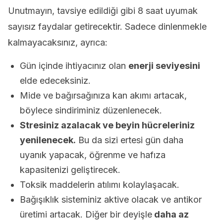
Unutmayın, tavsiye edildiği gibi 8 saat uyumak
sayısız faydalar getirecektir. Sadece dinlenmekle
kalmayacaksınız, ayrıca:
Gün içinde ihtiyacınız olan
enerji seviyesini
elde edeceksiniz.
Mide ve bağırsağınıza kan akımı artacak,
böylece sindiriminiz düzenlenecek.
Stresiniz azalacak ve beyin hücreleriniz
yenilenecek.
Bu da sizi ertesi gün daha
uyanık yapacak, öğrenme ve hafıza
kapasitenizi geliştirecek.
Toksik maddelerin atılımı kolaylaşacak.
Bağışıklık sisteminiz aktive olacak ve antikor
üretimi artacak. Diğer bir deyişle
daha az