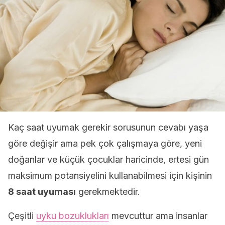
Kaç saat uyumak gerekir sorusunun cevabı yaşa
göre değişir ama pek çok çalışmaya göre, yeni
doğanlar ve küçük çocuklar haricinde, ertesi gün
maksimum potansiyelini kullanabilmesi için kişinin
8 saat uyuması
gerekmektedir.
Çeşitli
uyku bozuklukları
mevcuttur ama insanlar