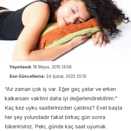
Yayınlandı
:
18 Mayıs, 2015 14:58
Son Güncelleme:
24 Şubat, 2022 20:10
“Az zaman çok iş var. Eğer geç yatar ve erken
kalkarsam vaktimi daha iyi değerlendirebilirim.”
Kaç kez uyku saatlerinizden çaldınız? Evet başta
her şey yolundadır fakat birkaç gün sonra
tükenirsiniz. Peki, günde kaç saat uyumak