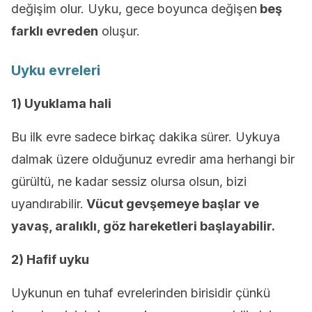
değişim olur. Uyku, gece boyunca değişen
beş
farklı evreden
oluşur.
Uyku evreleri
1) Uyuklama hali
Bu ilk evre sadece birkaç dakika sürer. Uykuya
dalmak üzere olduğunuz evredir ama herhangi bir
gürültü, ne kadar sessiz olursa olsun, bizi
uyandırabilir.
Vücut gevşemeye başlar ve
yavaş, aralıklı, göz hareketleri başlayabilir.
2) Hafif uyku
Uykunun en tuhaf evrelerinden birisidir çünkü