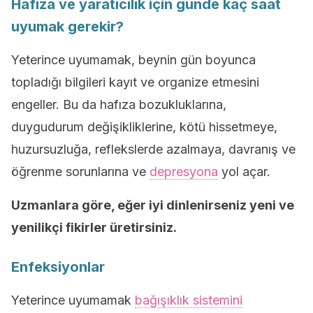
Hafıza ve yaratıcılık için günde kaç saat
uyumak gerekir?
Yeterince uyumamak, beynin gün boyunca
topladığı bilgileri kayıt ve organize etmesini
engeller. Bu da hafıza bozukluklarına,
duygudurum değişikliklerine, kötü hissetmeye,
huzursuzluğa, reflekslerde azalmaya, davranış ve
öğrenme sorunlarına ve
depresyona
yol açar.
Uzmanlara göre, eğer iyi dinlenirseniz yeni ve
yenilikçi fikirler üretirsiniz.
Enfeksiyonlar
Yeterince uyumamak
bağışıklık sistemini