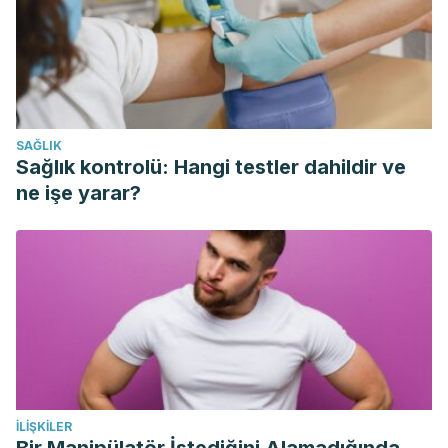
SAĞLIK
Sağlık kontrolü: Hangi testler dahildir ve
ne işe yarar?
İLIŞKILER