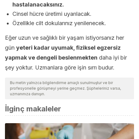
hastalanacaksınız.
Cinsel hücre üretimi uyarılacak.
Özellikle cilt dokularınız yenilenecek.
Eğer uzun ve sağlıklı bir yaşam istiyorsanız her
gün
yeteri kadar uyumak, fiziksel egzersiz
yapmak ve dengeli beslenmekten
daha iyi bir
şey yoktur. Uzmanlara göre işin sırrı budur.
Bu metin yalnızca bilgilendirme amaçlı sunulmuştur ve bir
profesyonelle görüşmeyi yerine geçmez. Şüpheleriniz varsa,
uzmanınıza danışın.
İlginç makaleler