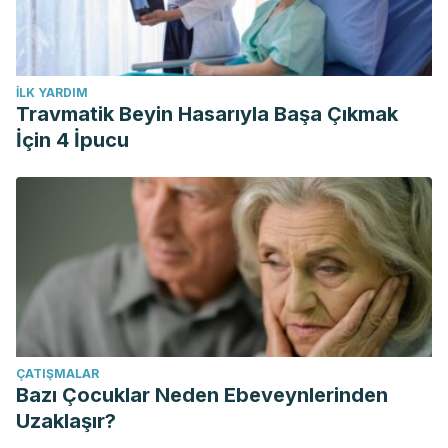
İLK YARDIM
Travmatik Beyin Hasarıyla Başa Çıkmak
İçin 4 İpucu
ÇATIŞMALAR
Bazı Çocuklar Neden Ebeveynlerinden
Uzaklaşır?