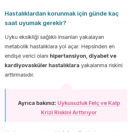
Hastalıklardan korunmak için günde kaç
saat uyumak gerekir?
Uyku eksikliği sağlıklı insanları yakalayan
metabolik hastalıklara yol açar. Hepsinden en
endişe verici olanı
hipertansiyon, diyabet ve
kardiyovasküler hastalıklara
yakalanma riskini
arttırmasıdır.
Ayrıca bakınız:
Uykusuzluk Felç ve Kalp
Krizi Riskini Arttırıyor