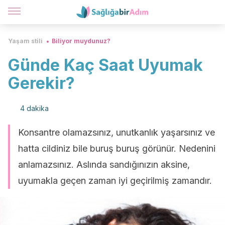
Yaşam stili
Biliyor muydunuz?
Günde Kaç Saat Uyumak
Gerekir?
4 dakika
Konsantre olamazsınız, unutkanlık yaşarsınız ve
hatta cildiniz bile buruş buruş görünür. Nedenini
anlamazsınız. Aslında sandığınızın aksine,
uyumakla geçen zaman iyi geçirilmiş zamandır.