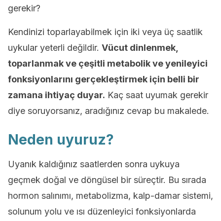
gerekir?
Kendinizi toparlayabilmek için iki veya üç saatlik
uykular yeterli değildir.
Vücut dinlenmek,
toparlanmak ve çeşitli metabolik ve yenileyici
fonksiyonlarını gerçekleştirmek için belli bir
zamana ihtiyaç duyar.
Kaç saat uyumak gerekir
diye soruyorsanız, aradığınız cevap bu makalede.
Neden uyuruz?
Uyanık kaldığınız saatlerden sonra uykuya
geçmek doğal ve döngüsel bir süreçtir. Bu sırada
hormon salınımı, metabolizma, kalp-damar sistemi,
solunum yolu ve ısı düzenleyici fonksiyonlarda