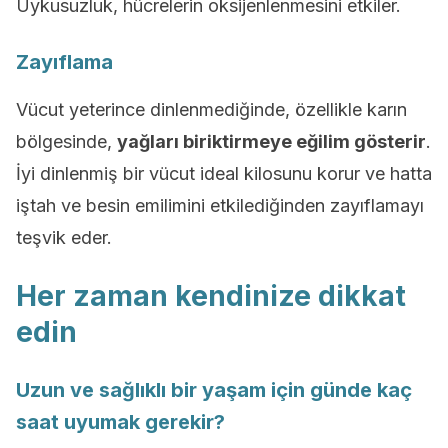
Uykusuzluk, hücrelerin oksijenlenmesini etkiler.
Zayıflama
Vücut yeterince dinlenmediğinde, özellikle karın
bölgesinde,
yağları biriktirmeye eğilim gösterir
.
İyi dinlenmiş bir vücut ideal kilosunu korur ve hatta
iştah ve besin emilimini etkilediğinden zayıflamayı
teşvik eder.
Her zaman kendinize dikkat
edin
Uzun ve sağlıklı bir yaşam için günde kaç
saat uyumak gerekir?