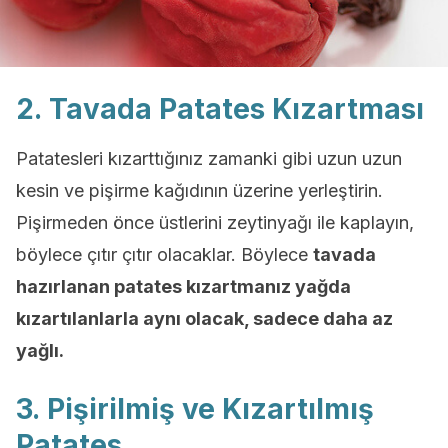
2. Tavada Patates Kızartması
Patatesleri kızarttığınız zamanki gibi uzun uzun
kesin ve pişirme kağıdının üzerine yerleştirin.
Pişirmeden önce üstlerini zeytinyağı ile kaplayın,
böylece çıtır çıtır olacaklar. Böylece
tavada
hazırlanan patates kızartmanız yağda
kızartılanlarla aynı olacak, sadece daha az
yağlı.
3. Pişirilmiş ve Kızartılmış
Patates