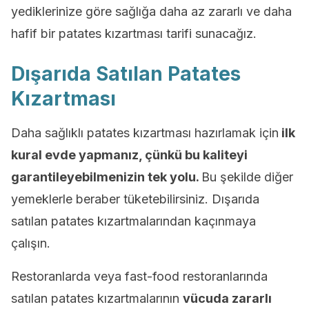
yediklerinize göre sağlığa daha az zararlı ve daha
hafif bir patates kızartması tarifi sunacağız.
Dışarıda Satılan Patates
Kızartması
Daha sağlıklı patates kızartması hazırlamak için
ilk
kural evde yapmanız, çünkü bu kaliteyi
garantileyebilmenizin tek yolu.
Bu şekilde diğer
yemeklerle beraber tüketebilirsiniz. Dışarıda
satılan patates kızartmalarından kaçınmaya
çalışın.
Restoranlarda veya fast-food restoranlarında
satılan patates kızartmalarının
vücuda zararlı