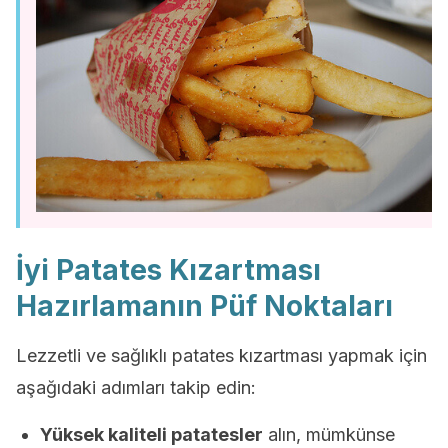
İyi Patates Kızartması
Hazırlamanın Püf Noktaları
Lezzetli ve sağlıklı patates kızartması yapmak için
aşağıdaki adımları takip edin:
Yüksek kaliteli patatesler
alın, mümkünse