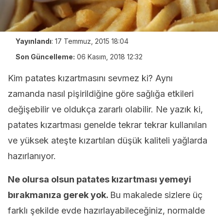
Yayınlandı
:
17 Temmuz, 2015 18:04
Son Güncelleme:
06 Kasım, 2018 12:32
Kim patates kızartmasını sevmez ki? Aynı
zamanda nasıl pişirildiğine göre sağlığa etkileri
değişebilir ve oldukça zararlı olabilir. Ne yazık ki,
patates kızartması genelde tekrar tekrar kullanılan
ve yüksek ateşte kızartılan düşük kaliteli yağlarda
hazırlanıyor.
Ne olursa olsun patates kızartması yemeyi
bırakmanıza gerek yok.
Bu makalede sizlere üç
farklı şekilde evde hazırlayabileceğiniz, normalde