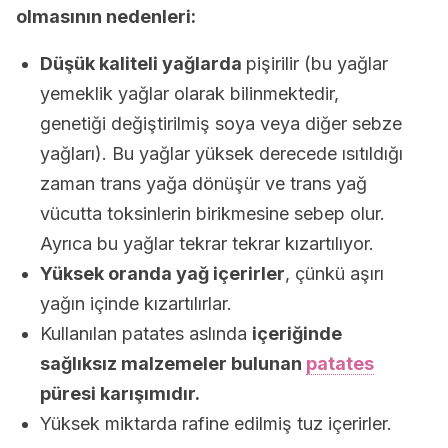
olmasının nedenleri:
Düşük kaliteli yağlarda
pişirilir (bu yağlar
yemeklik yağlar olarak bilinmektedir,
genetiği değiştirilmiş soya veya diğer sebze
yağları). Bu yağlar yüksek derecede ısıtıldığı
zaman trans yağa dönüşür ve trans yağ
vücutta toksinlerin birikmesine sebep olur.
Ayrıca bu yağlar tekrar tekrar kızartılıyor.
Yüksek oranda yağ içerirler
, çünkü aşırı
yağın içinde kızartılırlar.
Kullanılan patates aslında
içeriğinde
sağlıksız malzemeler bulunan
patates
püresi karışımıdır.
Yüksek miktarda rafine edilmiş tuz içerirler.