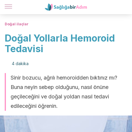
Doğal ilaçlar
Doğal Yollarla Hemoroid
Tedavisi
4 dakika
Sinir bozucu, ağrılı hemoroidden bıktınız mı?
Buna neyin sebep olduğunu, nasıl önüne
geçileceğini ve doğal yoldan nasıl tedavi
edileceğini öğrenin.