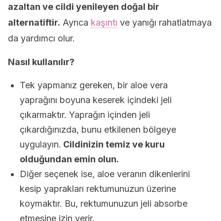
azaltan ve cildi yenileyen doğal bir
alternatiftir.
Ayrıca
kaşıntı
ve yanığı rahatlatmaya
da yardımcı olur.
Nasıl kullanılır?
Tek yapmanız gereken, bir aloe vera
yaprağını boyuna keserek içindeki jeli
çıkarmaktır. Yaprağın içinden jeli
çıkardığınızda, bunu etkilenen bölgeye
uygulayın.
Cildinizin temiz ve kuru
olduğundan emin olun.
Diğer seçenek ise, aloe veranın dikenlerini
kesip yaprakları rektumunuzun üzerine
koymaktır. Bu, rektumunuzun jeli absorbe
etmesine izin verir.