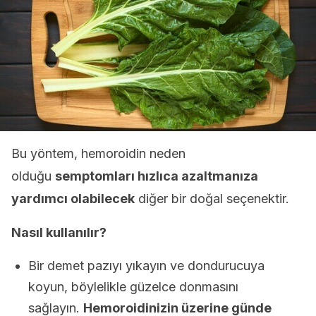
Bu yöntem, hemoroidin neden
olduğu
semptomları hızlıca azaltmanıza
yardımcı olabilecek
diğer bir doğal seçenektir.
Nasıl kullanılır?
Bir demet pazıyı yıkayın ve dondurucuya
koyun, böylelikle güzelce donmasını
sağlayın.
Hemoroidinizin üzerine günde