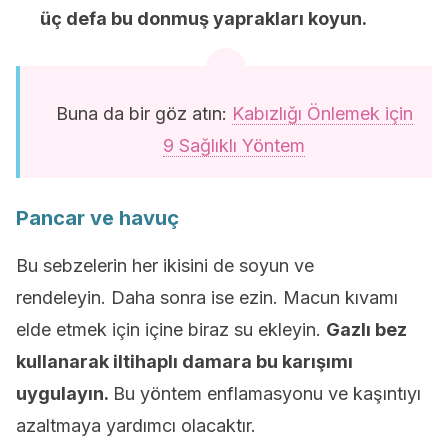
üç defa bu donmuş yaprakları koyun.
Buna da bir göz atın:
Kabızlığı Önlemek için
9 Sağlıklı Yöntem
Pancar ve havuç
Bu sebzelerin her ikisini de soyun ve
rendeleyin. Daha sonra ise ezin. Macun kıvamı
elde etmek için içine biraz su ekleyin.
Gazlı bez
kullanarak iltihaplı damara bu karışımı
uygulayın.
Bu yöntem enflamasyonu ve kaşıntıyı
azaltmaya yardımcı olacaktır.