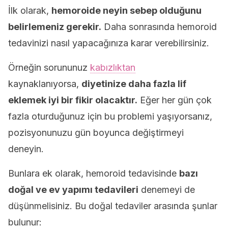
İlk olarak,
hemoroide neyin sebep olduğunu
belirlemeniz gerekir.
Daha sonrasında hemoroid
tedavinizi nasıl yapacağınıza karar verebilirsiniz.
Örneğin sorununuz
kabızlıktan
kaynaklanıyorsa,
diyetinize daha fazla lif
eklemek iyi bir fikir olacaktır.
Eğer her gün çok
fazla oturduğunuz için bu problemi yaşıyorsanız,
pozisyonunuzu gün boyunca değiştirmeyi
deneyin.
Bunlara ek olarak, hemoroid tedavisinde
bazı
doğal ve ev yapımı tedavileri
denemeyi de
düşünmelisiniz. Bu doğal tedaviler arasında şunlar
bulunur: