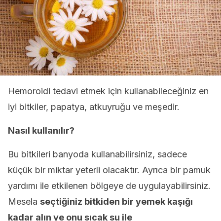
Hemoroidi tedavi etmek için kullanabileceğiniz en
iyi bitkiler, papatya, atkuyruğu ve meşedir.
Nasıl kullanılır?
Bu bitkileri banyoda kullanabilirsiniz, sadece
küçük bir miktar yeterli olacaktır. Ayrıca bir pamuk
yardımı ile etkilenen bölgeye de uygulayabilirsiniz.
Mesela
seçtiğiniz bitkiden bir yemek kaşığı
kadar alın ve onu sıcak su ile