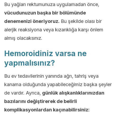
Bu yağları rektumunuza uygulamadan önce,
vücudunuzun başka bir bölümünde
denemenizi öneriyoruz.
Bu şekilde olası bir
alerjik reaksiyona veya kızarıklığa karşı önlem
almış olacaksınız.
Hemoroidiniz varsa ne
yapmalısınız?
Bu ev tedavilerinin yanında ağrı, tahriş veya
kanama olduğunda yapabileceğimiz başka şeyler
de vardır. Ayrıca,
günlük alışkanlıklarınızdan
bazılarını değiştirerek de belirli
komplikasyonlardan kaçınabilirsiniz: