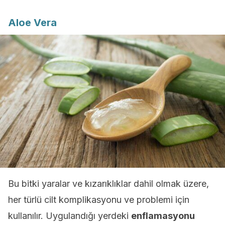
Aloe Vera
Bu bitki yaralar ve kızarıklıklar dahil olmak üzere,
her türlü cilt komplikasyonu ve problemi için
kullanılır. Uygulandığı yerdeki
enflamasyonu