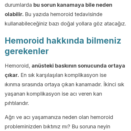
durumlarda
bu sorun kanamaya bile neden
olabilir.
Bu yazıda hemoroid tedavisinde
kullanabileceğiniz bazı doğal yollara göz atacağız.
Hemoroid hakkında bilmeniz
gerekenler
Hemoroid,
anüsteki baskının sonucunda ortaya
çıkar.
En sık karşılaşılan komplikasyon ise
ıkınma sırasında ortaya çıkan kanamadır. İkinci sık
yaşanan komplikasyon ise acı veren kan
pıhtılarıdır.
Ağrı ve acı yaşamanıza neden olan hemoroid
probleminizden bıktınız mı? Bu soruna neyin