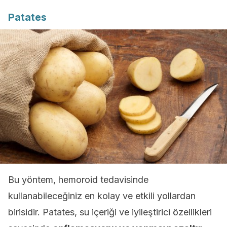
Patates
Bu yöntem, hemoroid tedavisinde
kullanabileceğiniz en kolay ve etkili yollardan
birisidir. Patates, su içeriği ve iyileştirici özellikleri