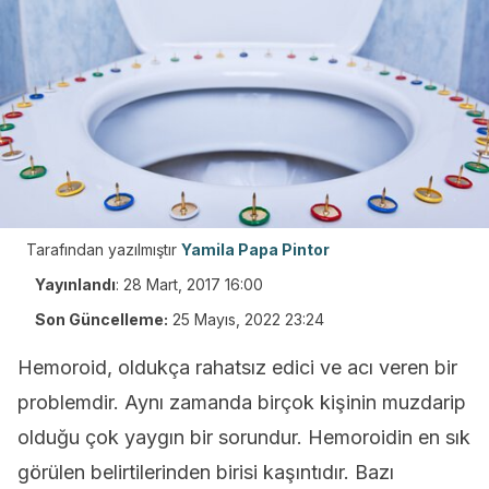
Tarafından yazılmıştır
Yamila Papa Pintor
Yayınlandı
:
28 Mart, 2017 16:00
Son Güncelleme:
25 Mayıs, 2022 23:24
Hemoroid, oldukça rahatsız edici ve acı veren bir
problemdir. Aynı zamanda birçok kişinin muzdarip
olduğu çok yaygın bir sorundur. Hemoroidin en sık
görülen belirtilerinden birisi kaşıntıdır. Bazı