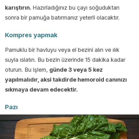
karıştırın.
Hazırladığınız bu çayı soğuduktan
sonra bir pamuğa batırmanız yeterli olacaktır.
Kompres yapmak
Pamuklu bir havluyu veya el bezini alın ve ılık
suyla ıslatın. Bu bezin üzerinde 15 dakika kadar
oturun. Bu işlem,
günde 3 veya 5 kez
yapılmalıdır, aksi takdirde hemoroid canınızı
sıkmaya devam edecektir.
Pazı