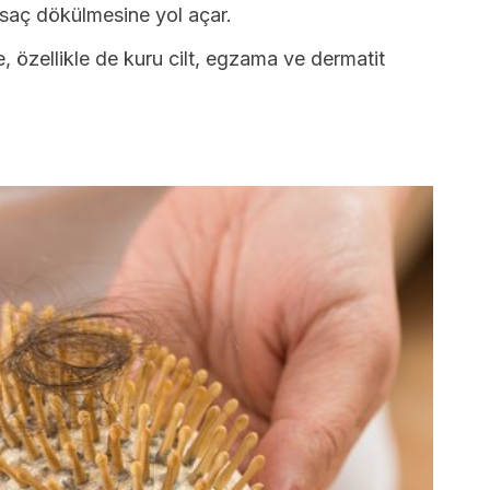
saç dökülmesine yol açar.
, özellikle de kuru cilt, egzama ve dermatit