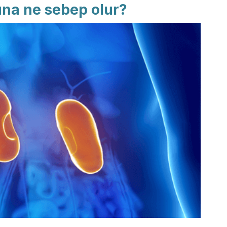
na ne sebep olur?