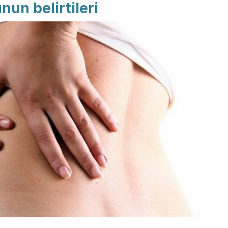
un belirtileri