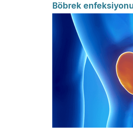
Böbrek enfeksiyonu