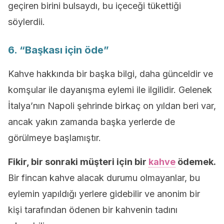
geçiren birini bulsaydı, bu içeceği tükettiği
söylerdii.
6. “Başkası için öde”
Kahve hakkında bir başka bilgi, daha günceldir ve
komşular ile dayanışma eylemi ile ilgilidir. Gelenek
İtalya’nın Napoli şehrinde birkaç on yıldan beri var,
ancak yakın zamanda başka yerlerde de
görülmeye başlamıştır.
Fikir, bir sonraki müşteri için bir
kahve
ödemek.
Bir fincan kahve alacak durumu olmayanlar, bu
eylemin yapıldığı yerlere gidebilir ve anonim bir
kişi tarafından ödenen bir kahvenin tadını