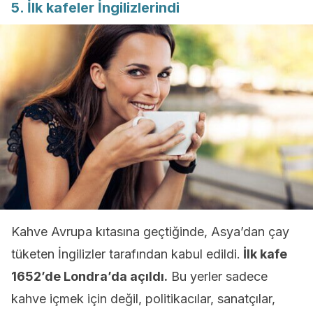
5. İlk kafeler İngilizlerindi
Kahve Avrupa kıtasına geçtiğinde, Asya’dan çay
tüketen İngilizler tarafından kabul edildi.
İlk kafe
1652’de Londra’da açıldı.
Bu yerler sadece
kahve içmek için değil, politikacılar, sanatçılar,