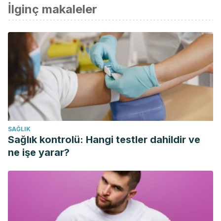
İlginç makaleler
SAĞLIK
Sağlık kontrolü: Hangi testler dahildir ve
ne işe yarar?