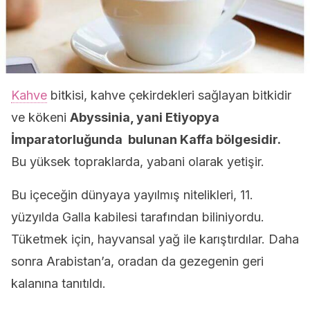
Kahve
bitkisi, kahve çekirdekleri sağlayan bitkidir
ve kökeni
Abyssinia, yani Etiyopya
İmparatorluğunda bulunan Kaffa bölgesidir.
Bu yüksek topraklarda, yabani olarak yetişir.
Bu içeceğin dünyaya yayılmış nitelikleri, 11.
yüzyılda Galla kabilesi tarafından biliniyordu.
Tüketmek için, hayvansal yağ ile karıştırdılar. Daha
sonra Arabistan’a, oradan da gezegenin geri
kalanına tanıtıldı.