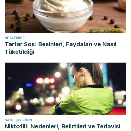
BESLENME
Tartar Sos: Besinleri, Faydaları ve Nasıl
Tüketildiği
SAĞLIKLI ZIHIN
Niktofili: Nedenleri, Belirtileri ve Tedavisi