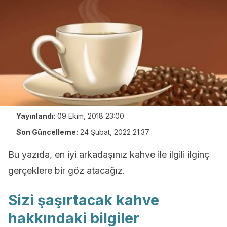
Yayınlandı
:
09 Ekim, 2018 23:00
Son Güncelleme:
24 Şubat, 2022 21:37
Bu yazıda, en iyi arkadaşınız kahve ile ilgili ilginç
gerçeklere bir göz atacağız.
Sizi şaşırtacak kahve
hakkındaki bilgiler