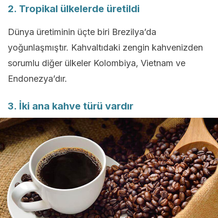
2. Tropikal ülkelerde üretildi
Dünya üretiminin üçte biri Brezilya’da
yoğunlaşmıştır. Kahvaltıdaki zengin kahvenizden
sorumlu diğer ülkeler Kolombiya, Vietnam ve
Endonezya’dır.
3. İki ana kahve türü vardır