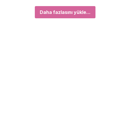
Daha fazlasını yükle...