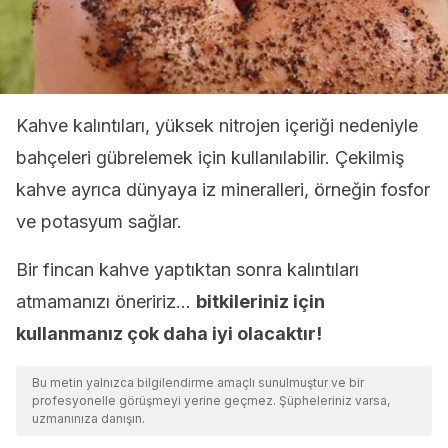
Kahve kalıntıları, yüksek nitrojen içeriği nedeniyle
bahçeleri gübrelemek için kullanılabilir. Çekilmiş
kahve ayrıca dünyaya iz mineralleri, örneğin fosfor
ve potasyum sağlar.
Bir fincan kahve yaptıktan sonra kalıntıları
atmamanızı öneririz…
bitkileriniz için
kullanmanız çok daha iyi olacaktır!
Bu metin yalnızca bilgilendirme amaçlı sunulmuştur ve bir
profesyonelle görüşmeyi yerine geçmez. Şüpheleriniz varsa,
uzmanınıza danışın.