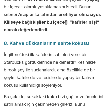
bir içecek olarak yasaklamasını istedi. Bunun
sebebi
Araplar tarafından üretiliyor olmasıydı.
Kiliseye bağlı kişiler bu içeceği “kafirlerin işi”
olarak değerlendirdi.
8. Kahve dükkanlarının sahte kokusu
İngiltere’deki ilk kafelerin sahipleri yerel bir
Starbucks gördüklerinde ne derlerdi? Kesinlikle
birçok şey ile suçlanırlardı, ama özellikle de bir
şeyle: kafelerde ve tesislerde yapay bir kahve
kokusu kullanıldığı söyleniyor.
Bu şekilde, sokaktaki koku bizi çağırır ve ürünlerini
satın almak için çekinmeden gireriz. Bunu