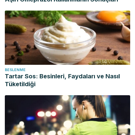
BESLENME
Tartar Sos: Besinleri, Faydaları ve Nasıl
Tüketildiği