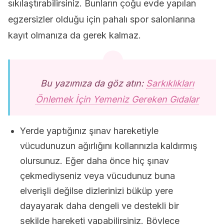
sıkılaştırabilirsiniz. Bunların çoğu evde yapılan
egzersizler olduğu için pahalı spor salonlarına
kayıt olmanıza da gerek kalmaz.
Bu yazımıza da göz atın:
Sarkıklıkları
Önlemek İçin Yemeniz Gereken Gıdalar
Yerde yaptığınız şınav hareketiyle
vücudunuzun ağırlığını kollarınızla kaldırmış
olursunuz. Eğer daha önce hiç şınav
çekmediyseniz veya vücudunuz buna
elverişli değilse dizlerinizi büküp yere
dayayarak daha dengeli ve destekli bir
şekilde hareketi yapabilirsiniz. Böylece