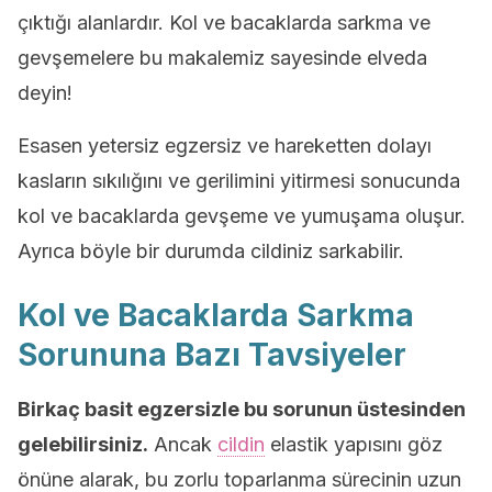
çıktığı alanlardır. Kol ve bacaklarda sarkma ve
gevşemelere bu makalemiz sayesinde elveda
deyin!
Esasen yetersiz egzersiz ve hareketten dolayı
kasların sıkılığını ve gerilimini yitirmesi sonucunda
kol ve bacaklarda gevşeme ve yumuşama oluşur.
Ayrıca böyle bir durumda cildiniz sarkabilir.
Kol ve Bacaklarda Sarkma
Sorununa Bazı Tavsiyeler
Birkaç basit egzersizle bu sorunun üstesinden
gelebilirsiniz.
Ancak
cildin
elastik yapısını göz
önüne alarak, bu zorlu toparlanma sürecinin uzun