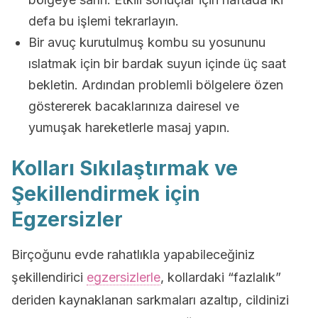
defa bu işlemi tekrarlayın.
Bir avuç kurutulmuş kombu su yosununu
ıslatmak için bir bardak suyun içinde üç saat
bekletin. Ardından problemli bölgelere özen
göstererek bacaklarınıza dairesel ve
yumuşak hareketlerle masaj yapın.
Kolları Sıkılaştırmak ve
Şekillendirmek için
Egzersizler
Birçoğunu evde rahatlıkla yapabileceğiniz
şekillendirici
egzersizlerle
, kollardaki “fazlalık”
deriden kaynaklanan sarkmaları azaltıp, cildinizi