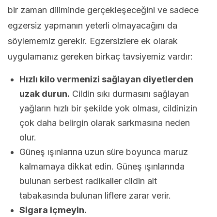
bir zaman diliminde gerçekleşeceğini ve sadece
egzersiz yapmanın yeterli olmayacağını da
söylememiz gerekir. Egzersizlere ek olarak
uygulamanız gereken birkaç tavsiyemiz vardır:
Hızlı kilo vermenizi sağlayan diyetlerden
uzak durun.
Cildin sıkı durmasını sağlayan
yağların hızlı bir şekilde yok olması, cildinizin
çok daha belirgin olarak sarkmasına neden
olur.
Güneş ışınlarına uzun süre boyunca maruz
kalmamaya dikkat edin. Güneş ışınlarında
bulunan serbest radikaller cildin alt
tabakasında bulunan liflere zarar verir.
Sigara içmeyin.