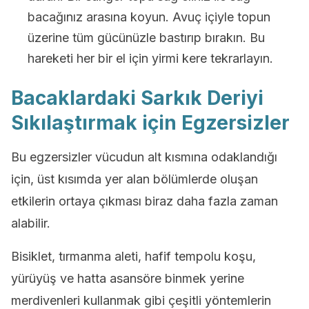
bacağınız arasına koyun. Avuç içiyle topun
üzerine tüm gücünüzle bastırıp bırakın. Bu
hareketi her bir el için yirmi kere tekrarlayın.
Bacaklardaki Sarkık Deriyi
Sıkılaştırmak için Egzersizler
Bu egzersizler vücudun alt kısmına odaklandığı
için, üst kısımda yer alan bölümlerde oluşan
etkilerin ortaya çıkması biraz daha fazla zaman
alabilir.
Bisiklet, tırmanma aleti, hafif tempolu koşu,
yürüyüş ve hatta asansöre binmek yerine
merdivenleri kullanmak gibi çeşitli yöntemlerin