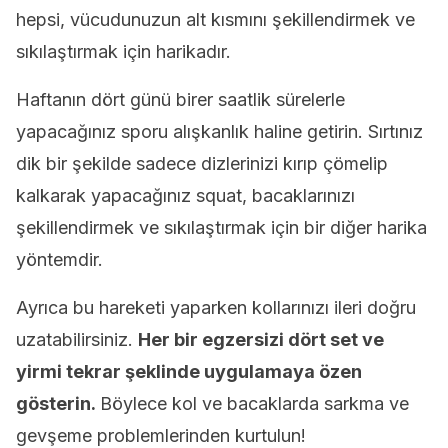
hepsi, vücudunuzun alt kısmını şekillendirmek ve
sıkılaştırmak için harikadır.
Haftanın dört günü birer saatlik sürelerle
yapacağınız sporu alışkanlık haline getirin. Sırtınız
dik bir şekilde sadece dizlerinizi kırıp çömelip
kalkarak yapacağınız squat, bacaklarınızı
şekillendirmek ve sıkılaştırmak için bir diğer harika
yöntemdir.
Ayrıca bu hareketi yaparken kollarınızı ileri doğru
uzatabilirsiniz.
Her bir egzersizi dört set ve
yirmi tekrar şeklinde uygulamaya özen
gösterin.
Böylece kol ve bacaklarda sarkma ve
gevşeme problemlerinden kurtulun!