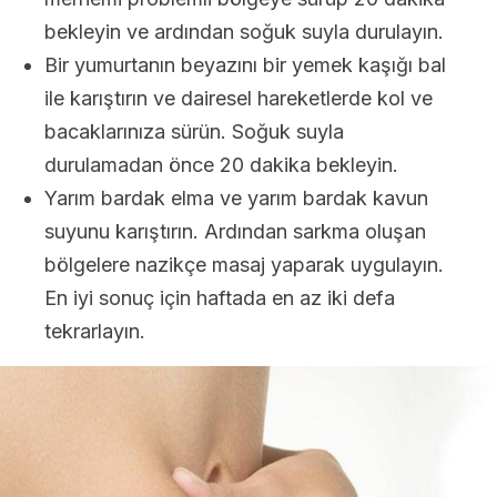
bekleyin ve ardından soğuk suyla durulayın.
Bir yumurtanın beyazını bir yemek kaşığı bal
ile karıştırın ve dairesel hareketlerde kol ve
bacaklarınıza sürün. Soğuk suyla
durulamadan önce 20 dakika bekleyin.
Yarım bardak elma ve yarım bardak kavun
suyunu karıştırın. Ardından sarkma oluşan
bölgelere nazikçe masaj yaparak uygulayın.
En iyi sonuç için haftada en az iki defa
tekrarlayın.