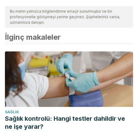
Bu metin yalnızca bilgilendirme amaçlı sunulmuştur ve bir
profesyonelle görüşmeyi yerine geçmez. Şüpheleriniz varsa,
uzmanınıza danışın.
İlginç makaleler
SAĞLIK
Sağlık kontrolü: Hangi testler dahildir ve
ne işe yarar?