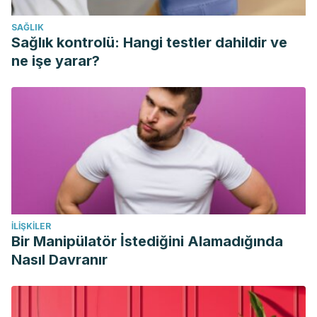
SAĞLIK
Sağlık kontrolü: Hangi testler dahildir ve
ne işe yarar?
İLIŞKILER
Bir Manipülatör İstediğini Alamadığında
Nasıl Davranır