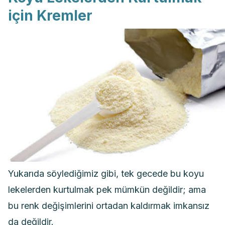
için Kremler
Yukarıda söylediğimiz gibi, tek gecede bu koyu
lekelerden kurtulmak pek mümkün değildir; ama
bu renk değişimlerini ortadan kaldırmak imkansız
da değildir.