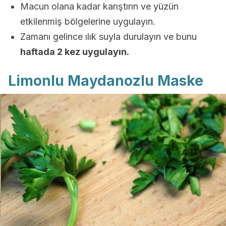
Macun olana kadar karıştırın ve yüzün
etkilenmiş bölgelerine uygulayın.
Zamanı gelince ılık suyla durulayın ve bunu
haftada 2 kez uygulayın.
Limonlu Maydanozlu Maske