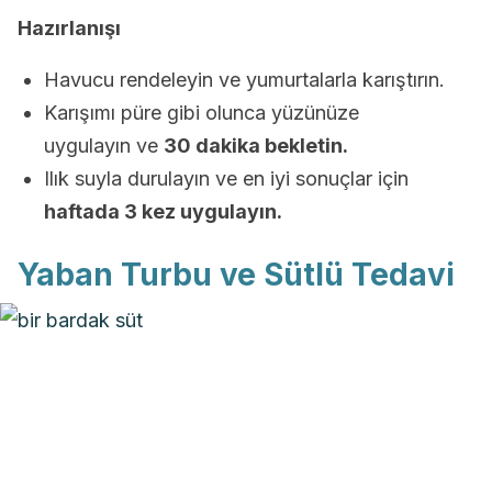
Hazırlanışı
Havucu rendeleyin ve yumurtalarla karıştırın.
Karışımı püre gibi olunca yüzünüze
uygulayın ve
30 dakika bekletin.
Ilık suyla durulayın ve en iyi sonuçlar için
haftada 3 kez uygulayın.
Yaban Turbu ve Sütlü Tedavi