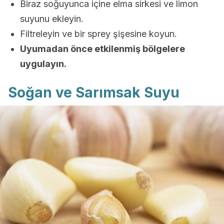
Biraz soğuyunca içine elma sirkesi ve limon
suyunu ekleyin.
Filtreleyin ve bir sprey şişesine koyun.
Uyumadan önce etkilenmiş bölgelere
uygulayın.
Soğan ve Sarımsak Suyu