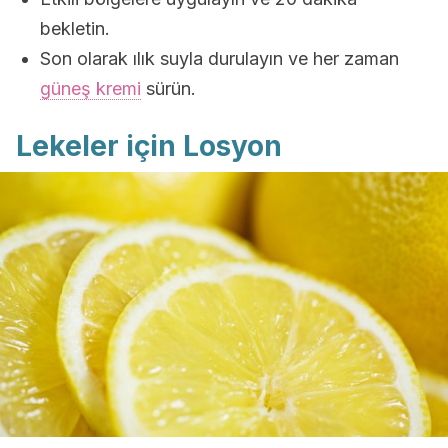
bekletin.
Son olarak ılık suyla durulayın ve her zaman
güneş kremi
sürün.
Lekeler için Losyon