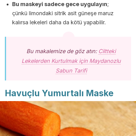
Bu maskeyi sadece gece uygulayın
;
çünkü limondaki sitrik asit güneşe maruz
kalırsa lekeleri daha da kötü yapabilir.
Bu makalemize de göz atın:
Ciltteki
Lekelerden Kurtulmak için Maydanozlu
Sabun Tarifi
Havuçlu Yumurtalı Maske