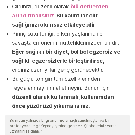
Cildinizi, düzenli olarak
ölü derilerden
arındırmalısınız
. Bu kalıntılar cilt
sağlığınızı olumsuz etkileyebilir.
Pirinç sütü toniği, erken yaşlanma ile
savaşta en önemli müttefiklerinizden biridir.
Eğer sağlıklı bir diyet, bol bol egzersiz ve
sağlıklı egzersizlerle birleştirilirse,
cildiniz uzun yıllar genç görünecektir.
Bu güçlü toniğin tüm özelliklerinden
faydalanmayı ihmal etmeyin. Bunun için
düzenli olarak kullanmalı, kullanımdan
önce yüzünüzü yıkamalısınız.
Bu metin yalnızca bilgilendirme amaçlı sunulmuştur ve bir
profesyonelle görüşmeyi yerine geçmez. Şüpheleriniz varsa,
uzmanınıza danışın.