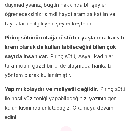
duymadıysanız, bugün hakkında bir şeyler
öğreneceksiniz; şimdi haydi aramıza katılın ve
faydaları ile ilgili yeni şeyler keşfedin.
Pirinç sütünün olağanüstü bir yaşlanma karşıtı
krem olarak da kullanılabileceğini bilen çok
sayıda insan var.
Pirinç sütü, Asyalı kadınlar
tarafından, güzel bir cilde ulaşmada harika bir
yöntem olarak kullanılmıştır.
Yapımı kolaydır ve maliyetli değildir.
Pirinç sütü
ile nasıl yüz toniği yapabileceğinizi yazının geri
kalan kısmında anlatacağız. Okumaya devam
edin!