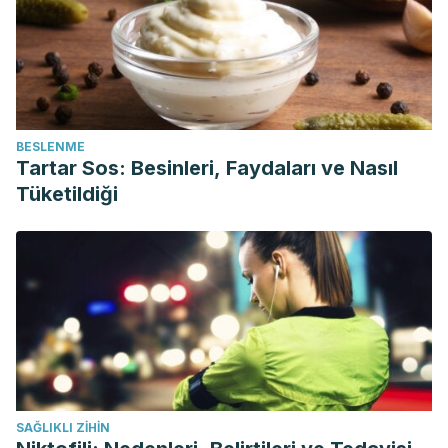
BESLENME
Tartar Sos: Besinleri, Faydaları ve Nasıl
Tüketildiği
SAĞLIKLI ZIHIN