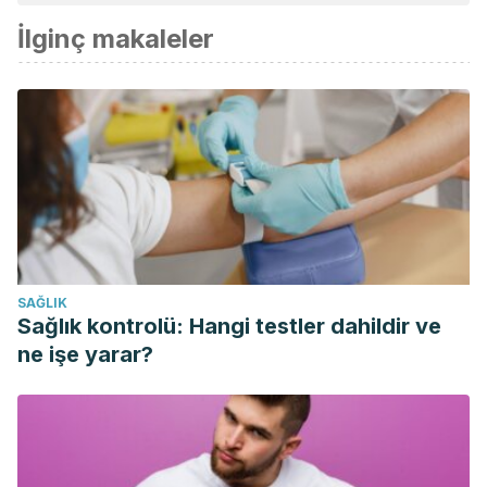
İlginç makaleler
SAĞLIK
Sağlık kontrolü: Hangi testler dahildir ve
ne işe yarar?