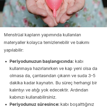
Menstrüal kapların yapımında kullanılan
materyaller kolayca temizlenebilir ve bakımı
yapılabilir:
Periyodunuzun başlangıcında:
kabı
kullanmaya hazırlanırken ve kap yeni olsa da
olmasa da, çantasından çıkarın ve suda 3-5
dakika kadar kaynatın. Bu süreç herhangi bir
kalıntıyı ve atığı yok edecektir. Ardından
kabınızı kullanabilirsiniz.
Periyodunuz süresince:
kabı boşalttığınız