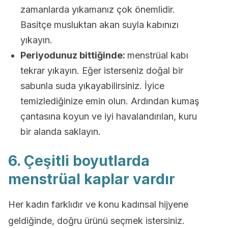
zamanlarda yıkamanız çok önemlidir.
Basitçe musluktan akan suyla kabınızı
yıkayın.
Periyodunuz bittiğinde:
menstrüal kabı
tekrar yıkayın. Eğer isterseniz doğal bir
sabunla suda yıkayabilirsiniz. İyice
temizlediğinize emin olun. Ardından kumaş
çantasına koyun ve iyi havalandırılan, kuru
bir alanda saklayın.
6. Çeşitli boyutlarda
menstrüal kaplar vardır
Her kadın farklıdır ve konu kadınsal hijyene
geldiğinde, doğru ürünü seçmek istersiniz.