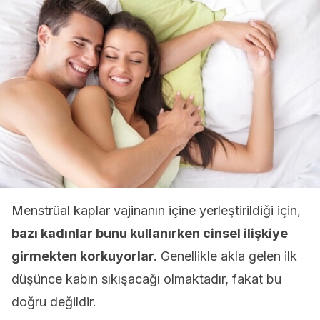
Menstrüal kaplar vajinanın içine yerleştirildiği için,
bazı kadınlar bunu kullanırken cinsel ilişkiye
girmekten korkuyorlar.
Genellikle akla gelen ilk
düşünce kabın sıkışacağı olmaktadır, fakat bu
doğru değildir.