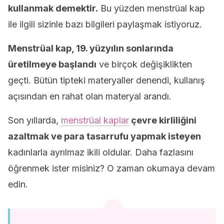
kullanmak demektir.
Bu yüzden menstrüal kap
ile ilgili sizinle bazı bilgileri paylaşmak istiyoruz.
Menstrüal kap, 19. yüzyılın sonlarında
üretilmeye başlandı
ve birçok değişiklikten
geçti. Bütün tipteki materyaller denendi, kullanış
açısından en rahat olan materyal arandı.
Son yıllarda,
menstrüal kaplar
çevre kirliliğini
azaltmak ve para tasarrufu yapmak isteyen
kadınlarla ayrılmaz ikili oldular. Daha fazlasını
öğrenmek ister misiniz? O zaman okumaya devam
edin.