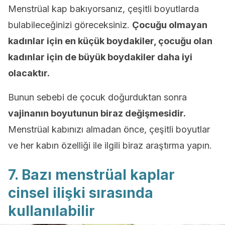
Menstrüal kap bakıyorsanız, çeşitli boyutlarda
bulabileceğinizi göreceksiniz.
Çocuğu olmayan
kadınlar için en küçük boydakiler, çocuğu olan
kadınlar için de büyük boydakiler daha iyi
olacaktır.
Bunun sebebi de çocuk doğurduktan sonra
vajinanın boyutunun biraz değişmesidir.
Menstrüal kabınızı almadan önce, çeşitli boyutlar
ve her kabın özelliği ile ilgili biraz araştırma yapın.
7. Bazı menstrüal kaplar
cinsel ilişki sırasında
kullanılabilir