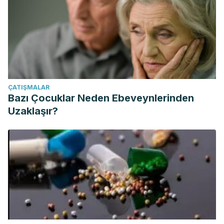
ÇATIŞMALAR
Bazı Çocuklar Neden Ebeveynlerinden
Uzaklaşır?