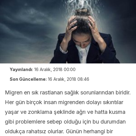
Yayınlandı
:
16 Aralık, 2018 00:00
Son Güncelleme:
16 Aralık, 2018 08:46
Migren en sık rastlanan sağlık sorunlarından biridir.
Her gün birçok insan migrenden dolayı sıkıntılar
yaşar ve zonklama şeklinde ağrı ve hatta kusma
gibi problemlere sebep olduğu için bu durumdan
oldukça rahatsız olurlar. Günün herhangi bir