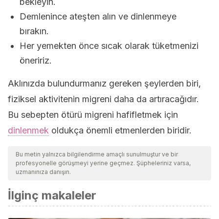
bekleyin.
Demlenince ateşten alın ve dinlenmeye
bırakın.
Her yemekten önce sıcak olarak tüketmenizi
öneririz.
Aklınızda bulundurmanız gereken şeylerden biri,
fiziksel aktivitenin migreni daha da artıracağıdır.
Bu sebepten ötürü migreni hafifletmek için
dinlenmek
oldukça önemli etmenlerden biridir.
Bu metin yalnızca bilgilendirme amaçlı sunulmuştur ve bir
profesyonelle görüşmeyi yerine geçmez. Şüpheleriniz varsa,
uzmanınıza danışın.
İlginç makaleler