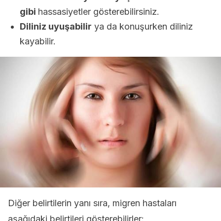
gibi
hassasiyetler gösterebilirsiniz.
Diliniz uyuşabilir
ya da konuşurken diliniz
kayabilir.
Diğer belirtilerin yanı sıra, migren hastaları
aşağıdaki belirtileri gösterebilirler: