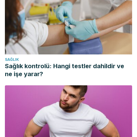
SAĞLIK
Sağlık kontrolü: Hangi testler dahildir ve
ne işe yarar?