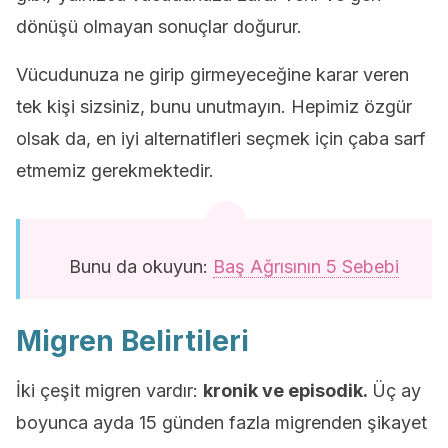
dönüşü olmayan sonuçlar doğurur.
Vücudunuza ne girip girmeyeceğine karar veren
tek kişi sizsiniz, bunu unutmayın. Hepimiz özgür
olsak da, en iyi alternatifleri seçmek için çaba sarf
etmemiz gerekmektedir.
Bunu da okuyun:
Baş Ağrısının 5 Sebebi
Migren Belirtileri
İki çeşit migren vardır:
kronik ve episodik.
Üç ay
boyunca ayda 15 günden fazla migrenden şikayet