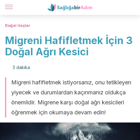
Doğal ilaçlar
Migreni Hafifletmek İçin 3
Doğal Ağrı Kesici
3 dakika
Migreni hafifletmek istiyorsanız, onu tetikleyen
yiyecek ve durumlardan kaçınmanız oldukça
önemlidir. Migrene karşı doğal ağrı kesicileri
öğrenmek için okumaya devam edin!