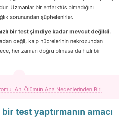
dur. Uzmanlar bir enfarktüs olmadığını
ğlık sorunundan şüphelenirler.
ızlı bir test şimdiye kadar mevcut değildi.
adan değil, kalp hücrelerinin nekrozundan
ece, her zaman doğru olmasa da hızlı bir
omu: Ani Ölümün Ana Nedenlerinden Biri
ı bir test yaptırmanın amacı