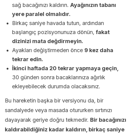
sağ bacağınızı kaldırın.
Ayağınızın tabanı
yere paralel olmalıdır.
Birkaç saniye havada tutun, ardından
başlangıç pozisyonunuza dönün,
fakat
dizinizi mata değdirmeyin.
Ayakları değiştirmeden önce
9 kez daha
tekrar edin.
İkinci haftada 20 tekrar yapmaya geçin,
30 günden sonra bacaklarınıza ağırlık
ekleyebilecek durumda olacaksınız.
Bu hareketin başka bir versiyonu da, bir
sandalyede veya masada otururken sırtınızı
dayayarak geriye doğru tekmedir.
Bir bacağınızı
kaldırabildiğiniz kadar kaldırın, birkaç saniye