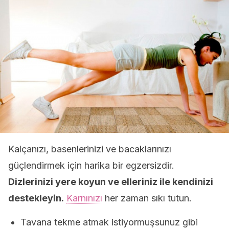
Kalçanızı, basenlerinizi ve bacaklarınızı
güçlendirmek için harika bir egzersizdir.
Dizlerinizi yere koyun ve elleriniz ile kendinizi
destekleyin.
Karnınızı
her zaman sıkı tutun.
Tavana tekme atmak istiyormuşsunuz gibi