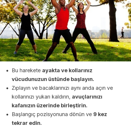
Bu harekete
ayakta ve kollarınız
vücudunuzun üstünde başlayın.
Zıplayın ve bacaklarınızı aynı anda açın ve
kollarınızı yukarı kaldırın,
avuçlarınızı
kafanızın üzerinde birleştirin.
Başlangıç pozisyonuna dönün ve
9 kez
tekrar edin.