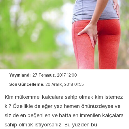
Yayınlandı
:
27 Temmuz, 2017 12:00
Son Güncelleme:
20 Aralık, 2018 01:55
Kim mükemmel kalçalara sahip olmak kim istemez
ki? Özellikle de eğer yaz hemen önünüzdeyse ve
siz de en beğenilen ve hatta en imrenilen kalçalara
sahip olmak istiyorsanız. Bu yüzden bu