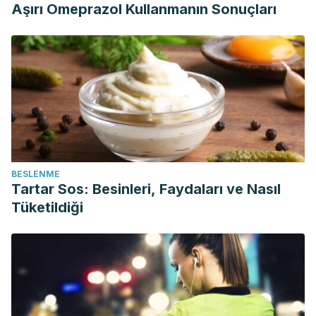
Aşırı Omeprazol Kullanmanın Sonuçları
BESLENME
Tartar Sos: Besinleri, Faydaları ve Nasıl
Tüketildiği