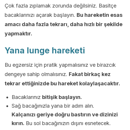
Çok fazla zıplamak zorunda değilsiniz. Basitçe
bacaklarınızı açarak başlayın.
Bu hareketin esas
amacı daha fazla tekrarı, daha hızlı bir şekilde
yapmaktır.
Yana lunge hareketi
Bu egzersiz için pratik yapmalısınız ve birazcık
dengeye sahip olmalısınız.
Fakat birkaç kez
tekrar ettiğinizde bu hareket kolaylaşacaktır.
Bacaklarınız
bitişik başlayın.
Sağ bacağınızla yana bir adım alın.
Kalçanızı geriye doğru bastırın ve dizinizi
kırın.
Bu sol bacağınızın dışını esnetecek.