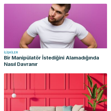
İLIŞKILER
Bir Manipülatör İstediğini Alamadığında
Nasıl Davranır