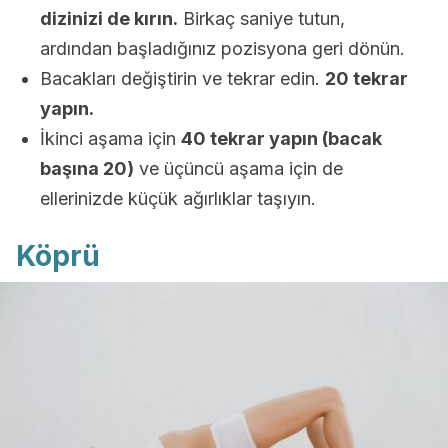
dizinizi de kırın.
Birkaç saniye tutun,
ardından başladığınız pozisyona geri dönün.
Bacakları değiştirin ve tekrar edin.
20 tekrar
yapın.
İkinci aşama için
40 tekrar yapın (bacak
başına 20)
ve üçüncü aşama için de
ellerinizde küçük ağırlıklar taşıyın.
Köprü