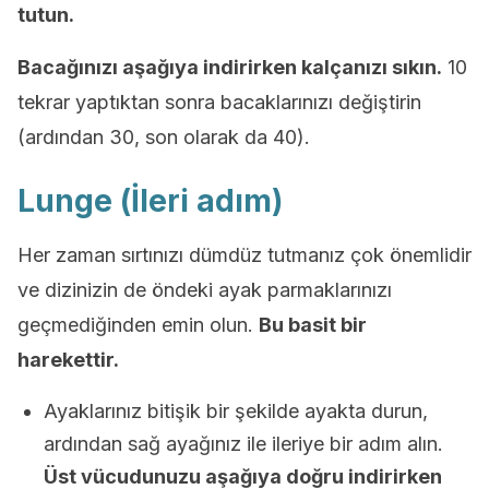
tutun.
Bacağınızı aşağıya indirirken kalçanızı sıkın.
10
tekrar yaptıktan sonra bacaklarınızı değiştirin
(ardından 30, son olarak da 40).
Lunge (İleri adım)
Her zaman sırtınızı dümdüz tutmanız çok önemlidir
ve dizinizin de öndeki ayak parmaklarınızı
geçmediğinden emin olun.
Bu basit bir
harekettir.
Ayaklarınız bitişik bir şekilde ayakta durun,
ardından sağ ayağınız ile ileriye bir adım alın.
Üst vücudunuzu aşağıya doğru indirirken