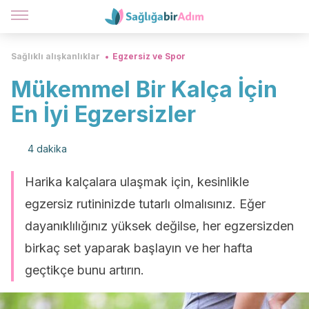
Sağlıklı alışkanlıklar
Egzersiz ve Spor
Mükemmel Bir Kalça İçin
En İyi Egzersizler
4 dakika
Harika kalçalara ulaşmak için, kesinlikle
egzersiz rutininizde tutarlı olmalısınız. Eğer
dayanıklılığınız yüksek değilse, her egzersizden
birkaç set yaparak başlayın ve her hafta
geçtikçe bunu artırın.