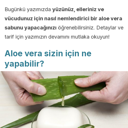
Bugünkü yazımızda
yüzünüz, elleriniz ve
vücudunuz için nasıl nemlendirici bir aloe vera
sabunu yapacağınızı
öğrenebilirsiniz. Detaylar ve
tarif için yazımızın devamını mutlaka okuyun!
Aloe vera sizin için ne
yapabilir?