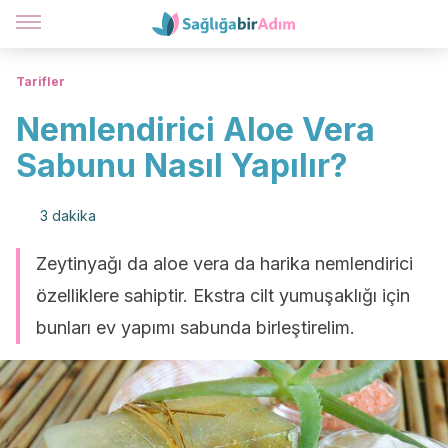
Tarifler
Nemlendirici Aloe Vera
Sabunu Nasıl Yapılır?
3 dakika
Zeytinyağı da aloe vera da harika nemlendirici
özelliklere sahiptir. Ekstra cilt yumuşaklığı için
bunları ev yapımı sabunda birleştirelim.