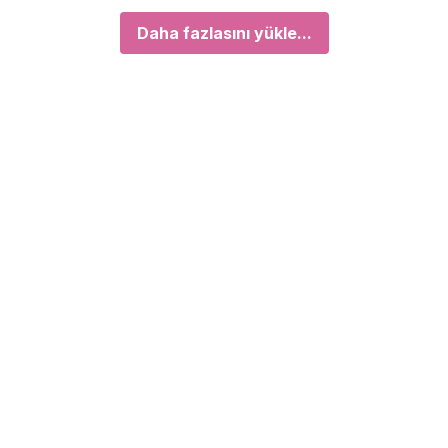
Daha fazlasını yükle...