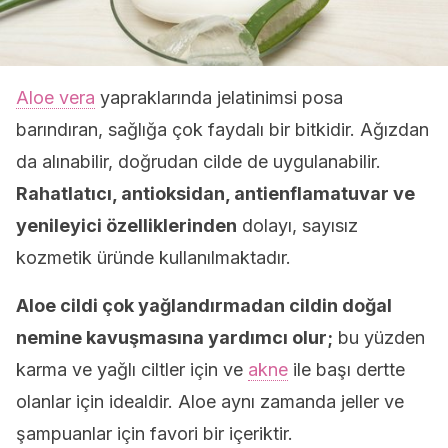
Aloe vera
yapraklarında jelatinimsi posa
barındıran, sağlığa çok faydalı bir bitkidir. Ağızdan
da alınabilir, doğrudan cilde de uygulanabilir.
Rahatlatıcı, antioksidan, antienflamatuvar ve
yenileyici özelliklerinden
dolayı, sayısız
kozmetik üründe kullanılmaktadır.
Aloe cildi çok yağlandırmadan cildin doğal
nemine kavuşmasına yardımcı olur;
bu yüzden
karma ve yağlı ciltler için ve
akne
ile başı dertte
olanlar için idealdir. Aloe aynı zamanda jeller ve
şampuanlar için favori bir içeriktir.