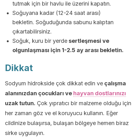
tutmak için bir havlu ile üzerini kapatın.
Soğuyana kadar (12-24 saat arası)
bekletin. Soğuduğunda sabunu kalıptan
çıkartabilirsiniz.
Soğuk, kuru bir yerde
sertleşmesi ve
olgunlaşması için 1-2.5 ay arası bekletin.
Dikkat
Sodyum hidrokside çok dikkat edin ve
çalışma
alanınızdan çocukları ve
hayvan dostlarınızı
uzak tutun.
Çok yıpratıcı bir malzeme olduğu için
her zaman göz ve el koruyucu kullanın. Eğer
cildinize bulaşırsa, bulaşan bölgeye hemen biraz
sirke uygulayın.