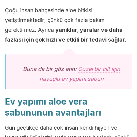
Çoğu insan bahçesinde aloe bitkisi
yetiştirmektedir; çünkü çok fazla bakım
gerektirmez. Ayrıca
yanıklar, yaralar ve daha
fazlası için çok hızlı ve etkili bir tedavi sağlar.
Buna da bir göz atın:
Güzel bir cilt için
havuçlu ev yapımı sabun
Ev yapımı aloe vera
sabununun avantajları
Gün geçtikçe daha çok insan kendi hijyen ve