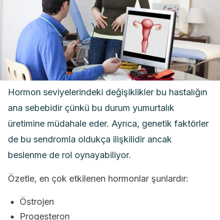
Hormon seviyelerindeki değişiklikler bu hastalığın
ana sebebidir çünkü bu durum yumurtalık
üretimine müdahale eder. Ayrıca, genetik faktörler
de bu sendromla oldukça ilişkilidir ancak
beslenme de rol oynayabiliyor.
Özetle, en çok etkilenen hormonlar şunlardır:
Östrojen
Progesteron