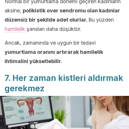
Normal bir yumurtlama dönemi geçiren kadınların
aksine,
polikistik over sendromu olan kadınlar
düzensiz bir şekilde adet olurlar.
Bu yüzden
hamilelik
şansları daha düşüktür.
Ancak, zamanında ve uygun bir tedavi
yumurtlama oranını artırarak hamilelik
ihtimalini yükseltebilir.
7. Her zaman kistleri aldırmak
gerekmez