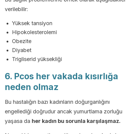
verilebilir:
Yüksek tansiyon
Hipokolesterolemi
Obezite
Diyabet
Trigliserid yüksekliği
6. Pcos her vakada kısırlığa
neden olmaz
Bu hastalığın bazı kadınların doğurganlığını
engellediği doğrudur ancak yumurtlama zorluğu
yaşasa da
her kadın bu sorunla karşılaşmaz.