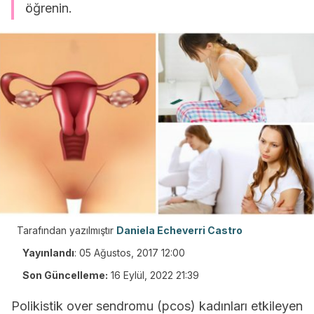
öğrenin.
Tarafından yazılmıştır
Daniela Echeverri Castro
Yayınlandı
:
05 Ağustos, 2017 12:00
Son Güncelleme:
16 Eylül, 2022 21:39
Polikistik over sendromu (pcos) kadınları etkileyen