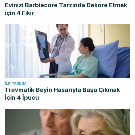
Evinizi Barbiecore Tarzında Dekore Etmek
için 4 Fikir
İLK YARDIM
Travmatik Beyin Hasarıyla Başa Çıkmak
İçin 4 İpucu