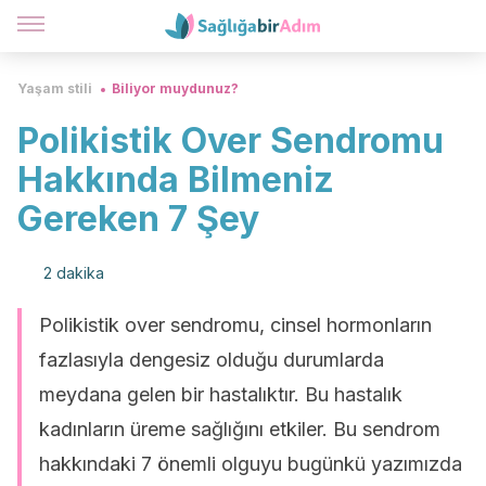
Yaşam stili
Biliyor muydunuz?
Polikistik Over Sendromu
Hakkında Bilmeniz
Gereken 7 Şey
2 dakika
Polikistik over sendromu, cinsel hormonların
fazlasıyla dengesiz olduğu durumlarda
meydana gelen bir hastalıktır. Bu hastalık
kadınların üreme sağlığını etkiler. Bu sendrom
hakkındaki 7 önemli olguyu bugünkü yazımızda