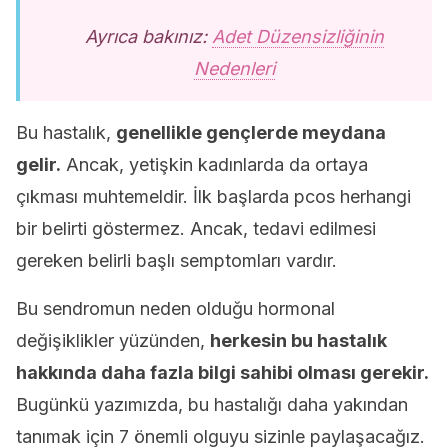
Ayrıca bakınız:
Adet Düzensizliğinin
Nedenleri
Bu hastalık,
genellikle gençlerde meydana
gelir.
Ancak, yetişkin kadınlarda da ortaya
çıkması muhtemeldir. İlk başlarda pcos herhangi
bir belirti göstermez. Ancak, tedavi edilmesi
gereken belirli başlı semptomları vardır.
Bu sendromun neden olduğu hormonal
değişiklikler yüzünden,
herkesin bu hastalık
hakkında daha fazla bilgi sahibi olması gerekir.
Bugünkü yazımızda, bu hastalığı daha yakından
tanımak için 7 önemli olguyu sizinle paylaşacağız.