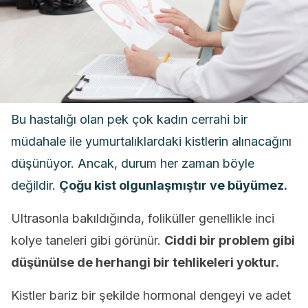
Bu hastalığı olan pek çok kadın cerrahi bir
müdahale ile yumurtalıklardaki kistlerin alınacağını
düşünüyor. Ancak, durum her zaman böyle
değildir.
Çoğu kist olgunlaşmıştır ve büyümez.
Ultrasonla bakıldığında, foliküller genellikle inci
kolye taneleri gibi görünür.
Ciddi bir problem gibi
düşünülse de herhangi bir tehlikeleri yoktur.
Kistler bariz bir şekilde hormonal dengeyi ve adet