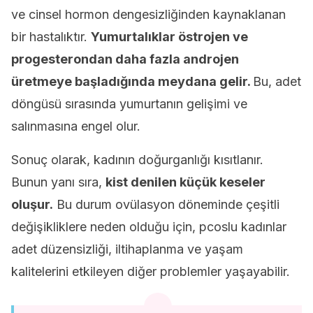
ve cinsel hormon dengesizliğinden kaynaklanan
bir hastalıktır.
Yumurtalıklar östrojen ve
progesterondan daha fazla androjen
üretmeye başladığında meydana gelir.
Bu, adet
döngüsü sırasında yumurtanın gelişimi ve
salınmasına engel olur.
Sonuç olarak, kadının doğurganlığı kısıtlanır.
Bunun yanı sıra,
kist denilen küçük keseler
oluşur.
Bu durum ovülasyon döneminde çeşitli
değişikliklere neden olduğu için, pcoslu kadınlar
adet düzensizliği, iltihaplanma ve yaşam
kalitelerini etkileyen diğer problemler yaşayabilir.