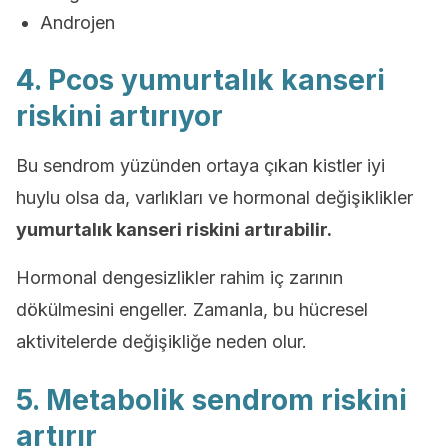
Androjen
4. Pcos yumurtalık kanseri
riskini artırıyor
Bu sendrom yüzünden ortaya çıkan kistler iyi
huylu olsa da, varlıkları ve hormonal değişiklikler
yumurtalık kanseri riskini artırabilir.
Hormonal dengesizlikler rahim iç zarının
dökülmesini engeller. Zamanla, bu hücresel
aktivitelerde değişikliğe neden olur.
5. Metabolik sendrom riskini
artırır