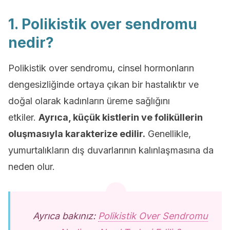
1. Polikistik over sendromu
nedir?
Polikistik over sendromu, cinsel hormonların
dengesizliğinde ortaya çıkan bir hastalıktır ve
doğal olarak kadınların üreme sağlığını
etkiler.
Ayrıca, küçük kistlerin ve foliküllerin
oluşmasıyla karakterize edilir.
Genellikle,
yumurtalıkların dış duvarlarının kalınlaşmasına da
neden olur.
Ayrıca bakınız:
Polikistik Over Sendromu