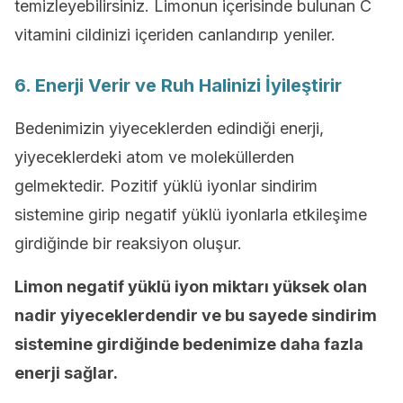
temizleyebilirsiniz. Limonun içerisinde bulunan C
vitamini cildinizi içeriden canlandırıp yeniler.
6. Enerji Verir ve Ruh Halinizi İyileştirir
Bedenimizin yiyeceklerden edindiği enerji,
yiyeceklerdeki atom ve moleküllerden
gelmektedir. Pozitif yüklü iyonlar sindirim
sistemine girip negatif yüklü iyonlarla etkileşime
girdiğinde bir reaksiyon oluşur.
Limon negatif yüklü iyon miktarı yüksek olan
nadir yiyeceklerdendir ve bu sayede sindirim
sistemine girdiğinde bedenimize daha fazla
enerji sağlar.