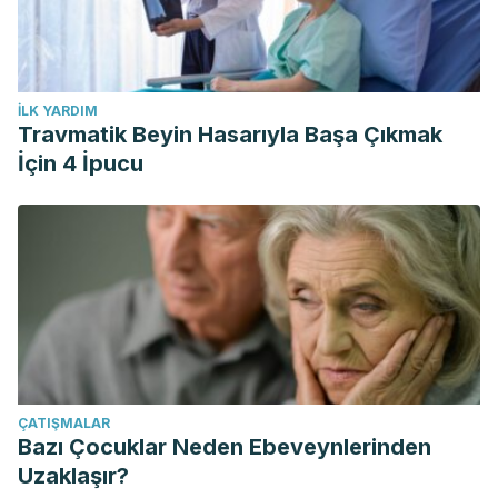
İLK YARDIM
Travmatik Beyin Hasarıyla Başa Çıkmak
İçin 4 İpucu
ÇATIŞMALAR
Bazı Çocuklar Neden Ebeveynlerinden
Uzaklaşır?