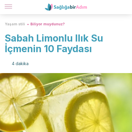
Yaşam stili
Biliyor muydunuz?
Sabah Limonlu Ilık Su
İçmenin 10 Faydası
4 dakika