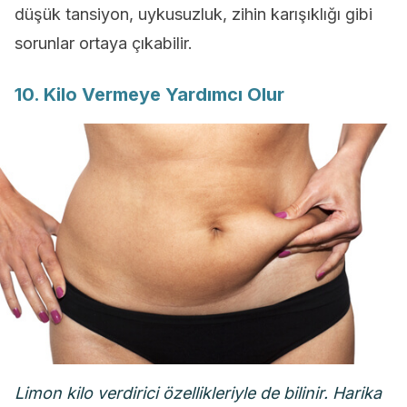
düşük tansiyon, uykusuzluk, zihin karışıklığı gibi
sorunlar ortaya çıkabilir.
10. Kilo Vermeye Yardımcı Olur
Limon kilo verdirici özellikleriyle de bilinir. Harika