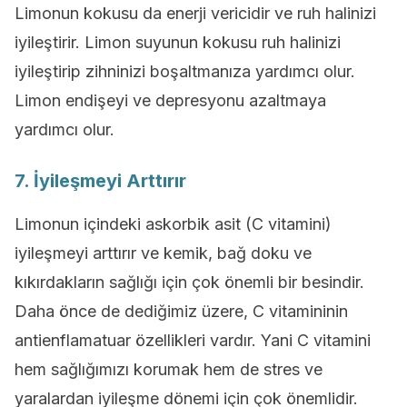
Limonun kokusu da enerji vericidir ve ruh halinizi
iyileştirir. Limon suyunun kokusu ruh halinizi
iyileştirip zihninizi boşaltmanıza yardımcı olur.
Limon endişeyi ve depresyonu azaltmaya
yardımcı olur.
7. İyileşmeyi Arttırır
Limonun içindeki askorbik asit (C vitamini)
iyileşmeyi arttırır ve kemik, bağ doku ve
kıkırdakların sağlığı için çok önemli bir besindir.
Daha önce de dediğimiz üzere, C vitamininin
antienflamatuar özellikleri vardır. Yani C vitamini
hem sağlığımızı korumak hem de stres ve
yaralardan iyileşme dönemi için çok önemlidir.