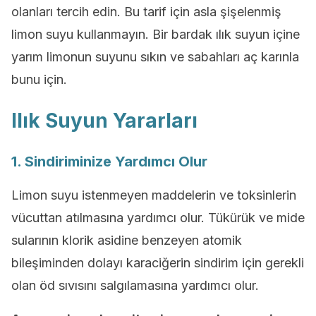
olanları tercih edin. Bu tarif için asla şişelenmiş
limon suyu kullanmayın. Bir bardak ılık suyun içine
yarım limonun suyunu sıkın ve sabahları aç karınla
bunu için.
Ilık Suyun Yararları
1. Sindiriminize Yardımcı Olur
Limon suyu istenmeyen maddelerin ve toksinlerin
vücuttan atılmasına yardımcı olur. Tükürük ve mide
sularının klorik asidine benzeyen atomik
bileşiminden dolayı karaciğerin sindirim için gerekli
olan öd sıvısını salgılamasına yardımcı olur.