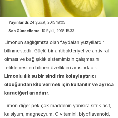
Yayınlandı
:
24 Şubat, 2015 18:05
Son Güncelleme:
10 Eylül, 2018 18:33
Limonun sağlığımıza olan faydaları yüzyıllardır
bilinmektedir. Güçlü bir antibakteriyel ve antiviral
olması ve bağışıklık sistemimizin çalışmasını
tetiklemesi en bilinen özellikleri arasındadır.
Limonlu ılık su
bir sindirim kolaylaştırıcı
olduğundan kilo vermek için kullanılır ve ayrıca
karaciğeri arındırır.
Limon diğer pek çok maddenin yanısıra sitrik asit,
kalsiyum, magnezyum, C vitamini, biyoflavanoid,