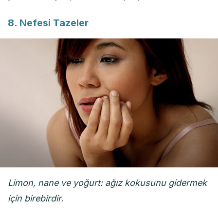
8. Nefesi Tazeler
Limon, nane ve yoğurt: ağız kokusunu gidermek
için birebirdir.