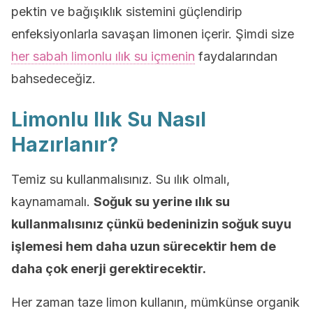
pektin ve bağışıklık sistemini güçlendirip
enfeksiyonlarla savaşan limonen içerir. Şimdi size
her sabah limonlu ılık su içmenin
faydalarından
bahsedeceğiz.
Limonlu Ilık Su Nasıl
Hazırlanır?
Temiz su kullanmalısınız. Su ılık olmalı,
kaynamamalı.
Soğuk su yerine ılık su
kullanmalısınız çünkü
bedeninizin soğuk suyu
işlemesi hem daha uzun sürecektir hem de
daha çok enerji gerektirecektir.
Her zaman taze limon kullanın, mümkünse organik