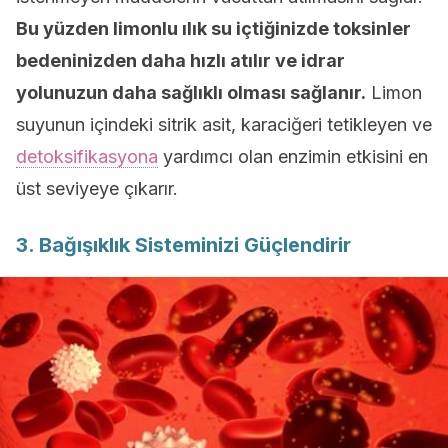
Bu yüzden limonlu ılık su içtiğinizde toksinler
bedeninizden daha hızlı atılır ve idrar
yolunuzun daha sağlıklı olması sağlanır.
Limon
suyunun içindeki sitrik asit, karaciğeri tetikleyen ve
detoksifikasyona
yardımcı olan enzimin etkisini en
üst seviyeye çıkarır.
3. Bağışıklık Sisteminizi Güçlendirir