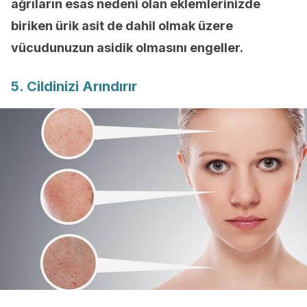
ağrıların esas nedeni olan eklemlerinizde
biriken ürik asit de dahil olmak üzere
vücudunuzun asidik olmasını engeller.
5. Cildinizi Arındırır