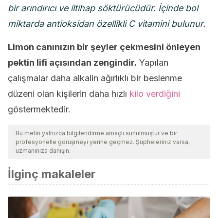
bir arındırıcı ve iltihap söktürücüdür. İçinde bol
miktarda antioksidan özellikli C vitamini bulunur.
Limon canınızın bir şeyler çekmesini önleyen
pektin lifi açısından zengindir.
Yapılan
çalışmalar daha alkalin ağırlıklı bir beslenme
düzeni olan kişilerin daha hızlı
kilo verdiğini
göstermektedir.
Bu metin yalnızca bilgilendirme amaçlı sunulmuştur ve bir
profesyonelle görüşmeyi yerine geçmez. Şüpheleriniz varsa,
uzmanınıza danışın.
İlginç makaleler