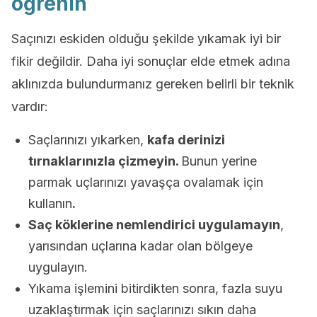
öğrenin
Saçınızı eskiden olduğu şekilde yıkamak iyi bir
fikir değildir. Daha iyi sonuçlar elde etmek adına
aklınızda bulundurmanız gereken belirli bir teknik
vardır:
Saçlarınızı yıkarken,
kafa derinizi
tırnaklarınızla çizmeyin.
Bunun yerine
parmak uçlarınızı yavaşça ovalamak için
kullanın
.
Saç köklerine nemlendirici uygulamayın
,
yarısından uçlarına kadar olan bölgeye
uygulayın.
Yıkama işlemini bitirdikten sonra, fazla suyu
uzaklaştırmak için saçlarınızı sıkın daha