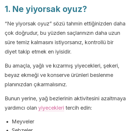
1. Ne yiyorsak oyuz?
“Ne yiyorsak oyuz” sözü tahmin ettiğinizden daha
çok doğrudur, bu yüzden saçlarınızın daha uzun
süre temiz kalmasını istiyorsanız, kontrollü bir
diyet takip etmek en iyisidir.
Bu amaçla, yağlı ve kızarmış yiyecekleri, şekeri,
beyaz ekmeği ve konserve ürünleri beslenme
planınızdan çıkarmalısınız.
Bunun yerine, yağ bezlerinin aktivitesini azaltmaya
yardımcı olan
yiyecekleri
tercih edin:
Meyveler
Sebzeler