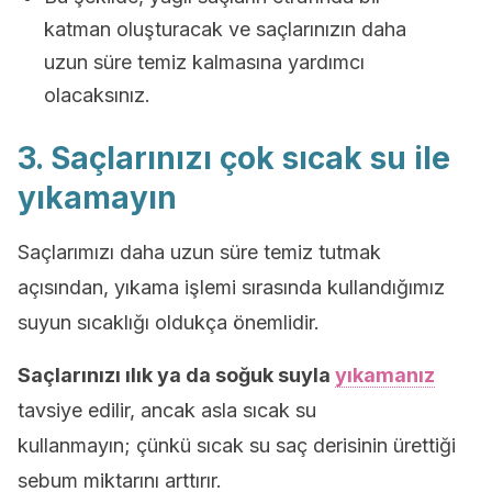
katman oluşturacak ve saçlarınızın daha
uzun süre temiz kalmasına yardımcı
olacaksınız.
3. Saçlarınızı çok sıcak su ile
yıkamayın
Saçlarımızı daha uzun süre temiz tutmak
açısından, yıkama işlemi sırasında kullandığımız
suyun sıcaklığı oldukça önemlidir.
Saçlarınızı ılık ya da soğuk suyla
yıkamanız
tavsiye edilir, ancak asla sıcak su
kullanmayın; çünkü sıcak su saç derisinin ürettiği
sebum miktarını arttırır.