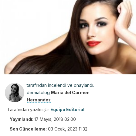
tarafından incelendi ve onaylandı.
dermatolog
Maria del Carmen
Hernandez
Tarafından yazılmıştır
Equipo Editorial
Yayınlandı
:
17 Mayıs, 2018 02:00
Son Güncelleme:
03 Ocak, 2023 11:32