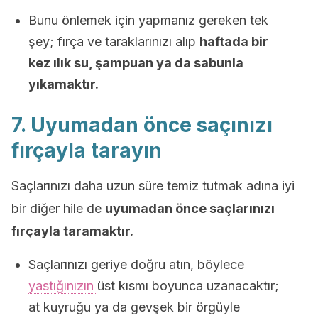
Bunu önlemek için yapmanız gereken tek
şey; fırça ve taraklarınızı alıp
haftada bir
kez ılık su, şampuan ya da sabunla
yıkamaktır.
7. Uyumadan önce saçınızı
fırçayla tarayın
Saçlarınızı daha uzun süre temiz tutmak adına iyi
bir diğer hile de
uyumadan önce saçlarınızı
fırçayla taramaktır.
Saçlarınızı geriye doğru atın, böylece
yastığınızın
üst kısmı boyunca uzanacaktır;
at kuyruğu ya da gevşek bir örgüyle