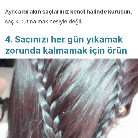
Ayrıca
bırakın saçlarınız kendi halinde kurusun,
saç kurutma makinesiyle değil.
4. Saçınızı her gün yıkamak
zorunda kalmamak için örün