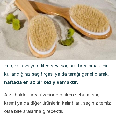
En çok tavsiye edilen şey, saçınızı fırçalamak için
kullandığınız saç fırçası ya da tarağı genel olarak,
haftada en az bir kez yıkamaktır.
Aksi halde, fırça üzerinde biriken sebum, saç
kremi ya da diğer ürünlerin kalıntıları, saçınız temiz
olsa bile aralarına girecektir.