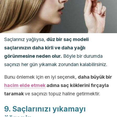
Saçlarınız yağlıysa,
düz bir saç modeli
saçlarınızın daha kirli ve daha yağlı
görünmesine neden olur.
Böyle bir durumda
saçınızı her gün yıkamak zorundan kalabilirsiniz.
Bunu önlemek için en iyi seçenek,
daha büyük bir
hacim elde etmek
adına saç köklerini fırçayla
taramak
ve saçınızı topuz haline getirmektir.
9. Saçlarınızı yıkamayı