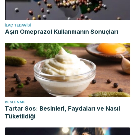
İLAÇ TEDAVISI
Aşırı Omeprazol Kullanmanın Sonuçları
BESLENME
Tartar Sos: Besinleri, Faydaları ve Nasıl
Tüketildiği