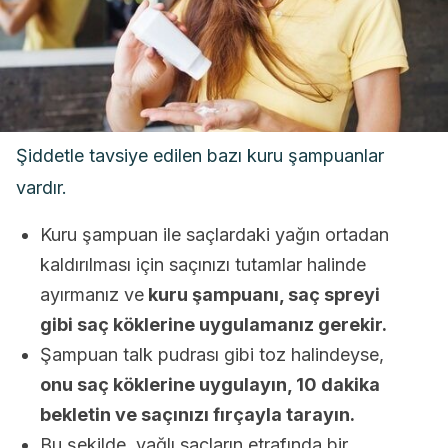
Şiddetle tavsiye edilen bazı kuru şampuanlar
vardır.
Kuru şampuan ile saçlardaki yağın ortadan
kaldırılması için saçınızı tutamlar halinde
ayırmanız ve
kuru şampuanı, saç spreyi
gibi saç köklerine uygulamanız gerekir.
Şampuan talk pudrası gibi toz halindeyse,
onu saç köklerine uygulayın, 10 dakika
bekletin ve saçınızı fırçayla tarayın.
Bu şekilde, yağlı saçların etrafında bir