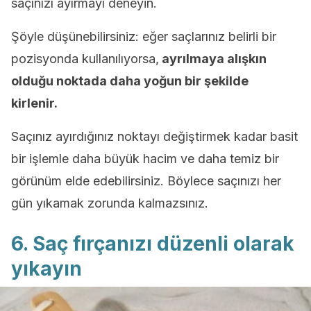
saçınızı ayırmayı deneyin.
Şöyle düşünebilirsiniz: eğer saçlarınız belirli bir
pozisyonda kullanılıyorsa,
ayrılmaya alışkın
olduğu noktada daha yoğun bir şekilde
kirlenir.
Saçınız ayırdığınız noktayı değiştirmek kadar basit
bir işlemle daha büyük hacim ve daha temiz bir
görünüm elde edebilirsiniz. Böylece saçınızı her
gün yıkamak zorunda kalmazsınız.
6. Saç fırçanızı düzenli olarak
yıkayın