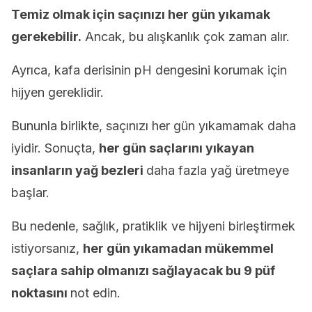
Temiz olmak için saçınızı her gün yıkamak
gerekebilir.
Ancak, bu alışkanlık çok zaman alır.
Ayrıca, kafa derisinin pH dengesini korumak için
hijyen gereklidir.
Bununla birlikte, saçınızı her gün yıkamamak daha
iyidir. Sonuçta,
her gün saçlarını yıkayan
insanların yağ bezleri
daha fazla yağ üretmeye
başlar.
Bu nedenle, sağlık, pratiklik ve hijyeni birleştirmek
istiyorsanız,
her gün yıkamadan mükemmel
saçlara sahip olmanızı sağlayacak bu 9 püf
noktasını
not edin.