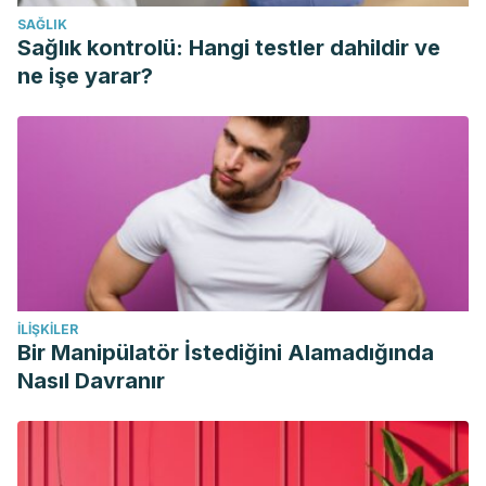
SAĞLIK
Sağlık kontrolü: Hangi testler dahildir ve
ne işe yarar?
İLIŞKILER
Bir Manipülatör İstediğini Alamadığında
Nasıl Davranır