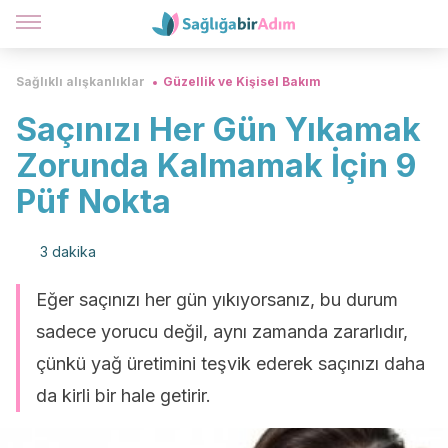
Sağlıklı alışkanlıklar
Güzellik ve Kişisel Bakım
Saçınızı Her Gün Yıkamak
Zorunda Kalmamak İçin 9
Püf Nokta
3 dakika
Eğer saçınızı her gün yıkıyorsanız, bu durum
sadece yorucu değil, aynı zamanda zararlıdır,
çünkü yağ üretimini teşvik ederek saçınızı daha
da kirli bir hale getirir.