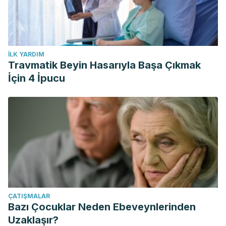
İLK YARDIM
Travmatik Beyin Hasarıyla Başa Çıkmak
İçin 4 İpucu
ÇATIŞMALAR
Bazı Çocuklar Neden Ebeveynlerinden
Uzaklaşır?