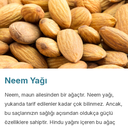
Neem Yağı
Neem, maun ailesinden bir ağaçtır. Neem yağı,
yukarıda tarif edilenler kadar çok bilinmez. Ancak,
bu saçlarınızın sağlığı açısından oldukça güçlü
özelliklere sahiptir. Hindu yağını içeren bu ağaç