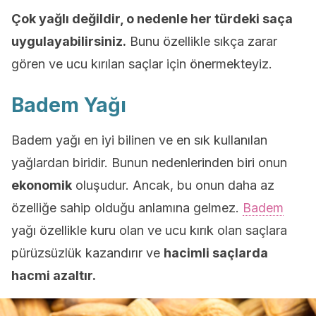
Çok yağlı değildir, o nedenle her türdeki saça
uygulayabilirsiniz.
Bunu özellikle sıkça zarar
gören ve ucu kırılan saçlar için önermekteyiz.
Badem Yağı
Badem yağı en iyi bilinen ve en sık kullanılan
yağlardan biridir. Bunun nedenlerinden biri onun
ekonomik
oluşudur. Ancak, bu onun daha az
özelliğe sahip olduğu anlamına gelmez.
Badem
yağı özellikle kuru olan ve ucu kırık olan saçlara
pürüzsüzlük kazandırır ve
hacimli saçlarda
hacmi azaltır.