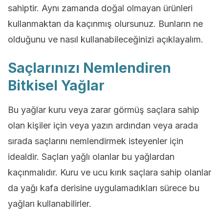
sahiptir. Aynı zamanda doğal olmayan ürünleri
kullanmaktan da kaçınmış olursunuz. Bunların ne
olduğunu ve nasıl kullanabileceğinizi açıklayalım.
Saçlarınızı Nemlendiren
Bitkisel Yağlar
Bu yağlar kuru veya zarar görmüş saçlara sahip
olan kişiler için veya yazın ardından veya arada
sırada saçlarını nemlendirmek isteyenler için
idealdir. Saçları yağlı olanlar bu yağlardan
kaçınmalıdır. Kuru ve ucu kırık saçlara sahip olanlar
da yağı kafa derisine uygulamadıkları sürece bu
yağları kullanabilirler.