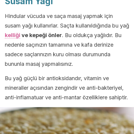
Susam Yağı
Hindular vücuda ve saça masaj yapmak için
susam yağı kullanırlar. Saçta kullanıldığında bu yağ
kelliği
ve kepeği önler
. Bu oldukça yağlıdır. Bu
nedenle saçınızın tamamına ve kafa derinize
sadece saçlarınızın kuru olması durumunda
bununla masaj yapmalısınız.
Bu yağ güçlü bir antioksidandır, vitamin ve
mineraller açısından zengindir ve anti-bakteriyel,
anti-inflamatuar ve anti-mantar özelliklere sahiptir.