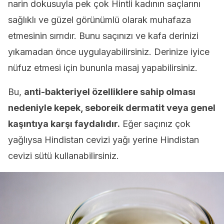
narin dokusuyla pek çok Hintli kadının saçlarını
sağlıklı ve güzel görünümlü olarak muhafaza
etmesinin sırrıdır. Bunu saçınızı ve kafa derinizi
yıkamadan önce uygulayabilirsiniz. Derinize iyice
nüfuz etmesi için bununla masaj yapabilirsiniz.
Bu,
anti-bakteriyel özelliklere sahip olması
nedeniyle kepek, seboreik dermatit veya genel
kaşıntıya karşı faydalıdır.
Eğer saçınız çok
yağlıysa Hindistan cevizi yağı yerine Hindistan
cevizi sütü kullanabilirsiniz.