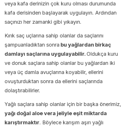
veya kafa derinizin çok kuru olması durumunda
kafa derisinden başlayarak uygulayın. Ardından
saçınızı her zamanki gibi yıkayın.
Kırık saç uçlarına sahip olanlar da saçlarını
şampuanladıktan sonra
bu yağlardan birkaç
damlayı saçlarına uygulayabilir.
Oldukça kuru
ve donuk saçlara sahip olanlar bu yağlardan iki
veya üç damla avuçlarına koyabilir, ellerini
ovuşturduktan sonra da ellerini saçlarında
dolaştırabilirler.
Yağlı saçlara sahip olanlar için bir başka önerimiz,
yağı doğal aloe vera jeliyle eşit miktarda
karıştırmaktır
. Böylece karışım aşırı yağlı