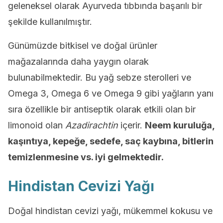
geleneksel olarak Ayurveda tıbbında başarılı bir
şekilde kullanılmıştır.
Günümüzde bitkisel ve doğal ürünler
mağazalarında daha yaygın olarak
bulunabilmektedir. Bu yağ sebze sterolleri ve
Omega 3, Omega 6 ve Omega 9 gibi yağların yanı
sıra özellikle bir antiseptik olarak etkili olan bir
limonoid olan
Azadirachtin
içerir.
Neem kuruluğa,
kaşıntıya, kepeğe, sedefe, saç kaybına, bitlerin
temizlenmesine vs. iyi gelmektedir.
Hindistan Cevizi Yağı
Doğal hindistan cevizi yağı, mükemmel kokusu ve