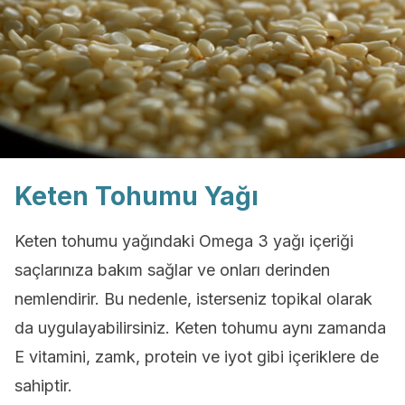
Keten Tohumu Yağı
Keten tohumu yağındaki Omega 3 yağı içeriği
saçlarınıza bakım sağlar ve onları derinden
nemlendirir. Bu nedenle, isterseniz topikal olarak
da uygulayabilirsiniz. Keten tohumu aynı zamanda
E vitamini, zamk, protein ve iyot gibi içeriklere de
sahiptir.