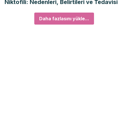
Niktofili: Nedenleri, Belirtileri ve Tedavisi
Daha fazlasını yükle...