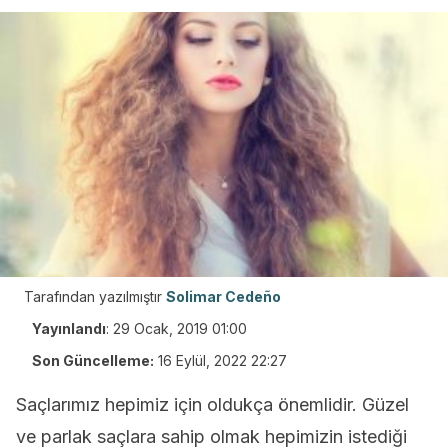
Tarafından yazılmıştır
Solimar Cedeño
Yayınlandı
:
29 Ocak, 2019 01:00
Son Güncelleme:
16 Eylül, 2022 22:27
Saçlarımız hepimiz için oldukça önemlidir. Güzel
ve parlak saçlara sahip olmak hepimizin istediği