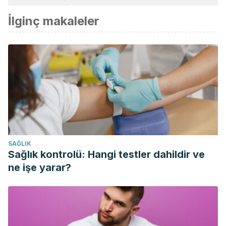
İlginç makaleler
SAĞLIK
Sağlık kontrolü: Hangi testler dahildir ve
ne işe yarar?