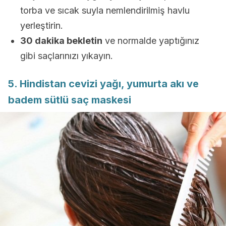
torba ve sıcak suyla nemlendirilmiş havlu
yerleştirin.
30 dakika bekletin
ve normalde yaptığınız
gibi saçlarınızı yıkayın.
5. Hindistan cevizi yağı, yumurta akı ve
badem sütlü saç maskesi