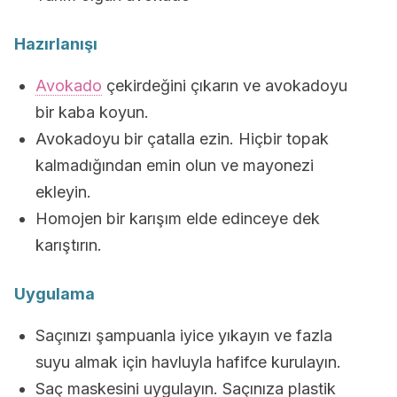
Hazırlanışı
Avokado
çekirdeğini çıkarın ve avokadoyu
bir kaba koyun.
Avokadoyu bir çatalla ezin. Hiçbir topak
kalmadığından emin olun ve mayonezi
ekleyin.
Homojen bir karışım elde edinceye dek
karıştırın.
Uygulama
Saçınızı şampuanla iyice yıkayın ve fazla
suyu almak için havluyla hafifce kurulayın.
Saç maskesini uygulayın. Saçınıza plastik