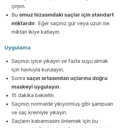
çırpın.
Bu
omuz hizasındaki saçlar için standart
miktardır
. Eğer saçınız gür veya uzun ise
miktarı ikiye katlayın.
Uygulama
Saçınızı iyice yıkayın ve fazla suyu almak
için havluyla kurulayın.
Sonra
saçın ortasından uçlarına doğru
maskeyi uygulayın
.
15 dakika bekletin.
Saçınızı normalde yıkıyormuş gibi şampuan
ve saç kremiyle yıkayın.
Saçların kabarmasını önlemek için bu