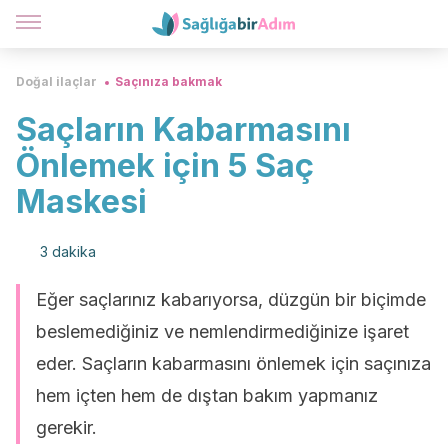
Doğal ilaçlar
Saçınıza bakmak
Saçların Kabarmasını
Önlemek için 5 Saç
Maskesi
3 dakika
Eğer saçlarınız kabarıyorsa, düzgün bir biçimde
beslemediğiniz ve nemlendirmediğinize işaret
eder. Saçların kabarmasını önlemek için saçınıza
hem içten hem de dıştan bakım yapmanız
gerekir.