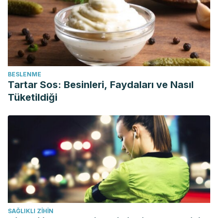
BESLENME
Tartar Sos: Besinleri, Faydaları ve Nasıl
Tüketildiği
SAĞLIKLI ZIHIN