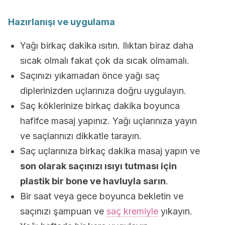
Hazırlanışı ve uygulama
Yağı birkaç dakika ısıtın. Ilıktan biraz daha
sıcak olmalı fakat çok da sıcak olmamalı.
Saçınızı yıkamadan önce yağı saç
diplerinizden uçlarınıza doğru uygulayın.
Saç köklerinize birkaç dakika boyunca
hafifce masaj yapınız. Yağı uçlarınıza yayın
ve saçlarınızı dikkatle tarayın.
Saç uçlarınıza birkaç dakika masaj yapın ve
son olarak saçınızı ısıyı tutması için
plastik bir bone ve havluyla sarın
.
Bir saat veya gece boyunca bekletin ve
saçınızı şampuan ve
saç kremiyle
yıkayın.