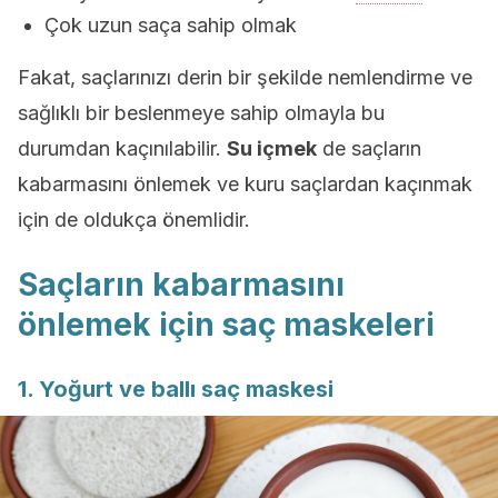
Çok uzun saça sahip olmak
Fakat, saçlarınızı derin bir şekilde nemlendirme ve
sağlıklı bir beslenmeye sahip olmayla bu
durumdan kaçınılabilir.
Su içmek
de saçların
kabarmasını önlemek ve kuru saçlardan kaçınmak
için de oldukça önemlidir.
Saçların kabarmasını
önlemek için saç maskeleri
1. Yoğurt ve ballı saç maskesi