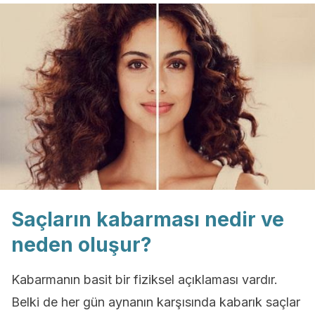
Saçların kabarması nedir ve
neden oluşur?
Kabarmanın basit bir fiziksel açıklaması vardır.
Belki de her gün aynanın karşısında kabarık saçlar