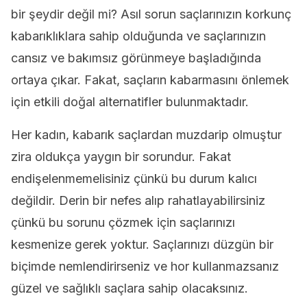
bir şeydir değil mi? Asıl sorun saçlarınızın korkunç
kabarıklıklara sahip olduğunda ve saçlarınızın
cansız ve bakımsız görünmeye başladığında
ortaya çıkar. Fakat, saçların kabarmasını önlemek
için etkili doğal alternatifler bulunmaktadır.
Her kadın, kabarık saçlardan muzdarip olmuştur
zira oldukça yaygın bir sorundur. Fakat
endişelenmemelisiniz çünkü bu durum kalıcı
değildir. Derin bir nefes alıp rahatlayabilirsiniz
çünkü bu sorunu çözmek için saçlarınızı
kesmenize gerek yoktur. Saçlarınızı düzgün bir
biçimde nemlendirirseniz ve hor kullanmazsanız
güzel ve sağlıklı saçlara sahip olacaksınız.