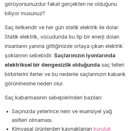
görüyorsunuzdur fakat gerçekten ne olduğunu
biliyor musunuz?
Saç iletkendir ve her gün statik elektrik ile dolar.
Statik elektrik, vücudunda bu tip bir enerji dolan
insanların yanına gittiğinizde ortaya çıkan elektrik
şoklarının sebebidir.
Saçlarınızın iyonlarında
elektriksel bir dengesizlik olduğunda
saç telleri
birbirlerini iterler ve bu nedenle saçlarınızın kabarık
görünmesine neden olur.
Saç kabarmasının sebeplerinden bazıları:
Saçınızda yeterince nem ve esansiyel yağ
asitleri olmaması.
Kimyasal ürünlerden kaynaklanan
kuruluk