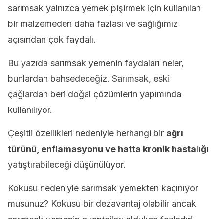
sarımsak yalnızca yemek pişirmek için kullanılan
bir malzemeden daha fazlası ve sağlığımız
açısından çok faydalı.
Bu yazıda sarımsak yemenin faydaları neler,
bunlardan bahsedeceğiz. Sarımsak, eski
çağlardan beri doğal çözümlerin yapımında
kullanılıyor.
Çeşitli özellikleri nedeniyle herhangi bir
ağrı
türünü, enflamasyonu ve hatta kronik hastalığı
yatıştırabileceği düşünülüyor.
Kokusu nedeniyle sarımsak yemekten kaçınıyor
musunuz? Kokusu bir dezavantaj olabilir ancak