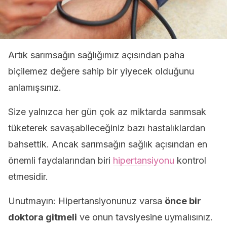
Artık sarımsağın sağlığımız açısından paha
biçilemez değere sahip bir yiyecek olduğunu
anlamışsınız.
Size yalnızca her gün çok az miktarda sarımsak
tüketerek savaşabileceğiniz bazı hastalıklardan
bahsettik. Ancak sarımsağın sağlık açısından en
önemli faydalarından biri
hipertansiyonu
kontrol
etmesidir.
Unutmayın: Hipertansiyonunuz varsa
önce bir
doktora gitmeli
ve onun tavsiyesine uymalısınız.