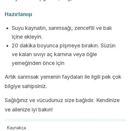
Hazırlanışı
Suyu kaynatın, sarımsağı, zencefili ve balı
içine ekleyin.
20 dakika boyunca pişmeye bırakın. Süzün
ve kalan sıvıyı aç karnına veya öğle
yemeğinden önce için
Artık sarımsak yemenin faydaları ile ilgili pek çok
bilgiye sahipsiniz.
Sağlığınız ve vücudunuz size bağlıdır. Kendinize
ve ailenize iyi bakın!
Kaynakça