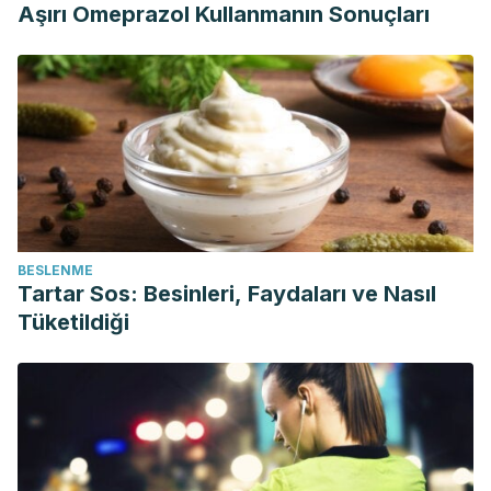
Aşırı Omeprazol Kullanmanın Sonuçları
BESLENME
Tartar Sos: Besinleri, Faydaları ve Nasıl
Tüketildiği