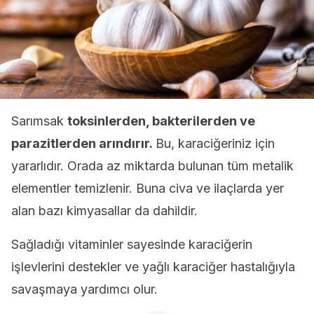
Sarımsak
toksinlerden, bakterilerden ve
parazitlerden arındırır.
Bu, karaciğeriniz için
yararlıdır. Orada az miktarda bulunan tüm metalik
elementler temizlenir. Buna civa ve ilaçlarda yer
alan bazı kimyasallar da dahildir.
Sağladığı vitaminler sayesinde karaciğerin
işlevlerini destekler ve yağlı karaciğer hastalığıyla
savaşmaya yardımcı olur.