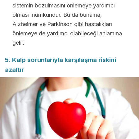
sistemin bozulmasını önlemeye yardımcı
olması mümkündür. Bu da bunama,
Alzheimer ve Parkinson gibi hastalıkları
önlemeye de yardımcı olabileceği anlamına
gelir.
5. Kalp sorunlarıyla karşılaşma riskini
azaltır