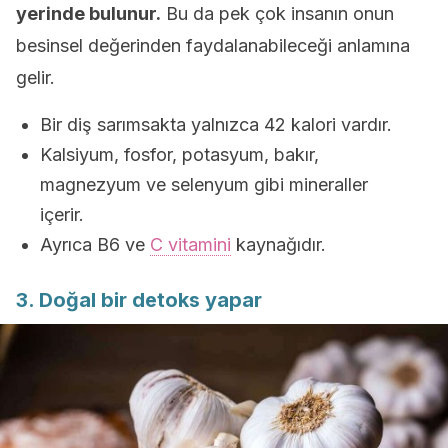
yerinde bulunur.
Bu da pek çok insanın onun
besinsel değerinden faydalanabileceği anlamına
gelir.
Bir diş sarımsakta yalnızca 42 kalori vardır.
Kalsiyum, fosfor, potasyum, bakır,
magnezyum ve selenyum gibi mineraller
içerir.
Ayrıca B6 ve
C vitamini
kaynağıdır.
3. Doğal bir detoks yapar