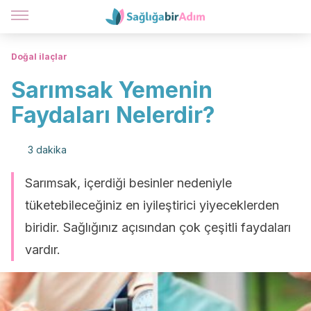
Doğal ilaçlar
Sarımsak Yemenin
Faydaları Nelerdir?
3 dakika
Sarımsak, içerdiği besinler nedeniyle
tüketebileceğiniz en iyileştirici yiyeceklerden
biridir. Sağlığınız açısından çok çeşitli faydaları
vardır.