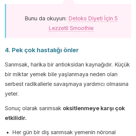
Bunu da okuyun:
Detoks Diyeti İçin 5
Lezzetli Smoothie
4. Pek çok hastalığı önler
Sarımsak, harika bir antioksidan kaynağıdır. Küçük
bir miktar yemek bile yaşlanmaya neden olan
serbest radikallerle savaşmaya yardımcı olmasına
yeter.
Sonuç olarak sarımsak
oksitlenmeye karşı çok
etkilidir.
Her gün bir diş sarımsak yemenin nöronal