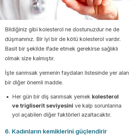
Bildiğiniz gibi kolesterol ne dostunuzdur ne de
düşmanınız. Bir iyi bir de kötü kolesterol vardır.
Basit bir şekilde ifade etmek gerekirse sağlıklı
olmak size kalmıştır.
İşte sarımsak yemenin faydaları listesinde yer alan
bir diğer önemli madde.
Her gün bir diş sarımsak yemek
kolesterol
ve trigliserit seviyesini
ve kalp sorunlarına
yol açabilen diğer faktörleri azaltacaktır.
6. Kadınların kemiklerini güçlendirir