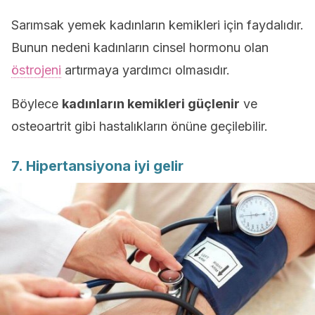
Sarımsak yemek kadınların kemikleri için faydalıdır.
Bunun nedeni kadınların cinsel hormonu olan
östrojeni
artırmaya yardımcı olmasıdır.
Böylece
kadınların kemikleri güçlenir
ve
osteoartrit gibi hastalıkların önüne geçilebilir.
7. Hipertansiyona iyi gelir