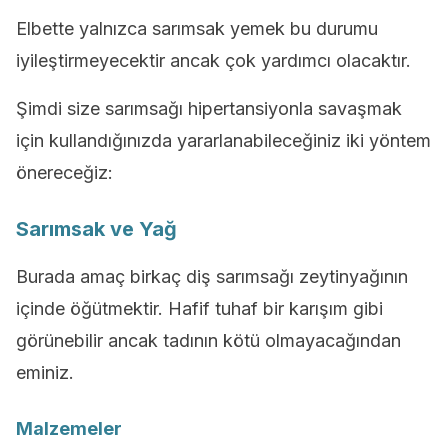
Elbette yalnızca sarımsak yemek bu durumu
iyileştirmeyecektir ancak çok yardımcı olacaktır.
Şimdi size sarımsağı hipertansiyonla savaşmak
için kullandığınızda yararlanabileceğiniz iki yöntem
önereceğiz:
Sarımsak ve Yağ
Burada amaç birkaç diş sarımsağı zeytinyağının
içinde öğütmektir. Hafif tuhaf bir karışım gibi
görünebilir ancak tadının kötü olmayacağından
eminiz.
Malzemeler