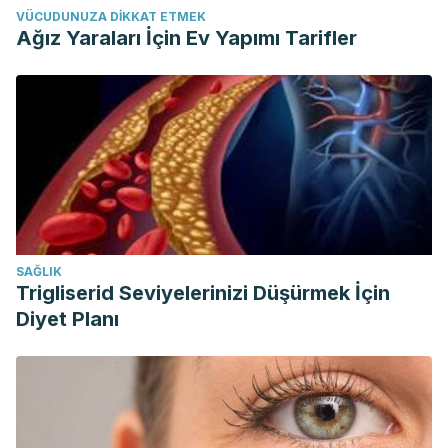
VÜCUDUNUZA DIKKAT ETMEK
Ağız Yaraları İçin Ev Yapımı Tarifler
SAĞLIK
Trigliserid Seviyelerinizi Düşürmek İçin
Diyet Planı