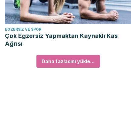
EGZERSIZ VE SPOR
Çok Egzersiz Yapmaktan Kaynaklı Kas
Ağrısı
Daha fazlasını yükle...