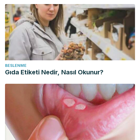
BESLENME
Gıda Etiketi Nedir, Nasıl Okunur?