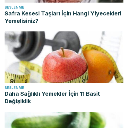
BESLENME
Safra Kesesi Taşları İçin Hangi Yiyecekleri
Yemelisiniz?
BESLENME
Daha Sağlıklı Yemekler İçin 11 Basit
Değişiklik