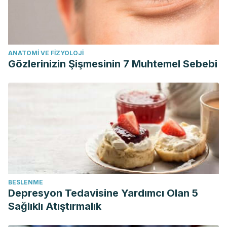
ANATOMI VE FIZYOLOJI
Gözlerinizin Şişmesinin 7 Muhtemel Sebebi
BESLENME
Depresyon Tedavisine Yardımcı Olan 5
Sağlıklı Atıştırmalık