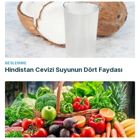
BESLENME
Hindistan Cevizi Suyunun Dört Faydası