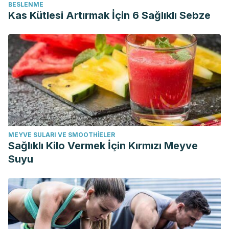
BESLENME
Kas Kütlesi Artırmak İçin 6 Sağlıklı Sebze
MEYVE SULARI VE SMOOTHIELER
Sağlıklı Kilo Vermek İçin Kırmızı Meyve
Suyu