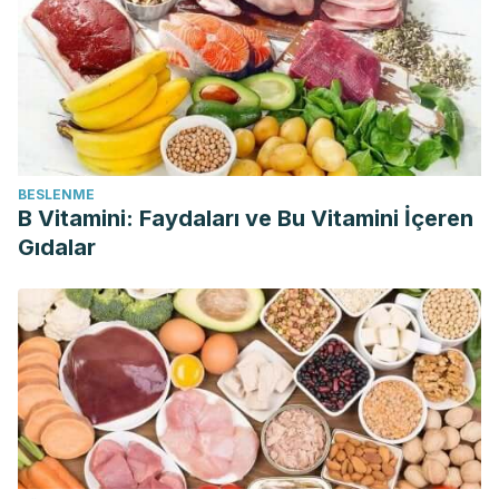
BESLENME
B Vitamini: Faydaları ve Bu Vitamini İçeren
Gıdalar