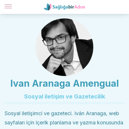
Ivan Aranaga Amengual
Sosyal iletişim ve Gazetecilik
Sosyal iletişimci ve gazeteci. Iván Aranaga, web
sayfaları için içerik planlama ve yazma konusunda