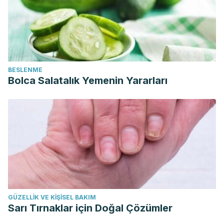
BESLENME
Bolca Salatalık Yemenin Yararları
GÜZELLIK VE KIŞISEL BAKIM
Sarı Tırnaklar için Doğal Çözümler