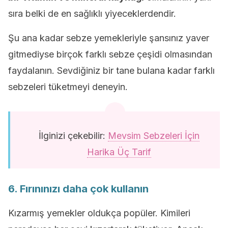
sıra belki de en sağlıklı yiyeceklerdendir.
Şu ana kadar sebze yemekleriyle şansınız yaver
gitmediyse birçok farklı sebze çeşidi olmasından
faydalanın. Sevdiğiniz bir tane bulana kadar farklı
sebzeleri tüketmeyi deneyin.
İlginizi çekebilir:
Mevsim Sebzeleri İçin
Harika Üç Tarif
6. Fırınınızı daha çok kullanın
Kızarmış yemekler oldukça popüler. Kimileri