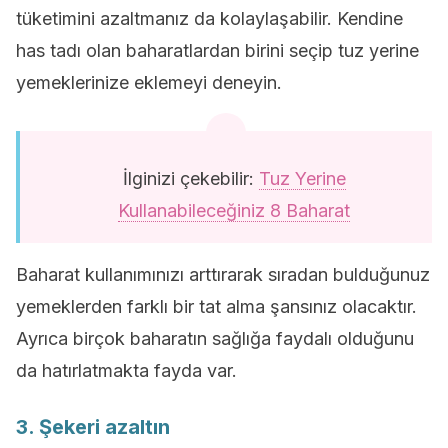
tüketimini azaltmanız da kolaylaşabilir. Kendine
has tadı olan baharatlardan birini seçip tuz yerine
yemeklerinize eklemeyi deneyin.
İlginizi çekebilir:
Tuz Yerine
Kullanabileceğiniz 8 Baharat
Baharat kullanımınızı arttırarak sıradan bulduğunuz
yemeklerden farklı bir tat alma şansınız olacaktır.
Ayrıca birçok baharatın sağlığa faydalı olduğunu
da hatırlatmakta fayda var.
3. Şekeri azaltın