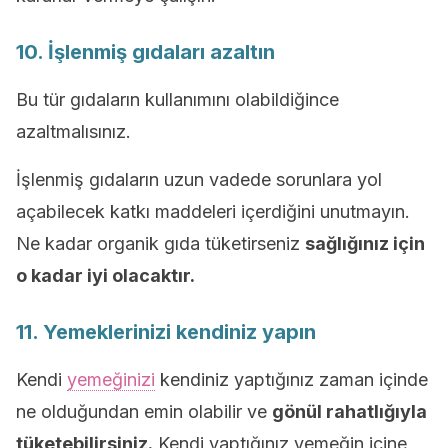
10. İşlenmiş gıdaları azaltın
Bu tür gıdaların kullanımını olabildiğince
azaltmalısınız.
İşlenmiş gıdaların uzun vadede sorunlara yol
açabilecek katkı maddeleri içerdiğini unutmayın.
Ne kadar organik gıda tüketirseniz
sağlığınız için
o kadar iyi olacaktır.
11. Yemeklerinizi kendiniz yapın
Kendi
yemeğinizi
kendiniz yaptığınız zaman içinde
ne olduğundan emin olabilir ve
gönül rahatlığıyla
tüketebilirsiniz.
Kendi yaptığınız yemeğin içine