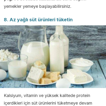
yemekler yemeye başlayabilirsiniz.
8. Az yağlı süt ürünleri tüketin
Kalsiyum, vitamin ve yüksek kalitede protein
içerdikleri için süt ürünlerini tüketmeye devam