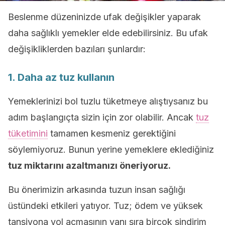
Beslenme düzeninizde ufak değişikler yaparak
daha sağlıklı yemekler elde edebilirsiniz. Bu ufak
değişikliklerden bazıları şunlardır:
1. Daha az tuz kullanın
Yemeklerinizi bol tuzlu tüketmeye alıştıysanız bu
adım başlangıçta sizin için zor olabilir. Ancak
tuz
tüketimini
tamamen kesmeniz gerektiğini
söylemiyoruz. Bunun yerine yemeklere eklediğiniz
tuz miktarını azaltmanızı öneriyoruz.
Bu önerimizin arkasında tuzun insan sağlığı
üstündeki etkileri yatıyor. Tuz; ödem ve yüksek
tansiyona yol açmasının yanı sıra birçok sindirim