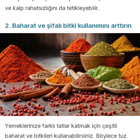
ve kalp rahatsızlığını da tetikleyebilir.
2. Baharat ve şifalı bitki kullanımını arttırın
Yemeklerinize farklı tatlar katmak için çeşitli
baharat ve bitkileri kullanabilirsiniz. Böylece tuz