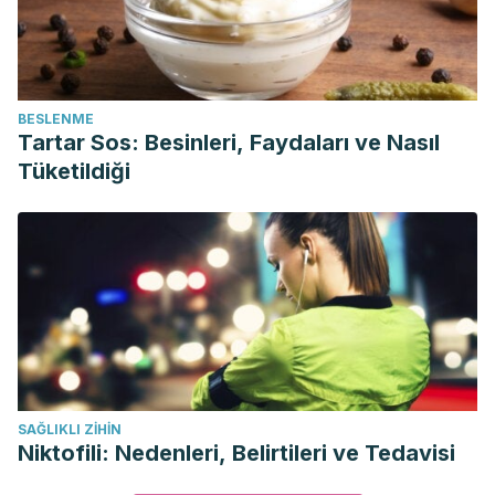
BESLENME
Tartar Sos: Besinleri, Faydaları ve Nasıl
Tüketildiği
SAĞLIKLI ZIHIN
Niktofili: Nedenleri, Belirtileri ve Tedavisi