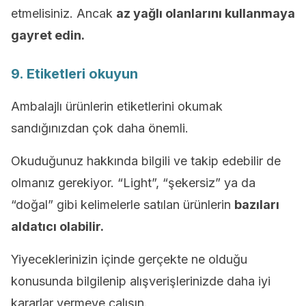
etmelisiniz. Ancak
az yağlı olanlarını kullanmaya
gayret edin.
9. Etiketleri okuyun
Ambalajlı ürünlerin etiketlerini okumak
sandığınızdan çok daha önemli.
Okuduğunuz hakkında bilgili ve takip edebilir de
olmanız gerekiyor. “Light”, “şekersiz” ya da
“doğal” gibi kelimelerle satılan ürünlerin
bazıları
aldatıcı olabilir.
Yiyeceklerinizin içinde gerçekte ne olduğu
konusunda bilgilenip alışverişlerinizde daha iyi
kararlar vermeye çalışın.