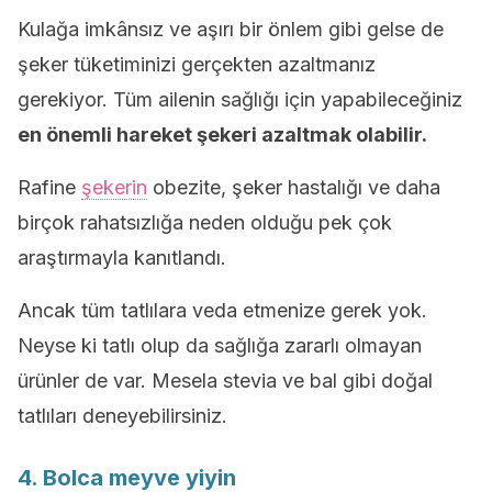
Kulağa imkânsız ve aşırı bir önlem gibi gelse de
şeker tüketiminizi gerçekten azaltmanız
gerekiyor. Tüm ailenin sağlığı için yapabileceğiniz
en önemli hareket şekeri azaltmak olabilir.
Rafine
şekerin
obezite, şeker hastalığı ve daha
birçok rahatsızlığa neden olduğu pek çok
araştırmayla kanıtlandı.
Ancak tüm tatlılara veda etmenize gerek yok.
Neyse ki tatlı olup da sağlığa zararlı olmayan
ürünler de var. Mesela stevia ve bal gibi doğal
tatlıları deneyebilirsiniz.
4. Bolca meyve yiyin