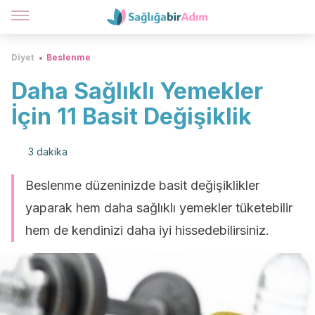
Diyet
Beslenme
Daha Sağlıklı Yemekler
İçin 11 Basit Değişiklik
3 dakika
Beslenme düzeninizde basit değişiklikler
yaparak hem daha sağlıklı yemekler tüketebilir
hem de kendinizi daha iyi hissedebilirsiniz.