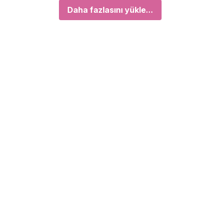
Daha fazlasını yükle...