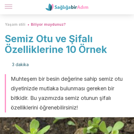
Yaşam stili
Biliyor muydunuz?
Semiz Otu ve Şifalı
Özelliklerine 10 Örnek
3 dakika
Muhteşem bir besin değerine sahip semiz otu
diyetinizde mutlaka bulunması gereken bir
bitkidir. Bu yazımızda semiz otunun şifalı
özelliklerini öğrenebilirsiniz!