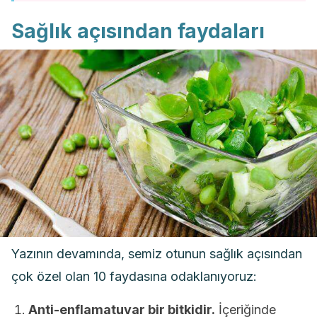
Sağlık açısından faydaları
Yazının devamında, semiz otunun sağlık açısından
çok özel olan 10 faydasına odaklanıyoruz:
Anti-enflamatuvar bir bitkidir.
İçeriğinde