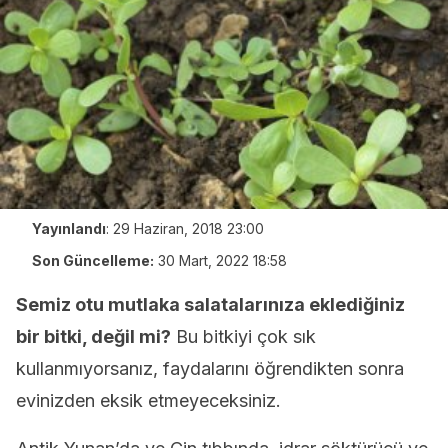
Yayınlandı
:
29 Haziran, 2018 23:00
Son Güncelleme:
30 Mart, 2022 18:58
Semiz otu mutlaka salatalarınıza eklediğiniz
bir bitki, değil mi?
Bu bitkiyi çok sık
kullanmıyorsanız, faydalarını öğrendikten sonra
evinizden eksik etmeyeceksiniz.