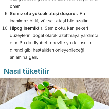
önler.
Semiz otu yüksek ateşi düşürür.
Bu
inanılmaz bitki, yüksek ateşi bile azaltır.
Hipoglisemiktir.
Semiz otu, kan şekeri
düzeylerini doğal olarak azaltmaya yardımcı
olur. Bu da diyabet, obezite ya da insülin
direnci gibi hastalıkları önleyebileceği
anlamına gelir.
Nasıl tüketilir