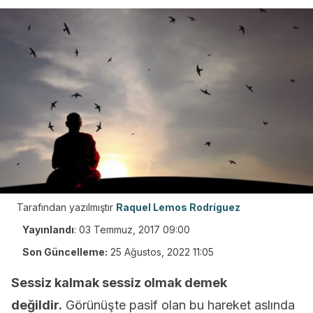
Tarafından yazılmıştır
Raquel Lemos Rodríguez
Yayınlandı
:
03 Temmuz, 2017 09:00
Son Güncelleme:
25 Ağustos, 2022 11:05
Sessiz kalmak sessiz olmak demek
değildir.
Görünüşte pasif olan bu hareket aslında