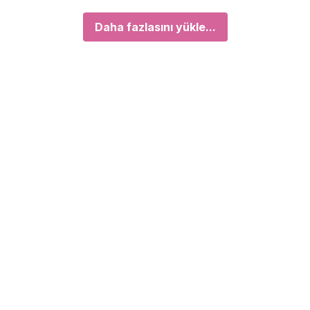
Daha fazlasını yükle...