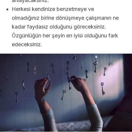
anlayacaksınız.
Herkesi kendinize benzetmeye ve
olmadığınız birine dönüşmeye çalışmanın ne
kadar faydasız olduğunu göreceksiniz.
Özgünlüğün her şeyin en iyisi olduğunu fark
edeceksiniz.