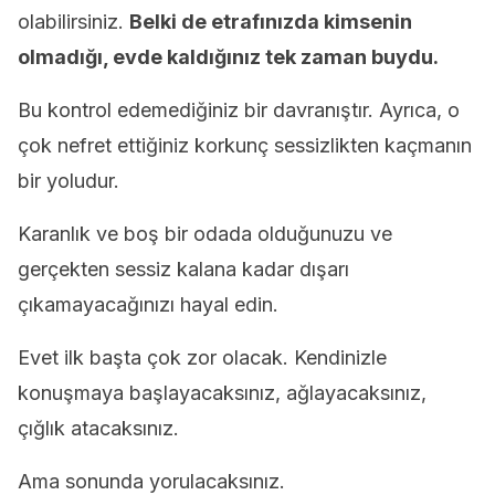
olabilirsiniz.
Belki de etrafınızda kimsenin
olmadığı, evde kaldığınız tek zaman buydu.
Bu kontrol edemediğiniz bir davranıştır. Ayrıca, o
çok nefret ettiğiniz korkunç sessizlikten kaçmanın
bir yoludur.
Karanlık ve boş bir odada olduğunuzu ve
gerçekten sessiz kalana kadar dışarı
çıkamayacağınızı hayal edin.
Evet ilk başta çok zor olacak. Kendinizle
konuşmaya başlayacaksınız, ağlayacaksınız,
çığlık atacaksınız.
Ama sonunda yorulacaksınız.