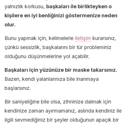
yalnızlık korkusu,
başkaları ile birlikteyken o
kişilere en iyi benliğinizi göstermenize neden
olur.
Bunu yapmak için, kelimelerle
iletişim
kurarsınız,
çünkü sessizlik, başkalarını bir tür probleminiz
olduğunu düşünmelerine yol açabilir.
Başkaları için yüzünüze bir maske takarsınız.
Bazen, kendi yalanlarınıza bile inanmaya
başlarsınız.
Bir saniyeliğine bile olsa, zihninize dalmak için
kendinize zaman ayırmamanız, aslında kendiniz ile
ilgili sevmediğiniz bir şeyler olduğunun apaçık bir