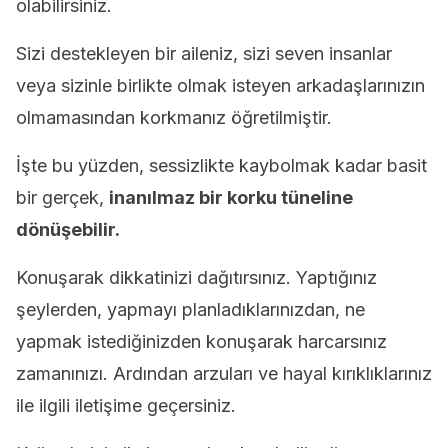
olabilirsiniz.
Sizi destekleyen bir aileniz, sizi seven insanlar
veya sizinle birlikte olmak isteyen arkadaşlarınızın
olmamasından korkmanız öğretilmiştir.
İşte bu yüzden, sessizlikte kaybolmak kadar basit
bir gerçek,
inanılmaz bir korku tüneline
dönüşebilir.
Konuşarak dikkatinizi dağıtırsınız. Yaptığınız
şeylerden, yapmayı planladıklarınızdan, ne
yapmak istediğinizden konuşarak harcarsınız
zamanınızı. Ardından arzuları ve hayal kırıklıklarınız
ile ilgili iletişime geçersiniz.