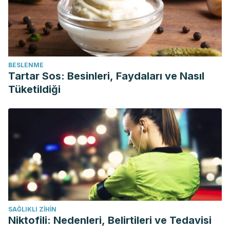
BESLENME
Tartar Sos: Besinleri, Faydaları ve Nasıl
Tüketildiği
SAĞLIKLI ZIHIN
Niktofili: Nedenleri, Belirtileri ve Tedavisi