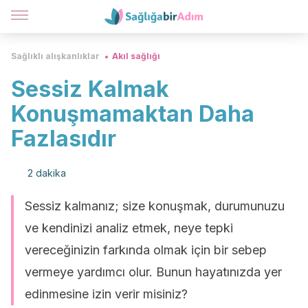
Sağlıklı alışkanlıklar
Akıl sağlığı
Sessiz Kalmak
Konuşmamaktan Daha
Fazlasıdır
2 dakika
Sessiz kalmanız; size konuşmak, durumunuzu
ve kendinizi analiz etmek, neye tepki
vereceğinizin farkında olmak için bir sebep
vermeye yardımcı olur. Bunun hayatınızda yer
edinmesine izin verir misiniz?