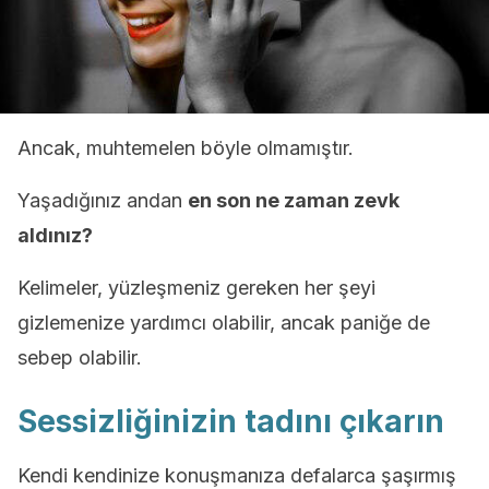
Ancak, muhtemelen böyle olmamıştır.
Yaşadığınız andan
en son ne zaman zevk
aldınız?
Kelimeler, yüzleşmeniz gereken her şeyi
gizlemenize yardımcı olabilir, ancak paniğe de
sebep olabilir.
Sessizliğinizin tadını çıkarın
Kendi kendinize konuşmanıza defalarca şaşırmış