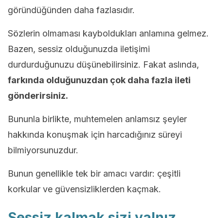
göründüğünden daha fazlasıdır.
Sözlerin olmaması kayboldukları anlamına gelmez.
Bazen, sessiz olduğunuzda iletişimi
durdurduğunuzu düşünebilirsiniz. Fakat aslında,
farkında olduğunuzdan çok daha fazla ileti
gönderirsiniz.
Bununla birlikte, muhtemelen anlamsız şeyler
hakkında konuşmak için harcadığınız süreyi
bilmiyorsunuzdur.
Bunun genellikle tek bir amacı vardır: çeşitli
korkular ve güvensizliklerden kaçmak.
Sessiz kalmak sizi yalnız