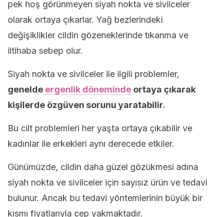
pek hoş görünmeyen siyah nokta ve sivilceler
olarak ortaya çıkarlar. Yağ bezlerindeki
değişiklikler cildin gözeneklerinde tıkanma ve
iltihaba sebep olur.
Siyah nokta ve sivilceler ile ilgili problemler,
genelde
ergenlik döneminde
ortaya çıkarak
kişilerde özgüven sorunu yaratabilir.
Bu cilt problemleri her yaşta ortaya çıkabilir ve
kadınlar ile erkekleri aynı derecede etkiler.
Günümüzde, cildin daha güzel gözükmesi adına
siyah nokta ve sivilceler için sayısız ürün ve tedavi
bulunur. Ancak bu tedavi yöntemlerinin büyük bir
kısmı fiyatlarıyla cep yakmaktadır.