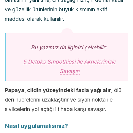
ve güzellik ürünlerinin büyük kısmının aktif
maddesi olarak kullanılır.
Bu yazımız da ilginizi çekebilir:
5 Detoks Smoothiesi İle Aknelerinizle
Savaşın
Papaya, cildin yüzeyindeki fazla yağı alır,
ölü
deri hücrelerini uzaklaştırır ve siyah nokta ile
sivilcelerin yol açtığı iltihaba karşı savaşır.
Nasıl uygulamalısınız?