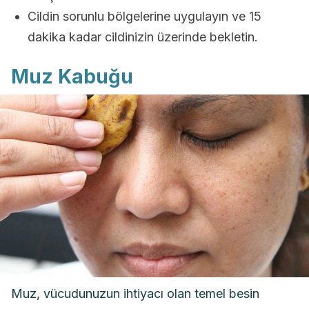
Cildin sorunlu bölgelerine uygulayın ve 15
dakika kadar cildinizin üzerinde bekletin.
Muz Kabuğu
Muz, vücudunuzun ihtiyacı olan temel besin