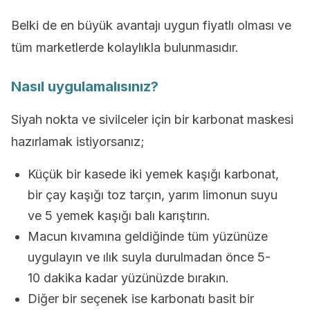
Belki de en büyük avantajı uygun fiyatlı olması ve
tüm marketlerde kolaylıkla bulunmasıdır.
Nasıl uygulamalısınız?
Siyah nokta ve sivilceler için bir karbonat maskesi
hazırlamak istiyorsanız;
Küçük bir kasede iki yemek kaşığı karbonat,
bir çay kaşığı toz tarçın, yarım limonun suyu
ve 5 yemek kaşığı balı karıştırın.
Macun kıvamına geldiğinde tüm yüzünüze
uygulayın ve ılık suyla durulmadan önce 5-
10 dakika kadar yüzünüzde bırakın.
Diğer bir seçenek ise karbonatı basit bir