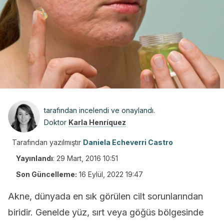
tarafından incelendi ve onaylandı.
Doktor
Karla Henríquez
Tarafından yazılmıştır
Daniela Echeverri Castro
Yayınlandı
:
29 Mart, 2016 10:51
Son Güncelleme:
16 Eylül, 2022 19:47
Akne, dünyada en sık görülen cilt sorunlarından
biridir. Genelde yüz, sırt veya göğüs bölgesinde