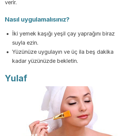
verir.
Nasıl uygulamalısınız?
İki yemek kaşığı yeşil çay yaprağını biraz
suyla ezin.
Yüzünüze uygulayın ve üç ila beş dakika
kadar yüzünüzde bekletin.
Yulaf