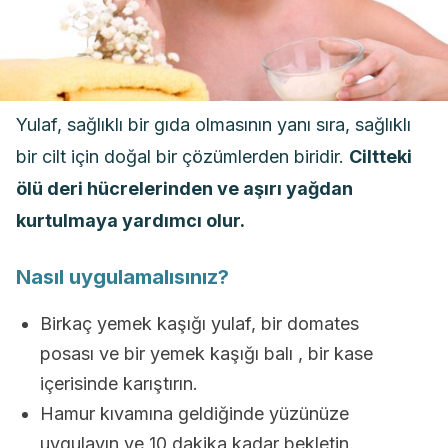
Yulaf, sağlıklı bir gıda olmasının yanı sıra, sağlıklı
bir cilt için doğal bir çözümlerden biridir.
Ciltteki
ölü deri hücrelerinden ve aşırı yağdan
kurtulmaya yardımcı olur.
Nasıl uygulamalısınız?
Birkaç yemek kaşığı yulaf, bir domates
posası ve bir yemek kaşığı balı , bir kase
içerisinde karıştırın.
Hamur kıvamına geldiğinde yüzünüze
uygulayın ve 10 dakika kadar bekletin.