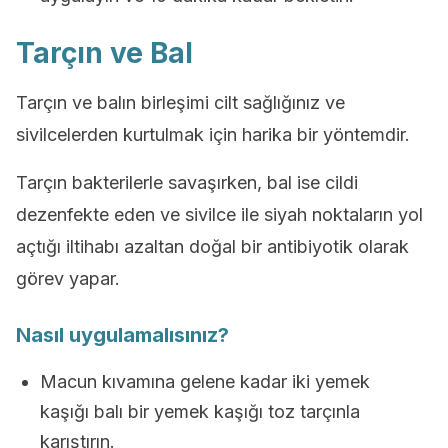
Tarçın ve Bal
Tarçın ve balın birleşimi cilt sağlığınız ve
sivilcelerden kurtulmak için harika bir yöntemdir.
Tarçın bakterilerle savaşırken, bal ise cildi
dezenfekte eden ve sivilce ile siyah noktaların yol
açtığı iltihabı azaltan doğal bir antibiyotik olarak
görev yapar.
Nasıl uygulamalısınız?
Macun kıvamına gelene kadar iki yemek
kaşığı balı bir yemek kaşığı toz tarçınla
karıştırın.