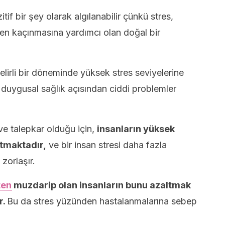
itif bir şey olarak algılanabilir çünkü stres,
den kaçınmasına yardımcı olan doğal bir
elirli bir döneminde yüksek stres seviyelerine
e duygusal sağlık açısından ciddi problemler
 talepkar olduğu için,
insanların yüksek
rtmaktadır,
ve bir insan stresi daha fazla
zorlaşır.
ten
muzdarip olan insanların bunu azaltmak
r.
Bu da stres yüzünden hastalanmalarına sebep