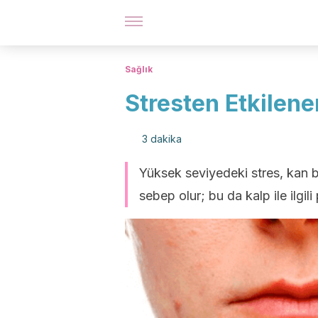
Sağlık
Stresten Etkilene
3 dakika
Yüksek seviyedeki stres, kan 
sebep olur; bu da kalp ile ilgili