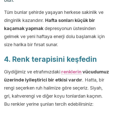
olun.
Tüm bunlar şehirde yaşayan herkese sakinlik ve
dinginlik kazandırır.
Hafta sonları küçük bir
kaçamak yapmak
depresyonun üstesinden
gelmek ve yeni haftaya enerji dolu başlamak için
size harika bir fırsat sunar.
4. Renk terapisini keşfedin
Giydiğimiz ve etrafımızdaki
renklerin
vücudumuz
üzerinde iyileştirici bir etkisi vardır
. Hatta, bir
rengi seçerken ruh halimize göre seçeriz. Siyah,
gri, kahverengi ve diğer koyu tonlardan kaçının.
Bu renkler yerine şunları tercih edebilirsiniz: