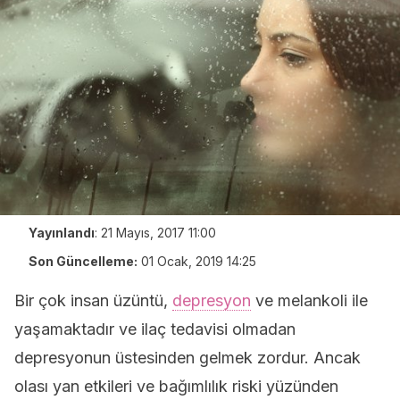
Yayınlandı
:
21 Mayıs, 2017 11:00
Son Güncelleme:
01 Ocak, 2019 14:25
Bir çok insan üzüntü,
depresyon
ve melankoli ile
yaşamaktadır ve ilaç tedavisi olmadan
depresyonun üstesinden gelmek zordur. Ancak
olası yan etkileri ve bağımlılık riski yüzünden