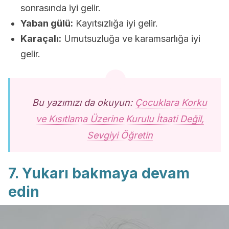
sonrasında iyi gelir.
Yaban gülü:
Kayıtsızlığa iyi gelir.
Karaçalı:
Umutsuzluğa ve karamsarlığa iyi
gelir.
Bu yazımızı da okuyun:
Çocuklara Korku
ve Kısıtlama Üzerine Kurulu İtaati Değil,
Sevgiyi Öğretin
7. Yukarı bakmaya devam
edin