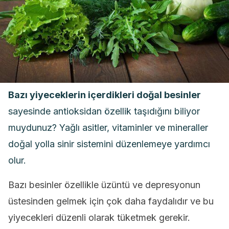
Bazı yiyeceklerin içerdikleri doğal besinler
sayesinde antioksidan özellik taşıdığını biliyor
muydunuz? Yağlı asitler, vitaminler ve mineraller
doğal yolla sinir sistemini düzenlemeye yardımcı
olur.
Bazı besinler özellikle üzüntü ve depresyonun
üstesinden gelmek için çok daha faydalıdır ve bu
yiyecekleri düzenli olarak tüketmek gerekir.