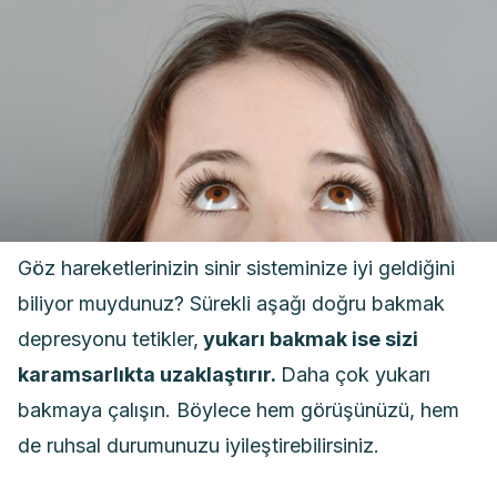
Göz hareketlerinizin sinir sisteminize iyi geldiğini
biliyor muydunuz? Sürekli aşağı doğru bakmak
depresyonu tetikler,
yukarı bakmak ise sizi
karamsarlıkta uzaklaştırır.
Daha çok yukarı
bakmaya çalışın. Böylece hem görüşünüzü, hem
de ruhsal durumunuzu iyileştirebilirsiniz.