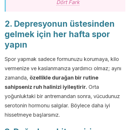
Dört Fark
2. Depresyonun üstesinden
gelmek için her hafta spor
yapın
Spor yapmak sadece formunuzu korumaya, kilo
vermenize ve kaslanmanıza yardımcı olmaz; aynı
zamanda,
özellikle durağan bir rutine
sahipseniz ruh halinizi iyileştirir.
Orta
yoğunluktaki bir antremandan sonra, vücudunuz
serotonin hormonu salgılar. Böylece daha iyi
hissetmeye başlarsınız.