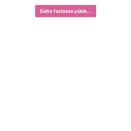
Daha fazlasını yükle...