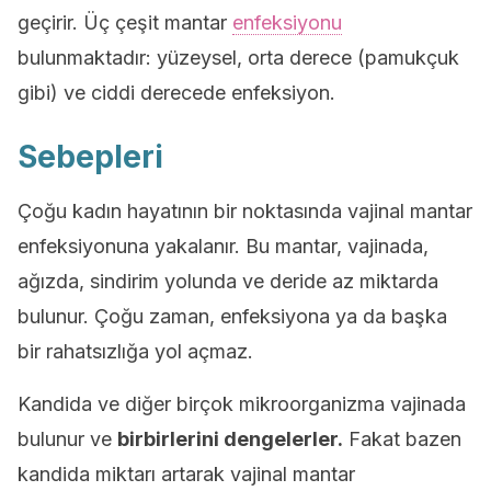
geçirir. Üç çeşit mantar
enfeksiyonu
bulunmaktadır: yüzeysel, orta derece (pamukçuk
gibi) ve ciddi derecede enfeksiyon.
Sebepleri
Çoğu kadın hayatının bir noktasında vajinal mantar
enfeksiyonuna yakalanır. Bu mantar, vajinada,
ağızda, sindirim yolunda ve deride az miktarda
bulunur. Çoğu zaman, enfeksiyona ya da başka
bir rahatsızlığa yol açmaz.
Kandida ve diğer birçok mikroorganizma vajinada
bulunur ve
birbirlerini dengelerler.
Fakat bazen
kandida miktarı artarak vajinal mantar