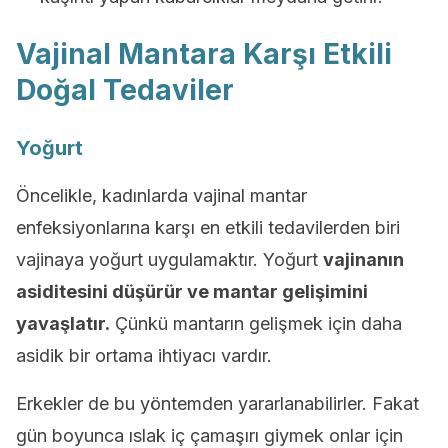
Vajinal Mantara Karşı Etkili
Doğal Tedaviler
Yoğurt
Öncelikle, kadınlarda vajinal mantar
enfeksiyonlarına karşı en etkili tedavilerden biri
vajinaya yoğurt uygulamaktır. Yoğurt
vajinanın
asiditesini düşürür ve mantar gelişimini
yavaşlatır.
Çünkü mantarın gelişmek için daha
asidik bir ortama ihtiyacı vardır.
Erkekler de bu yöntemden yararlanabilirler. Fakat
gün boyunca ıslak iç çamaşırı giymek onlar için