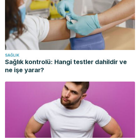
SAĞLIK
Sağlık kontrolü: Hangi testler dahildir ve
ne işe yarar?