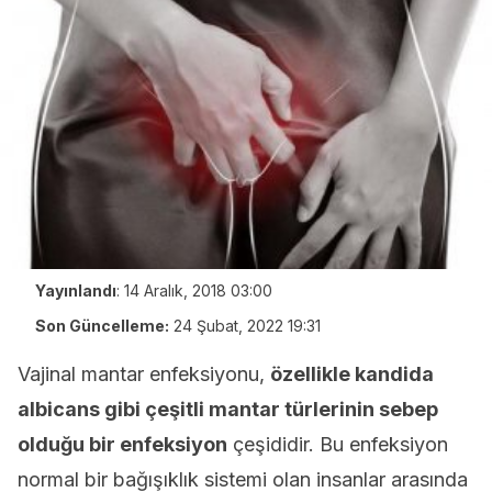
Yayınlandı
:
14 Aralık, 2018 03:00
Son Güncelleme:
24 Şubat, 2022 19:31
Vajinal mantar enfeksiyonu,
özellikle kandida
albicans gibi çeşitli mantar türlerinin sebep
olduğu bir enfeksiyon
çeşididir. Bu enfeksiyon
normal bir bağışıklık sistemi olan insanlar arasında