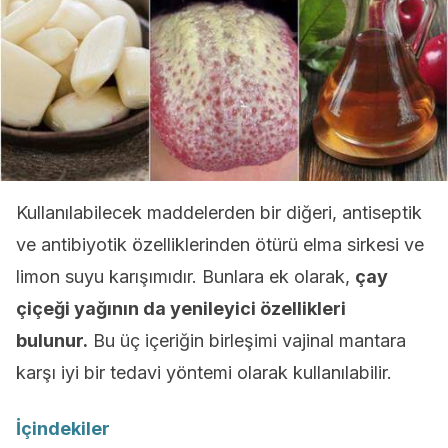
Kullanılabilecek maddelerden bir diğeri, antiseptik
ve antibiyotik özelliklerinden ötürü elma sirkesi ve
limon suyu karışımıdır. Bunlara ek olarak,
çay
çiçeği yağının da yenileyici özellikleri
bulunur.
Bu üç içeriğin birleşimi vajinal mantara
karşı iyi bir tedavi yöntemi olarak kullanılabilir.
İçindekiler