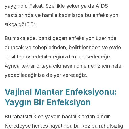
yaygındır. Fakat, özellikle şeker ya da AIDS
hastalarında ve hamile kadınlarda bu enfeksiyon
sıkça görülür.
Bu makalede, bahsi geçen enfeksiyon üzerinde
duracak ve sebeplerinden, belirtilerinden ve evde
nasıl tedavi edebileceğinizden bahsedeceğiz.
Ayrıca tekrar ortaya çıkmasını önlemeniz için neler
yapabileceğinize de yer vereceğiz.
Vajinal Mantar Enfeksiyonu:
Yaygın Bir Enfeksiyon
Bu rahatsızlık en yaygın hastalıklardan biridir.
Neredeyse herkes hayatında bir kez bu rahatsızlığı