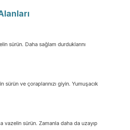
Alanları
elin sürün. Daha sağlam durduklarını
in sürün ve çoraplarınızı giyin. Yumuşacık
a vazelin sürün. Zamanla daha da uzayıp