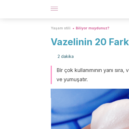
Yaşam stili
Biliyor muydunuz?
Vazelinin 20 Fark
2 dakika
Bir çok kullanımının yanı sıra, v
ve yumuşatır.