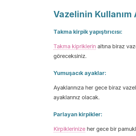
Vazelinin Kullanım 
Takma kirpik yapıştırıcısı:
Takma kipriklerin
altına biraz vaz
göreceksiniz.
Yumuşacık ayaklar:
Ayaklarınıza her gece biraz vazel
ayaklarınız olacak.
Parlayan kirpikler:
Kirpiklerinize
her gece bir pamukl