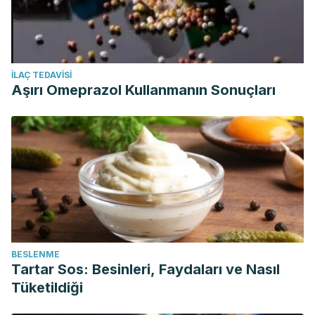
İLAÇ TEDAVISI
Aşırı Omeprazol Kullanmanın Sonuçları
BESLENME
Tartar Sos: Besinleri, Faydaları ve Nasıl
Tüketildiği