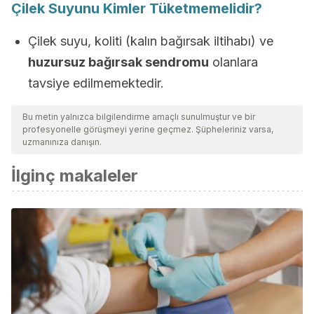
Çilek Suyunu Kimler Tüketmemelidir?
Çilek suyu, koliti (kalın bağırsak iltihabı) ve
huzursuz bağırsak sendromu
olanlara
tavsiye edilmemektedir.
Bu metin yalnızca bilgilendirme amaçlı sunulmuştur ve bir
profesyonelle görüşmeyi yerine geçmez. Şüpheleriniz varsa,
uzmanınıza danışın.
İlginç makaleler