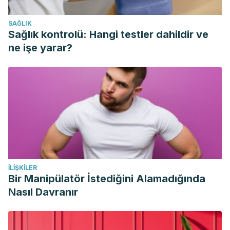
SAĞLIK
Sağlık kontrolü: Hangi testler dahildir ve
ne işe yarar?
İLIŞKILER
Bir Manipülatör İstediğini Alamadığında
Nasıl Davranır