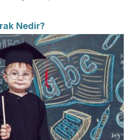
rak Nedir?