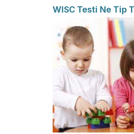
WISC Testi Ne Tip Te