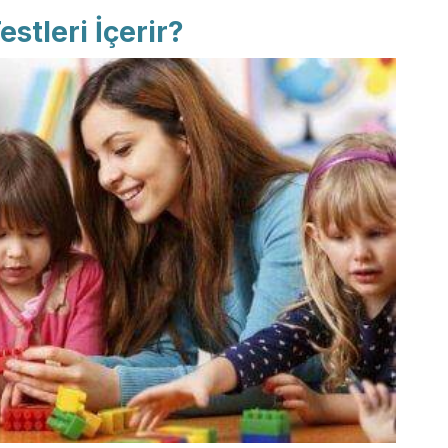
stleri İçerir?