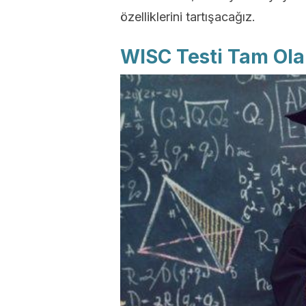
özelliklerini tartışacağız.
WISC Testi Tam Ola