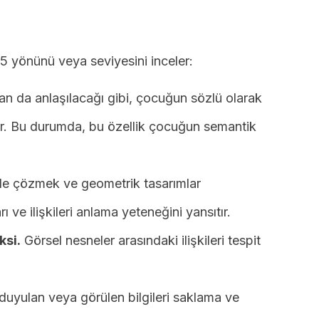
 5 yönünü veya seviyesini inceler:
n da anlaşılacağı gibi, çocuğun sözlü olarak
tır. Bu durumda, bu özellik çocuğun semantik
e çözmek ve geometrik tasarımlar
rı ve ilişkileri anlama yeteneğini yansıtır.
ksi.
Görsel nesneler arasındaki ilişkileri tespit
duyulan veya görülen bilgileri saklama ve