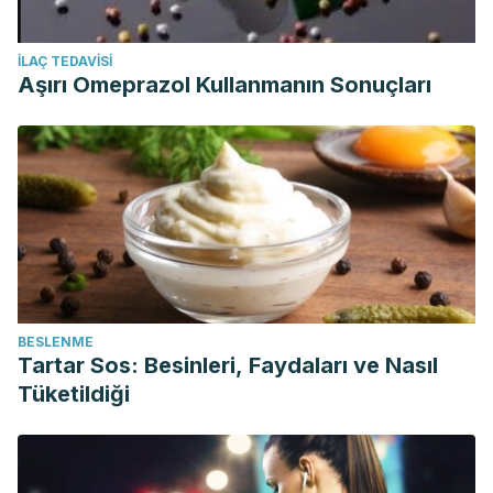
İLAÇ TEDAVISI
Aşırı Omeprazol Kullanmanın Sonuçları
BESLENME
Tartar Sos: Besinleri, Faydaları ve Nasıl
Tüketildiği