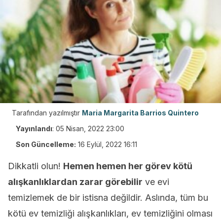
Tarafından yazılmıştır
Maria Margarita Barrios Quintero
Yayınlandı
:
05 Nisan, 2022 23:00
Son Güncelleme:
16 Eylül, 2022 16:11
Dikkatli olun!
Hemen hemen her görev kötü
alışkanlıklardan zarar görebilir
ve evi
temizlemek de bir istisna değildir. Aslında, tüm bu
kötü ev temizliği alışkanlıkları, ev temizliğini olması