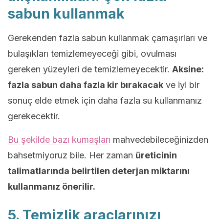
sabun kullanmak
Gerekenden fazla sabun kullanmak çamaşırları ve
bulaşıkları temizlemeyeceği gibi, ovulması
gereken yüzeyleri de temizlemeyecektir.
Aksine:
fazla sabun daha fazla kir bırakacak
ve iyi bir
sonuç elde etmek için daha fazla su kullanmanız
gerekecektir.
Bu şekilde bazı kumaşları
mahvedebileceğinizden
bahsetmiyoruz bile. Her zaman
üreticinin
talimatlarında belirtilen deterjan miktarını
kullanmanız önerilir.
5. Temizlik araçlarınızı