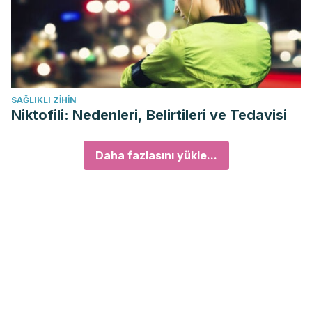
SAĞLIKLI ZIHIN
Niktofili: Nedenleri, Belirtileri ve Tedavisi
Daha fazlasını yükle...