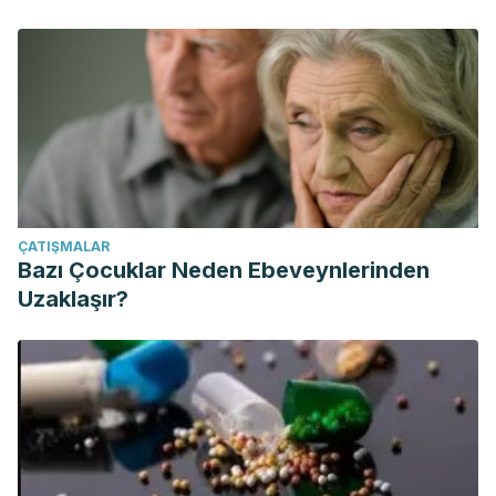
ÇATIŞMALAR
Bazı Çocuklar Neden Ebeveynlerinden
Uzaklaşır?