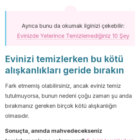
Ayrıca bunu da okumak ilginizi çekebilir:
Evinizde Yeterince Temizlemediğiniz 10 Şey
Evinizi temizlerken bu kötü
alışkanlıkları geride bırakın
Fark etmemiş olabilirsiniz, ancak eviniz temiz
tutulmuyorsa, bunun nedeni çoğu zaman şu anda
bırakmanız gereken birçok kötü alışkanlığın
olmasıdır.
Sonuçta, anında mahvedecekseniz