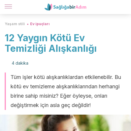
Yaşam stili
Ev ipuçları
12 Yaygın Kötü Ev
Temizliği Alışkanlığı
4 dakika
Tüm işler kötü alışkanlıklardan etkilenebilir. Bu
kötü ev temizleme alışkanlıklarından herhangi
birine sahip misiniz? Eğer öyleyse, onları
değiştirmek için asla geç değildir!