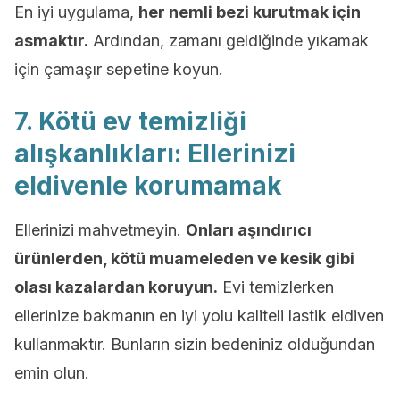
En iyi uygulama,
her nemli bezi kurutmak için
asmaktır.
Ardından, zamanı geldiğinde yıkamak
için çamaşır sepetine koyun.
7. Kötü ev temizliği
alışkanlıkları: Ellerinizi
eldivenle korumamak
Ellerinizi mahvetmeyin.
Onları aşındırıcı
ürünlerden, kötü muameleden ve kesik gibi
olası kazalardan koruyun.
Evi temizlerken
ellerinize bakmanın en iyi yolu kaliteli lastik eldiven
kullanmaktır. Bunların sizin bedeniniz olduğundan
emin olun.