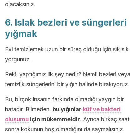
olacaksınız.
6. Islak bezleri ve süngerleri
yığmak
Evi temizlemek uzun bir süreç olduğu için sık sık
yorgunuz.
Peki, yaptığımız ilk şey nedir? Nemli bezleri veya
temizlik süngerlerini bir yığın halinde bırakıyoruz.
Bu, birçok insanın farkında olmadığı yaygın bir
hatadır. Bilmeden,
bu yığınlar
küf ve bakteri
oluşumu
için mükemmeldir
. Ayrıca birkaç saat
sonra kokunun hoş olmadığını da saymalısınız.