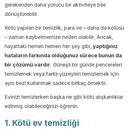
gerekenden daha yorucu bir aktiviteye bile
dönüştürebilir.
Kötü yapılan bir temizlik, para ve – daha da kötüsü
– zaman kaybetmemize neden olabilir. Ancak,
hayattaki hemen hemen her şey gibi,
yaptığınız
hataların farkında olduğunuz sürece bunun da
bir çözümü vardır
. Güneşli bir günde pencereleri
temizlemek veya farklı yüzeyleri temizlemek için
aynı bezi kullanmak sadece birkaç örnektir.
Evinizi temizlerken başka ne gibi kötü alışkanlıklar
edinmiş olabileceğinizi öğrenin.
1. Kötü ev temizliği