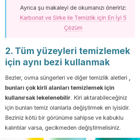
Ayrıca şu makaleyi de okumanızı öneririz:
Karbonat ve Sirke ile Temizlik için En İyi 5
Çözüm
2. Tüm yüzeyleri temizlemek
için aynı bezi kullanmak
Bezler, ovma süngerleri ve diğer temizlik aletleri
,
bunları çok kirli alanları temizlemek için
kullanırsak lekelenebilir
. Kiri aktarabileceğiniz
için bunları temiz olanlarla değiştirmek en iyisidir.
Beziniz kötü bir görünüme sahipse ve kabuklu
kalıntılar varsa, gecikmeden değiştirmelisiniz.