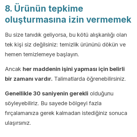
8. Ürünün tepkime
oluşturmasına izin vermemek
Bu size tanıdık geliyorsa, bu kötü alışkanlığı olan
tek kişi siz değilsiniz: temizlik ürününü dökün ve
hemen temizlemeye başlayın.
Ancak
her maddenin işini yapması için belirli
bir zamanı vardır.
Talimatlarda öğrenebilirsiniz.
Genellikle 30 saniyenin gerekli
olduğunu
söyleyebiliriz. Bu sayede bölgeyi fazla
fırçalamanıza gerek kalmadan istediğiniz sonuca
ulaşırsınız.