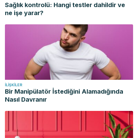
Sağlık kontrolü: Hangi testler dahildir ve
ne işe yarar?
İLIŞKILER
Bir Manipülatör İstediğini Alamadığında
Nasıl Davranır