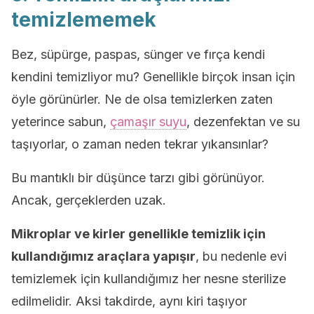
temizlememek
Bez, süpürge, paspas, sünger ve fırça kendi
kendini temizliyor mu? Genellikle birçok insan için
öyle görünürler. Ne de olsa temizlerken zaten
yeterince sabun,
çamaşır suyu
, dezenfektan ve su
taşıyorlar, o zaman neden tekrar yıkansınlar?
Bu mantıklı bir düşünce tarzı gibi görünüyor.
Ancak, gerçeklerden uzak.
Mikroplar ve kirler genellikle temizlik için
kullandığımız araçlara yapışır
, bu nedenle evi
temizlemek için kullandığımız her nesne sterilize
edilmelidir. Aksi takdirde, aynı kiri taşıyor