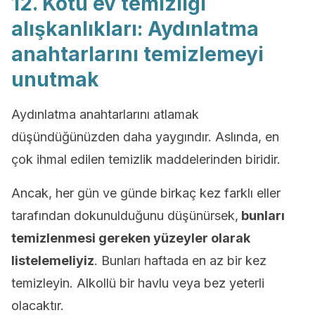
12. Kötü ev temizliği
alışkanlıkları: Aydınlatma
anahtarlarını temizlemeyi
unutmak
Aydınlatma anahtarlarını atlamak
düşündüğünüzden daha yaygındır. Aslında, en
çok ihmal edilen temizlik maddelerinden biridir.
Ancak, her gün ve günde birkaç kez farklı eller
tarafından dokunulduğunu düşünürsek,
bunları
temizlenmesi gereken yüzeyler olarak
listelemeliyiz
. Bunları haftada en az bir kez
temizleyin. Alkollü bir havlu veya bez yeterli
olacaktır.