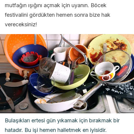
mutfağın ışığını açmak için uyanın. Böcek
festivalini gördükten hemen sonra bize hak
vereceksiniz!
Bulaşıkları ertesi gün yıkamak için bırakmak bir
hatadır. Bu işi hemen halletmek en iyisidir.