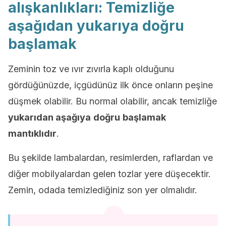
alışkanlıkları: Temizliğe
aşağıdan yukarıya doğru
başlamak
Zeminin toz ve ıvır zıvırla kaplı olduğunu
gördüğünüzde, içgüdünüz ilk önce onların peşine
düşmek olabilir. Bu normal olabilir, ancak temizliğe
yukarıdan aşağıya
doğru
başlamak
mantıklıdır
.
Bu şekilde lambalardan, resimlerden, raflardan ve
diğer mobilyalardan gelen tozlar yere düşecektir.
Zemin, odada temizlediğiniz son yer olmalıdır.