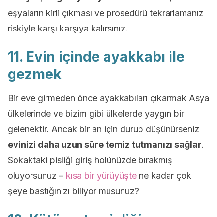
eşyaların kirli çıkması ve prosedürü tekrarlamanız
riskiyle karşı karşıya kalırsınız.
11. Evin içinde ayakkabı ile
gezmek
Bir eve girmeden önce ayakkabıları çıkarmak Asya
ülkelerinde ve bizim gibi ülkelerde yaygın bir
gelenektir. Ancak bir an için durup düşünürseniz
evinizi daha uzun süre temiz tutmanızı sağlar
.
Sokaktaki pisliği giriş holünüzde bırakmış
oluyorsunuz –
kısa bir yürüyüşte
ne kadar çok
şeye bastığınızı biliyor musunuz?