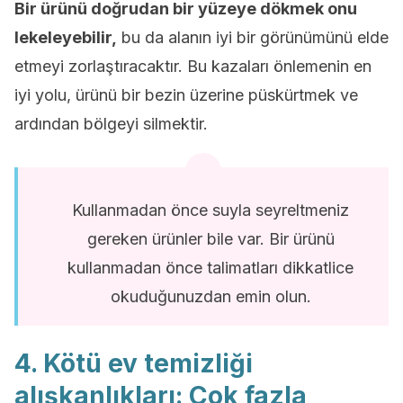
Bir ürünü doğrudan bir yüzeye dökmek onu
lekeleyebilir,
bu da alanın iyi bir görünümünü elde
etmeyi zorlaştıracaktır. Bu kazaları önlemenin en
iyi yolu, ürünü bir bezin üzerine püskürtmek ve
ardından bölgeyi silmektir.
Kullanmadan önce suyla seyreltmeniz
gereken ürünler bile var. Bir ürünü
kullanmadan önce talimatları dikkatlice
okuduğunuzdan emin olun.
4. Kötü ev temizliği
alışkanlıkları: Çok fazla