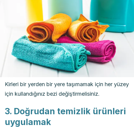
Kirleri bir yerden bir yere taşımamak için her yüzey
için kullandığınız bezi değiştirmelisiniz.
3. Doğrudan temizlik ürünleri
uygulamak