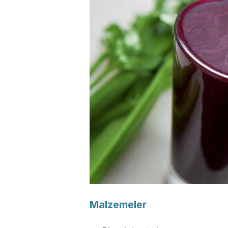
Malzemeler