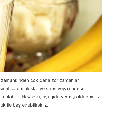
 zamankinden çok daha zor zamanlar
işisel sorumluluklar ve stres veya sadece
bep olabilir. Neyse ki, aşağıda vermiş olduğumuz
uk ile baş edebilirsiniz.