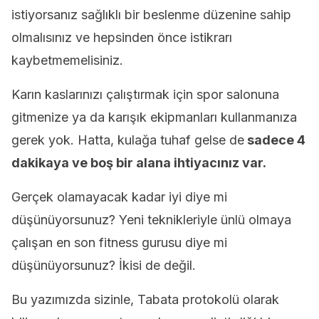
istiyorsanız sağlıklı bir beslenme düzenine sahip
olmalısınız ve hepsinden önce istikrarı
kaybetmemelisiniz.
Karın kaslarınızı çalıştırmak için spor salonuna
gitmenize ya da karışık ekipmanları kullanmanıza
gerek yok. Hatta, kulağa tuhaf gelse de
sadece 4
dakikaya ve boş bir alana ihtiyacınız var.
Gerçek olamayacak kadar iyi diye mi
düşünüyorsunuz? Yeni teknikleriyle ünlü olmaya
çalışan en son fitness gurusu diye mi
düşünüyorsunuz? İkisi de değil.
Bu yazımızda sizinle, Tabata protokolü olarak