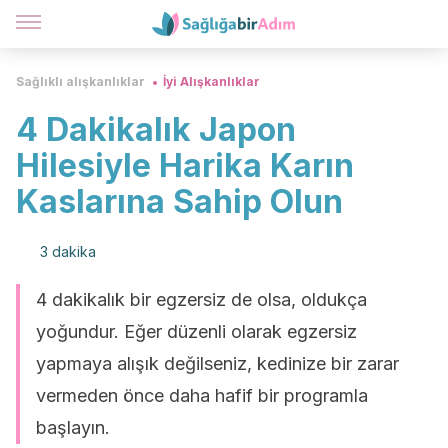
Sağlıklı alışkanlıklar
İyi Alışkanlıklar
4 Dakikalık Japon
Hilesiyle Harika Karın
Kaslarına Sahip Olun
3 dakika
4 dakikalık bir egzersiz de olsa, oldukça
yoğundur. Eğer düzenli olarak egzersiz
yapmaya alışık değilseniz, kedinize bir zarar
vermeden önce daha hafif bir programla
başlayın.