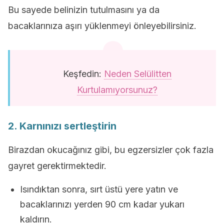
Bu sayede belinizin tutulmasını ya da
bacaklarınıza aşırı yüklenmeyi önleyebilirsiniz.
Keşfedin:
Neden Selülitten
Kurtulamıyorsunuz?
2. Karnınızı sertleştirin
Birazdan okucağınız gibi, bu egzersizler çok fazla
gayret gerektirmektedir.
Isındıktan sonra, sırt üstü yere yatın ve
bacaklarınızı yerden 90 cm kadar yukarı
kaldırın.