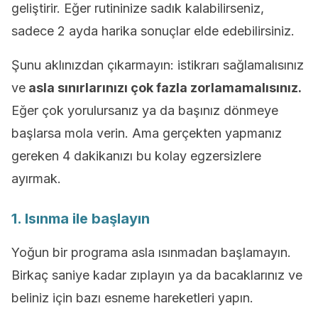
geliştirir. Eğer rutininize sadık kalabilirseniz,
sadece 2 ayda harika sonuçlar elde edebilirsiniz.
Şunu aklınızdan çıkarmayın: istikrarı sağlamalısınız
ve
asla sınırlarınızı çok fazla zorlamamalısınız.
Eğer çok yorulursanız ya da başınız dönmeye
başlarsa mola verin. Ama gerçekten yapmanız
gereken 4 dakikanızı bu kolay egzersizlere
ayırmak.
1. Isınma ile başlayın
Yoğun bir programa asla ısınmadan başlamayın.
Birkaç saniye kadar zıplayın ya da bacaklarınız ve
beliniz için bazı esneme hareketleri yapın.