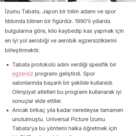
İzumu Tabata, Japon bir bilim adamı ve spor
tıbbında bilinen bir figürdür. 1990’lı yıllarda
bulgularına göre, kilo kaybedip kas yapmak için
en iyi yol aerobiği ve aerobik egzersizliklerini
birleştirmektir.
Tabata protokolü adını verdiği spesifik bir
egzersiz
programı geliştirdi. Spor
salonlarında başarılı bir şekilde kullanıldı.
Olimpiyat atletleri bu programı kullanarak iyi
sonuçlar elde ettiler.
Ancak birkaç yıla kadar neredeyse tamamen
unutulmuştu. Universal Picture İzumu
Tabata’ya bu yöntemi halka öğretmek için