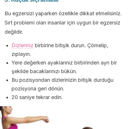
Bu egzersizi yaparken özellikle dikkat etmelisiniz.
Sırt problemi olan insanlar için uygun bir egzersiz
değildir.
Dizleriniz
birbirine bitişik durun. Çömelip,
zıplayın.
Yere değerken ayaklarınız birbirinden ayrı bir
şekilde bacaklarınızı bükün.
Bu pozisyondan dizlerinizin bitişik durduğu
pozisyona geri dönün.
20 saniye tekrar edin.