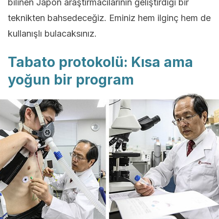
bilinen Japon araştırmacılarının geliştirdiği bir
teknikten bahsedeceğiz. Eminiz hem ilginç hem de
kullanışlı bulacaksınız.
Tabato protokolü: Kısa ama
yoğun bir program