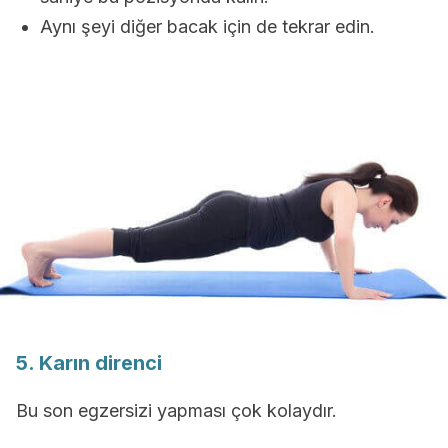
Aynı şeyi diğer bacak için de tekrar edin.
5. Karın direnci
Bu son egzersizi yapması çok kolaydır.