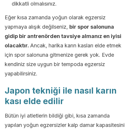
dikkatli olmalısınız.
Eğer kısa zamanda yoğun olarak egzersiz
yapmaya alışık değilseniz,
bir spor salonuna
gidip bir antrenörden tavsiye almanız en iyisi
olacaktır.
Ancak, harika karın kasları elde etmek
için spor salonuna gitmenize gerek yok. Evde
kendiniz size uygun bir tempoda egzersiz
yapabilirsiniz.
Japon tekniği ile nasıl karın
kası elde edilir
Bütün iyi atletlerin bildiği gibi, kısa zamanda
yapılan yoğun egzersizler kalp damar kapasitesini