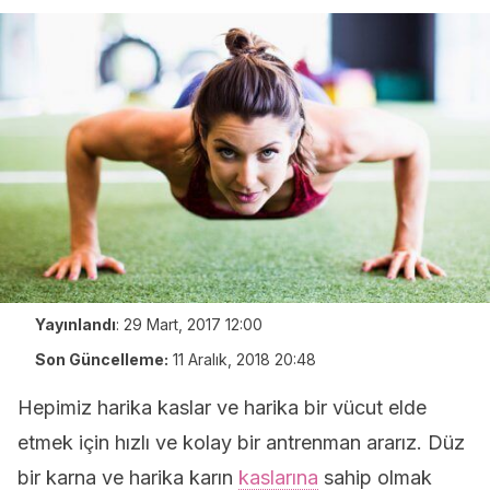
Yayınlandı
:
29 Mart, 2017 12:00
Son Güncelleme:
11 Aralık, 2018 20:48
Hepimiz harika kaslar ve harika bir vücut elde
etmek için hızlı ve kolay bir antrenman ararız. Düz
bir karna ve harika karın
kaslarına
sahip olmak