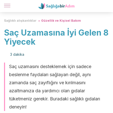
Sağlıklı alışkanlıklar
Güzellik ve Kişisel Bakım
Saç Uzamasına İyi Gelen 8
Yiyecek
3 dakika
Saç uzamasını desteklemek için sadece
beslenme faydaları sağlayan değil, aynı
zamanda saç zayıflığını ve kırılmasını
azaltmanıza da yardımcı olan gıdalar
tüketmeniz gerekir. Buradaki sağlıklı gıdaları
deneyin!