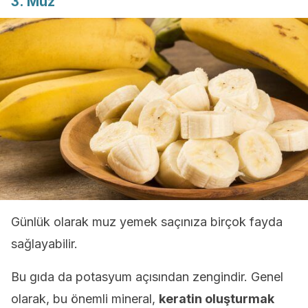
3. Muz
Günlük olarak muz yemek saçınıza birçok fayda
sağlayabilir.
Bu gıda da potasyum açısından zengindir. Genel
olarak, bu önemli mineral,
keratin oluşturmak