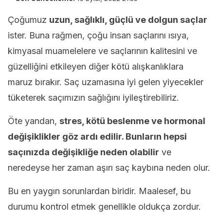
Çoğumuz
uzun, sağlıklı, güçlü ve dolgun saçlar
ister. Buna rağmen, çoğu insan saçlarını ısıya,
kimyasal muamelelere ve saçlarının kalitesini ve
güzelliğini etkileyen diğer kötü alışkanlıklara
maruz bırakır. Saç uzamasına iyi gelen yiyecekler
tüketerek saçımızın sağlığını iyileştirebiliriz.
Öte yandan,
stres, kötü beslenme ve hormonal
değişiklikler göz ardı edilir. Bunların hepsi
saçınızda değişikliğe neden olabilir
ve
neredeyse her zaman aşırı saç kaybına neden olur.
Bu en yaygın sorunlardan biridir. Maalesef, bu
durumu kontrol etmek genellikle oldukça zordur.