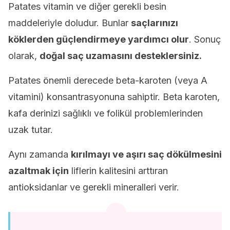
Patates vitamin ve diğer gerekli besin
maddeleriyle doludur. Bunlar
saçlarınızı
köklerden güçlendirmeye yardımcı olur
. Sonuç
olarak,
doğal saç uzamasını desteklersiniz.
Patates önemli derecede beta-karoten (veya A
vitamini) konsantrasyonuna sahiptir. Beta karoten,
kafa derinizi sağlıklı ve folikül problemlerinden
uzak tutar.
Aynı zamanda
kırılmayı ve aşırı saç dökülmesini
azaltmak için
liflerin kalitesini arttıran
antioksidanlar ve gerekli mineralleri verir.