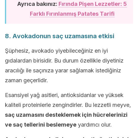
Ayrıca bakınız:
Fırında Pişen Lezzetler: 5
Farklı Fırınlanmış Patates Tarifi
8. Avokadonun saç uzamasına etkisi
Şüphesiz, avokado yiyebileceğiniz en iyi
gıdalardan birisidir. Bu durum özellikle diyetiniz
aracılığı ile saçınıza yarar sağlamak istediğiniz
zaman geçerlidir.
Esansiyel yağ asitleri, antioksidanlar ve yüksek
kaliteli proteinlerle zengindirler. Bu lezzetli meyve,
saç uzamasını desteklemek için hücrelerinizi
ve saç tellerini beslemeye
yardımcı olur.