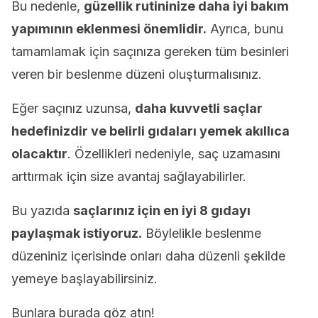
Bu nedenle,
güzellik rutininize daha iyi bakım
yapımının eklenmesi önemlidir.
Ayrıca, bunu
tamamlamak için saçınıza gereken tüm besinleri
veren bir beslenme düzeni oluşturmalısınız.
Eğer saçınız uzunsa,
daha kuvvetli saçlar
hedefinizdir ve belirli gıdaları yemek akıllıca
olacaktır
. Özellikleri nedeniyle, saç uzamasını
arttırmak için size avantaj sağlayabilirler.
Bu yazıda
saçlarınız için en iyi 8 gıdayı
paylaşmak istiyoruz.
Böylelikle beslenme
düzeniniz içerisinde onları daha düzenli şekilde
yemeye başlayabilirsiniz.
Bunlara burada göz atın!