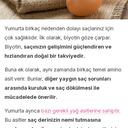
Yumurta birkaç nedenden dolayı saçlarınız için
çok sağlıklıdır. İlk olarak, biyotin göze çarpar.
Biyotin,
saçınızın gelişimini güçlendiren ve
hızlandıran doğal bir takviyedir.
Buna ek olarak, aynı zamanda birkaç temel amino
asit verir. Bunlar,
diğer yaygın saç sorunları
arasında kuruluk ve saç dökülmesi ile
mücadelede önerilir.
Yumurta ayrıca
bazı gerekli yağ asitlerine sahiptir
.
Bu asitler
saç derinizin nemi tutmasına