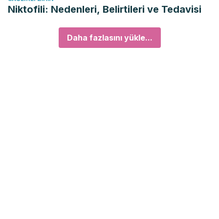
Niktofili: Nedenleri, Belirtileri ve Tedavisi
Daha fazlasını yükle...