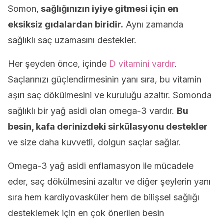
Somon,
sağlığınızın iyiye gitmesi için en
eksiksiz gıdalardan biridir.
Aynı zamanda
sağlıklı saç uzamasını destekler.
Her şeyden önce, içinde
D vitamini vardır
.
Saçlarınızı güçlendirmesinin yanı sıra, bu vitamin
aşırı saç dökülmesini ve kuruluğu azaltır. Somonda
sağlıklı bir yağ asidi olan omega-3 vardır.
Bu
besin, kafa derinizdeki sirkülasyonu destekler
ve size daha kuvvetli, dolgun saçlar sağlar.
Omega-3 yağ asidi enflamasyon ile mücadele
eder, saç dökülmesini azaltır ve diğer şeylerin yanı
sıra hem kardiyovasküler hem de bilişsel sağlığı
desteklemek için en çok önerilen besin