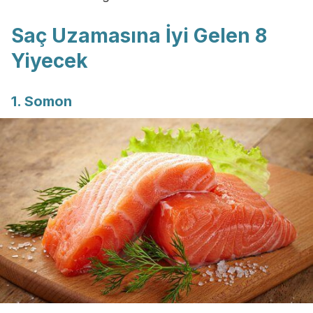
Saç Uzamasına İyi Gelen 8
Yiyecek
1. Somon