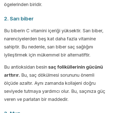
ögelerinden biridir.
2. Sarı biber
Bu biberin C vitamini içeriği yüksektir. Sarı biber,
narenciyelerden beş kat daha fazla vitamine
sahiptir. Bu nedenle, sarı biber saç sağlığını
iyileştirmek için mükemmel bir alternatiftir.
Bu antioksidan besin
saç foliküllerinin gücünü
arttırır.
Bu, saç dökülmesi sorununu önemli
ölçüde azaltır. Aynı zamanda kollajeni doğru
seviyede tutmaya yardımcı olur. Bu, saçınıza güç
veren ve parlatan bir maddedir.