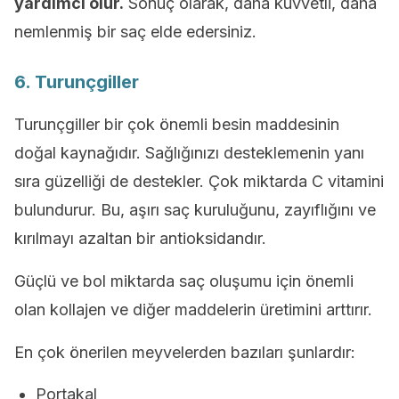
yardımcı olur.
Sonuç olarak, daha kuvvetli, daha
nemlenmiş bir saç elde edersiniz.
6. Turunçgiller
Turunçgiller bir çok önemli besin maddesinin
doğal kaynağıdır. Sağlığınızı desteklemenin yanı
sıra güzelliği de destekler. Çok miktarda C vitamini
bulundurur. Bu, aşırı saç kuruluğunu, zayıflığını ve
kırılmayı azaltan bir antioksidandır.
Güçlü ve bol miktarda saç oluşumu için önemli
olan kollajen ve diğer maddelerin üretimini arttırır.
En çok önerilen meyvelerden bazıları şunlardır:
Portakal