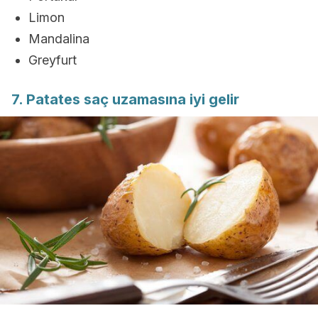
Limon
Mandalina
Greyfurt
7. Patates saç uzamasına iyi gelir