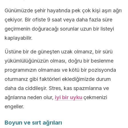
Günümüzde şehir hayatında pek çok kişi aşırı ağrı
çekiyor. Bir ofiste 9 saat veya daha fazla süre
geçirmenin doğuracağı sorunlar uzun bir listeyi
kaplayabilir.
Üstüne bir de güneşten uzak olmanız, bir sürü
yükümlülüğünüzün olması, doğru bir beslenme
programınızın olmaması ve kötü bir pozisyonda
oturmanız gibi faktörleri eklediğimizde durum
daha da ciddileşir. Stres, kas spazmlarına ve
ağrılarına neden olur,
iyi bir uyku
çekmenizi
engeller.
Boyun ve sırt ağrıları