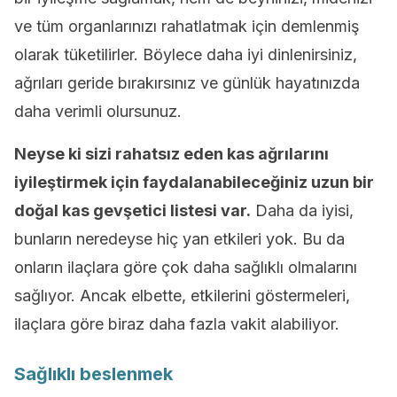
ve tüm organlarınızı rahatlatmak için demlenmiş
olarak tüketilirler. Böylece daha iyi dinlenirsiniz,
ağrıları geride bırakırsınız ve günlük hayatınızda
daha verimli olursunuz.
Neyse ki sizi rahatsız eden kas ağrılarını
iyileştirmek için faydalanabileceğiniz uzun bir
doğal kas gevşetici listesi var.
Daha da iyisi,
bunların neredeyse hiç yan etkileri yok. Bu da
onların ilaçlara göre çok daha sağlıklı olmalarını
sağlıyor. Ancak elbette, etkilerini göstermeleri,
ilaçlara göre biraz daha fazla vakit alabiliyor.
Sağlıklı beslenmek