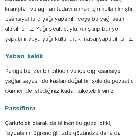
krampları ve ağrıları tedavi etmek için kullanılmıştır.
Esansiyel turp yağı yapabilir veya bu yağı satın
alabilirsiniz. Yağı sıcak suyla karıştırıp banyo
yapabilir veya yağı kullanarak masaj yapabilirsiniz.
Yabani kekik
Kekiğe benzer bir bitkidir ve içerdiği esansiyel
yağlar sayesinde kasları doğal bir şekilde gevşetir.
Gün içinde istediğiniz kadar tüketebilirsiniz.
Passiflora
Çarkıfelek olarak da bilinen bu güzel bitki,
faydalarını öğrendiğinizde gözünüze daha da