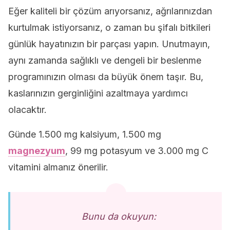
Eğer kaliteli bir çözüm arıyorsanız, ağrılarınızdan
kurtulmak istiyorsanız, o zaman bu şifalı bitkileri
günlük hayatınızın bir parçası yapın. Unutmayın,
aynı zamanda sağlıklı ve dengeli bir beslenme
programınızın olması da büyük önem taşır. Bu,
kaslarınızın gerginliğini azaltmaya yardımcı
olacaktır.
Günde 1.500 mg kalsiyum, 1.500 mg
magnezyum
, 99 mg potasyum ve 3.000 mg C
vitamini almanız önerilir.
Bunu da okuyun: