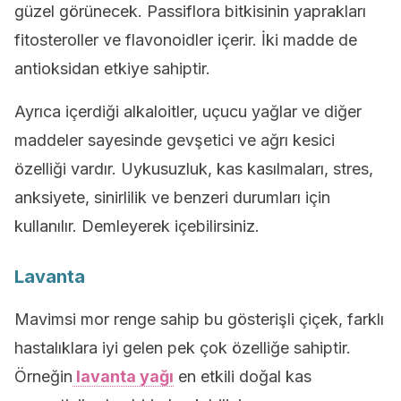
güzel görünecek. Passiflora bitkisinin yaprakları
fitosteroller ve flavonoidler içerir. İki madde de
antioksidan etkiye sahiptir.
Ayrıca içerdiği alkaloitler, uçucu yağlar ve diğer
maddeler sayesinde gevşetici ve ağrı kesici
özelliği vardır. Uykusuzluk, kas kasılmaları, stres,
anksiyete, sinirlilik ve benzeri durumları için
kullanılır. Demleyerek içebilirsiniz.
Lavanta
Mavimsi mor renge sahip bu gösterişli çiçek, farklı
hastalıklara iyi gelen pek çok özelliğe sahiptir.
Örneğin
lavanta yağı
en etkili doğal kas