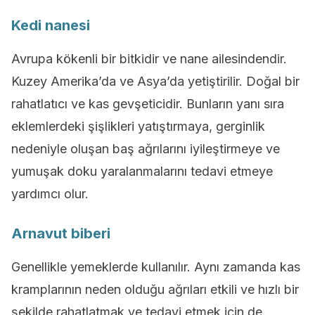
Kedi nanesi
Avrupa kökenli bir bitkidir ve nane ailesindendir.
Kuzey Amerika’da ve Asya’da yetiştirilir. Doğal bir
rahatlatıcı ve kas gevşeticidir. Bunların yanı sıra
eklemlerdeki şişlikleri yatıştırmaya, gerginlik
nedeniyle oluşan baş ağrılarını iyileştirmeye ve
yumuşak doku yaralanmalarını tedavi etmeye
yardımcı olur.
Arnavut biberi
Genellikle yemeklerde kullanılır. Aynı zamanda kas
kramplarının neden olduğu ağrıları etkili ve hızlı bir
şekilde rahatlatmak ve tedavi etmek için de