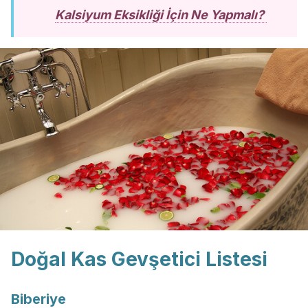
Kalsiyum Eksikliği İçin Ne Yapmalı?
Doğal Kas Gevşetici Listesi
Biberiye