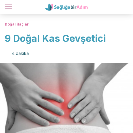
Doğal ilaçlar
9 Doğal Kas Gevşetici
4 dakika