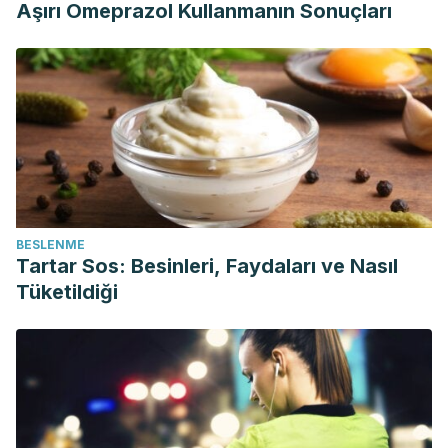
Aşırı Omeprazol Kullanmanın Sonuçları
BESLENME
Tartar Sos: Besinleri, Faydaları ve Nasıl
Tüketildiği