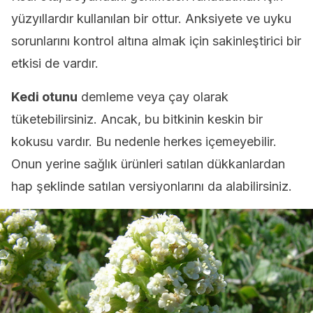
yüzyıllardır kullanılan bir ottur. Anksiyete ve uyku
sorunlarını kontrol altına almak için sakinleştirici bir
etkisi de vardır.
Kedi otunu
demleme veya çay olarak
tüketebilirsiniz. Ancak, bu bitkinin keskin bir
kokusu vardır. Bu nedenle herkes içemeyebilir.
Onun yerine sağlık ürünleri satılan dükkanlardan
hap şeklinde satılan versiyonlarını da alabilirsiniz.