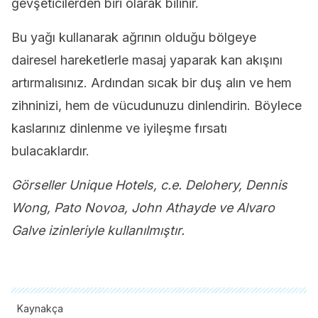
gevşeticilerden biri olarak bilinir.
Bu yağı kullanarak ağrının olduğu bölgeye
dairesel hareketlerle masaj yaparak kan akışını
artırmalısınız. Ardından sıcak bir duş alın ve hem
zihninizi, hem de vücudunuzu dinlendirin. Böylece
kaslarınız dinlenme ve iyileşme fırsatı
bulacaklardır.
Görseller Unique Hotels, c.e. Delohery, Dennis
Wong, Pato Novoa, John Athayde ve Alvaro
Galve izinleriyle kullanılmıştır.
Kaynakça