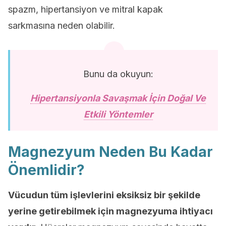
spazm, hipertansiyon ve mitral kapak
sarkmasına neden olabilir.
Bunu da okuyun:
Hipertansiyonla Savaşmak İçin Doğal Ve
Etkili Yöntemler
Magnezyum Neden Bu Kadar
Önemlidir?
Vücudun tüm işlevlerini eksiksiz bir şekilde
yerine getirebilmek için magnezyuma ihtiyacı