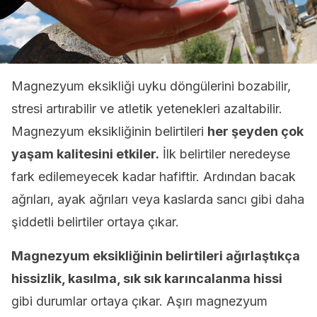
Magnezyum eksikliği uyku döngülerini bozabilir,
stresi artırabilir ve atletik yetenekleri azaltabilir.
Magnezyum eksikliğinin belirtileri
her şeyden çok
yaşam kalitesini etkiler.
İlk belirtiler neredeyse
fark edilemeyecek kadar hafiftir. Ardından bacak
ağrıları, ayak ağrıları veya kaslarda sancı gibi daha
şiddetli belirtiler ortaya çıkar.
Magnezyum eksikliğinin belirtileri ağırlaştıkça
hissizlik, kasılma, sık sık karıncalanma hissi
gibi durumlar ortaya çıkar. Aşırı magnezyum