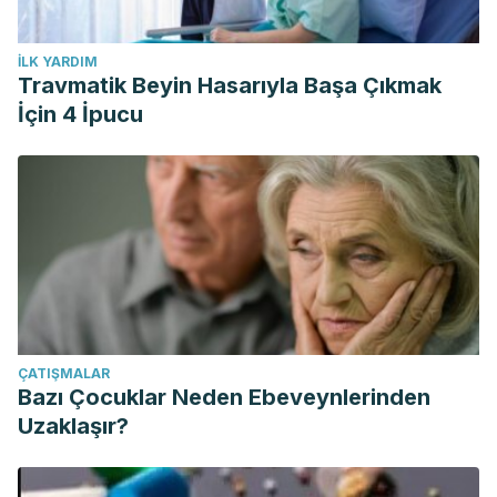
İLK YARDIM
Travmatik Beyin Hasarıyla Başa Çıkmak
İçin 4 İpucu
ÇATIŞMALAR
Bazı Çocuklar Neden Ebeveynlerinden
Uzaklaşır?