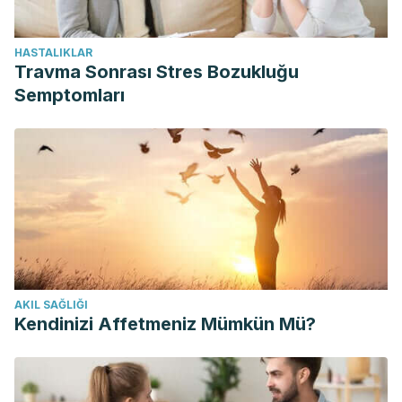
HASTALIKLAR
Travma Sonrası Stres Bozukluğu
Semptomları
AKIL SAĞLIĞI
Kendinizi Affetmeniz Mümkün Mü?