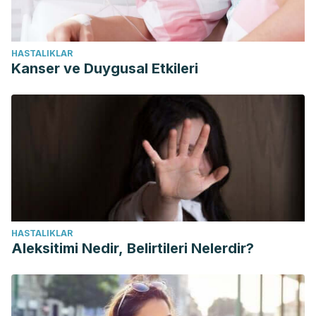
HASTALIKLAR
Kanser ve Duygusal Etkileri
HASTALIKLAR
Aleksitimi Nedir, Belirtileri Nelerdir?