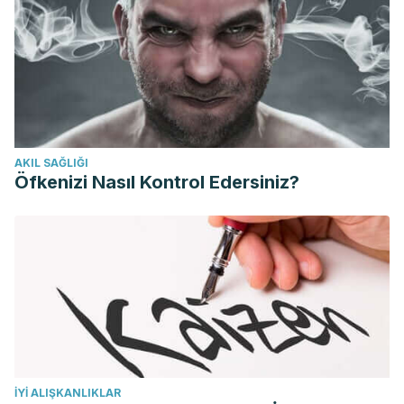
AKIL SAĞLIĞI
Öfkenizi Nasıl Kontrol Edersiniz?
İYI ALIŞKANLIKLAR