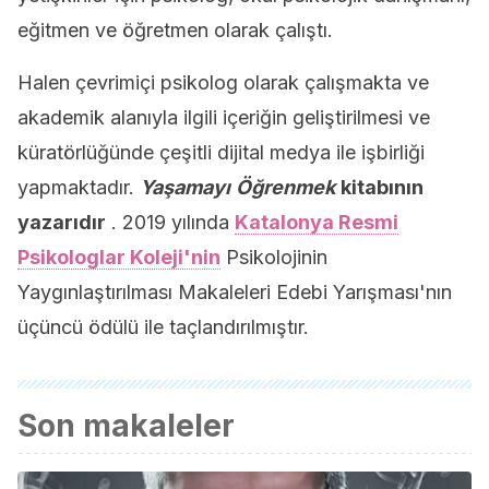
eğitmen ve öğretmen olarak çalıştı.
Halen çevrimiçi psikolog olarak çalışmakta ve
akademik alanıyla ilgili içeriğin geliştirilmesi ve
küratörlüğünde çeşitli dijital medya ile işbirliği
yapmaktadır.
Yaşamayı
Öğrenmek
kitabının
yazarıdır
. 2019 yılında
Katalonya Resmi
Psikologlar Koleji'nin
Psikolojinin
Yaygınlaştırılması Makaleleri Edebi Yarışması'nın
üçüncü ödülü ile taçlandırılmıştır.
Son makaleler