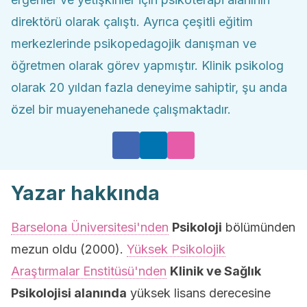
direktörü olarak çalıştı. Ayrıca çeşitli eğitim
merkezlerinde psikopedagojik danışman ve
öğretmen olarak görev yapmıştır. Klinik psikolog
olarak 20 yıldan fazla deneyime sahiptir, şu anda
özel bir muayenehanede çalışmaktadır.
Yazar hakkında
Barselona Üniversitesi'nden
Psikoloji
bölümünden
mezun oldu (2000).
Yüksek Psikolojik
Araştırmalar Enstitüsü'nden
Klinik ve Sağlık
Psikolojisi alanında
yüksek lisans derecesine