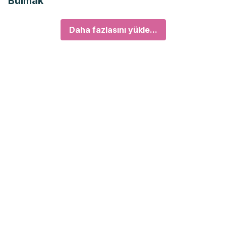
Bulmak
Daha fazlasını yükle...