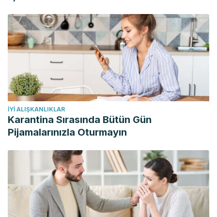
İYI ALIŞKANLIKLAR
Karantina Sırasında Bütün Gün
Pijamalarınızla Oturmayın