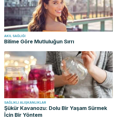
AKIL SAĞLIĞI
Bilime Göre Mutluluğun Sırrı
SAĞLIKLI ALIŞKANLIKLAR
Şükür Kavanozu: Dolu Bir Yaşam Sürmek
İçin Bir Yöntem