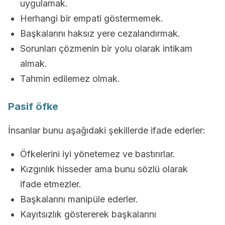
uygulamak.
Herhangi bir empati göstermemek.
Başkalarını haksız yere cezalandırmak.
Sorunları çözmenin bir yolu olarak intikam
almak.
Tahmin edilemez olmak.
Pasif öfke
İnsanlar bunu aşağıdaki şekillerde ifade ederler:
Öfkelerini iyi yönetemez ve bastırırlar.
Kızgınlık hisseder ama bunu sözlü olarak
ifade etmezler.
Başkalarını manipüle ederler.
Kayıtsızlık göstererek başkalarını