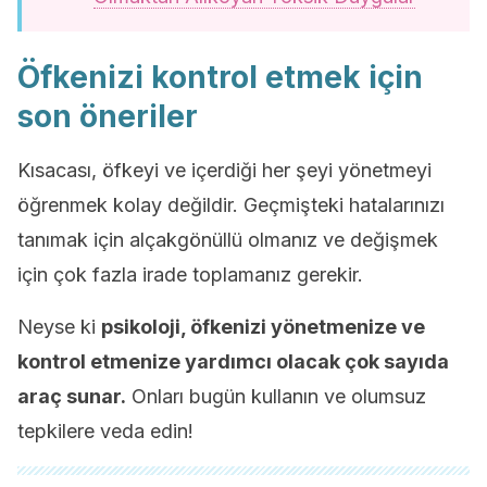
Öfkenizi kontrol etmek için
son öneriler
Kısacası, öfkeyi ve içerdiği her şeyi yönetmeyi
öğrenmek kolay değildir. Geçmişteki hatalarınızı
tanımak için alçakgönüllü olmanız ve değişmek
için çok fazla irade toplamanız gerekir.
Neyse ki
psikoloji, öfkenizi yönetmenize ve
kontrol etmenize yardımcı olacak çok sayıda
araç sunar.
Onları bugün kullanın ve olumsuz
tepkilere veda edin!