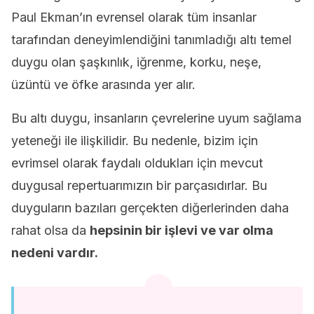
Paul Ekman’ın evrensel olarak tüm insanlar
tarafından deneyimlendiğini tanımladığı altı temel
duygu olan şaşkınlık, iğrenme, korku, neşe,
üzüntü ve öfke arasında yer alır.
Bu altı duygu, insanların çevrelerine uyum sağlama
yeteneği ile ilişkilidir. Bu nedenle, bizim için
evrimsel olarak faydalı oldukları için mevcut
duygusal repertuarımızın bir parçasıdırlar. Bu
duyguların bazıları gerçekten diğerlerinden daha
rahat olsa da
hepsinin bir işlevi ve var olma
nedeni vardır.