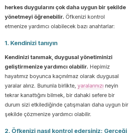
herkes duygularını çok daha uygun bir şekilde
yönetmeyi öğrenebilir.
Öfkenizi kontrol
etmenize yardımcı olabilecek bazı anahtarlar:
1. Kendinizi tanıyın
Kendinizi tanımak, duygusal yönetiminizi
geliştirmenize yardımcı olabilir.
Hepimiz
hayatımız boyunca kaçınılmaz olarak duygusal
yaralar alırız. Bununla birlikte,
yaralarınızı
neyin
tekrar kanattığını bilmek, bir dahaki sefere bir
durum sizi etkilediğinde çatışmaları daha uygun bir
şekilde çözmenize yardımcı olabilir.
2. Öfkenizi nasıl kontrol edersiniz: Gerçeği