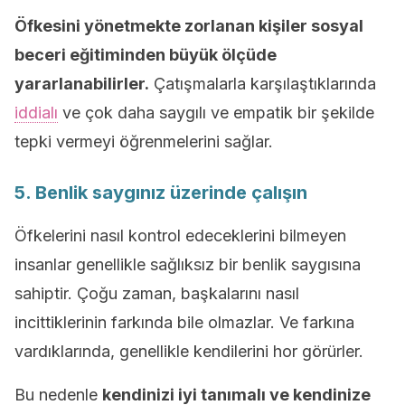
Öfkesini yönetmekte zorlanan kişiler sosyal
beceri eğitiminden büyük ölçüde
yararlanabilirler.
Çatışmalarla karşılaştıklarında
iddialı
ve çok daha saygılı ve empatik bir şekilde
tepki vermeyi öğrenmelerini sağlar.
5. Benlik saygınız üzerinde çalışın
Öfkelerini nasıl kontrol edeceklerini bilmeyen
insanlar genellikle sağlıksız bir benlik saygısına
sahiptir. Çoğu zaman, başkalarını nasıl
incittiklerinin farkında bile olmazlar. Ve farkına
vardıklarında, genellikle kendilerini hor görürler.
Bu nedenle
kendinizi iyi tanımalı ve kendinize