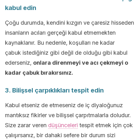
kabul edin
Çoğu durumda, kendini kızgın ve çaresiz hisseden
insanların acıları gerçeği kabul etmemekten
kaynaklanır. Bu nedenle, koşulları ne kadar
çabuk istediğiniz gibi değil de olduğu gibi kabul
ederseniz,
onlara direnmeyi ve acı çekmeyi o
kadar çabuk bırakırsınız.
3. Bilişsel çarpıklıkları tespit edin
Kabul etseniz de etmeseniz de iç diyaloğunuz
mantıksız fikirler ve bilişsel çarpıtmalarla doludur.
Size zarar veren
düşünceleri
tespit etmek için çok
çalışırsanız, bir dahaki sefere bir durum sizi