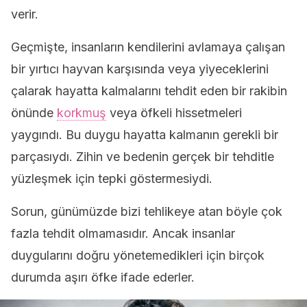
verir.
Geçmişte, insanların kendilerini avlamaya çalışan
bir yırtıcı hayvan karşısında veya yiyeceklerini
çalarak hayatta kalmalarını tehdit eden bir rakibin
önünde
korkmuş
veya öfkeli hissetmeleri
yaygındı. Bu duygu hayatta kalmanın gerekli bir
parçasıydı. Zihin ve bedenin gerçek bir tehditle
yüzleşmek için tepki göstermesiydi.
Sorun, günümüzde bizi tehlikeye atan böyle çok
fazla tehdit olmamasıdır. Ancak insanlar
duygularını doğru yönetemedikleri için birçok
durumda aşırı öfke ifade ederler.