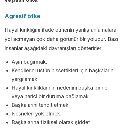
Agresif öfke
Hayal kırıklığını ifade etmenin yanlış anlamalara
yol açmayan çok daha görünür bir yoludur. Bazı
insanlar aşağıdaki davranışları gösterirler:
Aşırı bağırmak.
Kendilerini üstün hissettikleri için başkalarını
yargılamak.
Hayal kırıklıklarının nedenini başka birine
veya harici bir duruma bağlamak.
Başkalarını tehdit etmek.
Nesneleri yok etmek.
Başkalarına fiziksel olarak şiddet