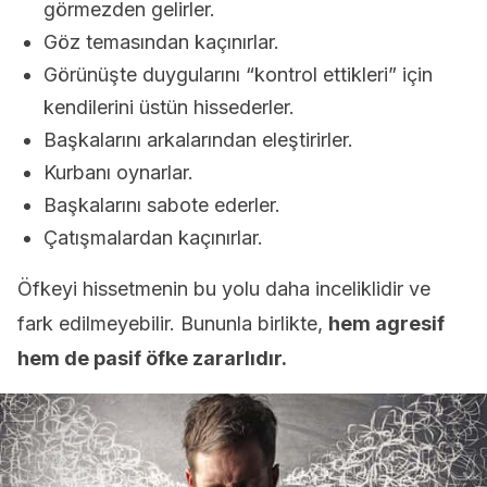
görmezden gelirler.
Göz temasından kaçınırlar.
Görünüşte duygularını “kontrol ettikleri” için
kendilerini üstün hissederler.
Başkalarını arkalarından eleştirirler.
Kurbanı oynarlar.
Başkalarını sabote ederler.
Çatışmalardan kaçınırlar.
Öfkeyi hissetmenin bu yolu daha inceliklidir ve
fark edilmeyebilir. Bununla birlikte,
hem agresif
hem de pasif öfke zararlıdır.