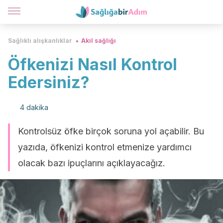
Sağlıklı alışkanlıklar
Akıl sağlığı
Öfkenizi Nasıl Kontrol
Edersiniz?
4 dakika
Kontrolsüz öfke birçok soruna yol açabilir. Bu
yazıda, öfkenizi kontrol etmenize yardımcı
olacak bazı ipuçlarını açıklayacağız.