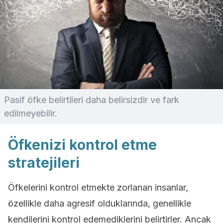
Pasif öfke belirtileri daha belirsizdir ve fark
edilmeyebilir.
Öfkenizi kontrol etme
stratejileri
Öfkelerini kontrol etmekte zorlanan insanlar,
özellikle daha agresif olduklarında, genellikle
kendilerini kontrol edemediklerini belirtirler. Ancak