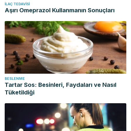
İLAÇ TEDAVISI
Aşırı Omeprazol Kullanmanın Sonuçları
BESLENME
Tartar Sos: Besinleri, Faydaları ve Nasıl
Tüketildiği