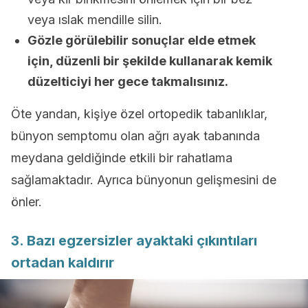
veya ıslak mendille silin.
Gözle görülebilir sonuçlar elde etmek
için, düzenli bir şekilde kullanarak kemik
düzelticiyi her gece takmalısınız.
Öte yandan, kişiye özel ortopedik tabanlıklar,
bünyon semptomu olan ağrı ayak tabanında
meydana geldiğinde etkili bir rahatlama
sağlamaktadır. Ayrıca bünyonun gelişmesini de
önler.
3. Bazı egzersizler ayaktaki çıkıntıları
ortadan kaldırır