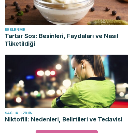
BESLENME
Tartar Sos: Besinleri, Faydaları ve Nasıl
Tüketildiği
SAĞLIKLI ZIHIN
Niktofili: Nedenleri, Belirtileri ve Tedavisi