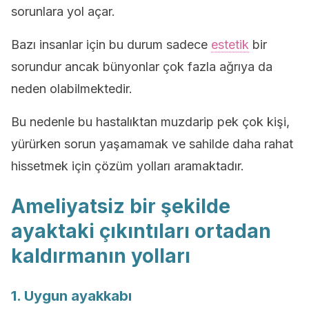
sorunlara yol açar.
Bazı insanlar için bu durum sadece
estetik
bir
sorundur ancak bünyonlar çok fazla ağrıya da
neden olabilmektedir.
Bu nedenle bu hastalıktan muzdarip pek çok kişi,
yürürken sorun yaşamamak ve sahilde daha rahat
hissetmek için çözüm yolları aramaktadır.
Ameliyatsiz bir şekilde
ayaktaki çıkıntıları ortadan
kaldırmanın yolları
1. Uygun ayakkabı