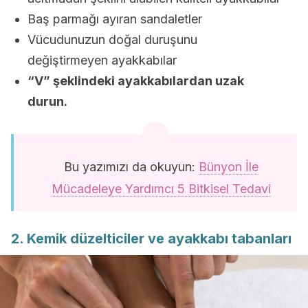
Baş parmağı ayıran sandaletler
Vücudunuzun doğal duruşunu
değiştirmeyen ayakkabılar
“V” şeklindeki ayakkabılardan uzak
durun.
Bu yazımızı da okuyun:
Bünyon İle
Mücadeleye Yardımcı 5 Bitkisel Tedavi
2. Kemik düzelticiler ve ayakkabı tabanları