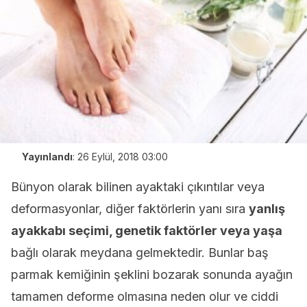
Yayınlandı
:
26 Eylül, 2018 03:00
Bünyon olarak bilinen ayaktaki çıkıntılar veya
deformasyonlar, diğer faktörlerin yanı sıra
yanlış
ayakkabı seçimi, genetik faktörler veya yaşa
bağlı olarak meydana gelmektedir. Bunlar baş
parmak kemiğinin şeklini bozarak sonunda ayağın
tamamen deforme olmasına neden olur ve ciddi