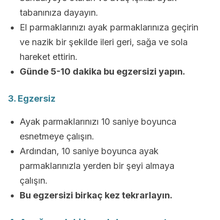
tabanınıza dayayın.
El parmaklarınızı ayak parmaklarınıza geçirin
ve nazik bir şekilde ileri geri, sağa ve sola
hareket ettirin.
Günde 5-10 dakika bu egzersizi yapın.
3. Egzersiz
Ayak parmaklarınızı 10 saniye boyunca
esnetmeye çalışın.
Ardından, 10 saniye boyunca ayak
parmaklarınızla yerden bir şeyi almaya
çalışın.
Bu egzersizi birkaç kez tekrarlayın.