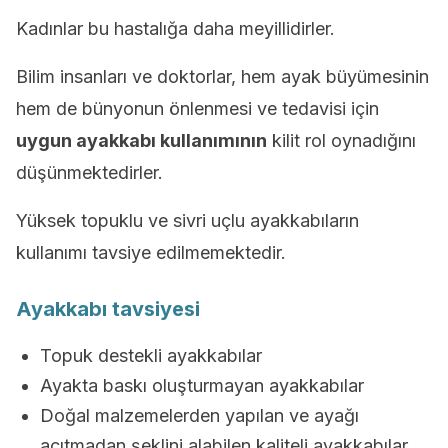
Kadınlar bu hastalığa daha meyillidirler.
Bilim insanları ve doktorlar, hem ayak büyümesinin
hem de bünyonun önlenmesi ve tedavisi için
uygun ayakkabı kullanımının
kilit rol oynadığını
düşünmektedirler.
Yüksek topuklu ve sivri uçlu ayakkabıların
kullanımı tavsiye edilmemektedir.
Ayakkabı tavsiyesi
Topuk destekli ayakkabılar
Ayakta baskı oluşturmayan ayakkabılar
Doğal malzemelerden yapılan ve ayağı
acıtmadan şeklini alabilen kaliteli ayakkabılar