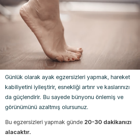
Günlük olarak ayak egzersizleri yapmak, hareket
kabiliyetini iyileştirir, esnekliği artırır ve kaslarınızı
da güçlendirir. Bu sayede bünyonu önlemiş ve
görünümünü azaltmış olursunuz.
Bu egzersizleri yapmak günde
20-30 dakikanızı
alacaktır.