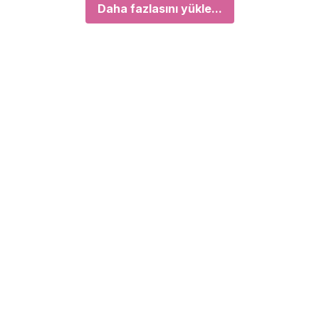
Daha fazlasını yükle...