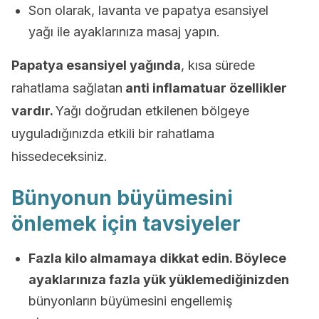
Son olarak, lavanta ve papatya esansiyel
yağı ile ayaklarınıza masaj yapın.
Papatya esansiyel yağında
, kısa sürede
rahatlama sağlatan
anti inflamatuar özellikler
vardır.
Yağı doğrudan etkilenen bölgeye
uyguladığınızda etkili bir rahatlama
hissedeceksiniz.
Bünyonun büyümesini
önlemek için tavsiyeler
Fazla kilo almamaya dikkat edin. Böylece
ayaklarınıza fazla yük yüklemediğinizden
bünyonların büyümesini engellemiş