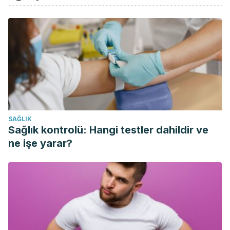
SAĞLIK
Sağlık kontrolü: Hangi testler dahildir ve
ne işe yarar?