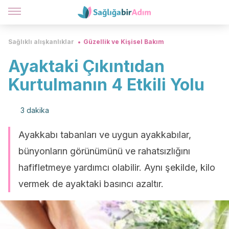
Sağlıklı alışkanlıklar
Güzellik ve Kişisel Bakım
Ayaktaki Çıkıntıdan
Kurtulmanın 4 Etkili Yolu
3 dakika
Ayakkabı tabanları ve uygun ayakkabılar,
bünyonların görünümünü ve rahatsızlığını
hafifletmeye yardımcı olabilir. Aynı şekilde, kilo
vermek de ayaktaki basıncı azaltır.