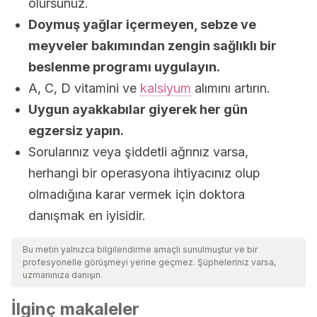
olursunuz.
Doymuş yağlar içermeyen, sebze ve
meyveler bakımından zengin sağlıklı bir
beslenme programı uygulayın.
A, C, D vitamini ve
kalsiyum
alımını artırın.
Uygun ayakkabılar giyerek her gün
egzersiz yapın.
Sorularınız veya şiddetli ağrınız varsa,
herhangi bir operasyona ihtiyacınız olup
olmadığına karar vermek için doktora
danışmak en iyisidir.
Bu metin yalnızca bilgilendirme amaçlı sunulmuştur ve bir
profesyonelle görüşmeyi yerine geçmez. Şüpheleriniz varsa,
uzmanınıza danışın.
İlginç makaleler