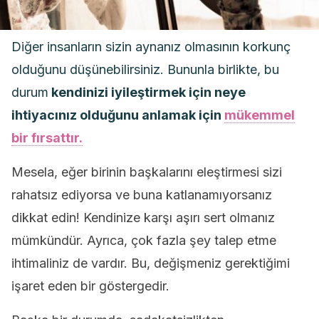
Diğer insanların sizin aynanız olmasının korkunç
olduğunu düşünebilirsiniz. Bununla birlikte, bu
durum
kendinizi iyileştirmek için neye
ihtiyacınız olduğunu anlamak için
mükemmel
bir fırsattır.
Mesela, eğer birinin başkalarını eleştirmesi sizi
rahatsız ediyorsa ve buna katlanamıyorsanız
dikkat edin! Kendinize karşı aşırı sert olmanız
mümkündür. Ayrıca, çok fazla şey talep etme
ihtimaliniz de vardır. Bu, değişmeniz gerektiğimi
işaret eden bir göstergedir.