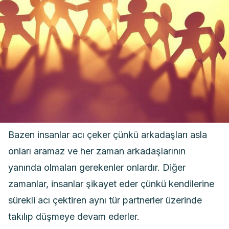
Bazen insanlar acı çeker çünkü arkadaşları asla
onları aramaz ve her zaman arkadaşlarının
yanında olmaları gerekenler onlardır. Diğer
zamanlar, insanlar şikayet eder çünkü kendilerine
sürekli acı çektiren aynı tür partnerler üzerinde
takılıp düşmeye devam ederler.