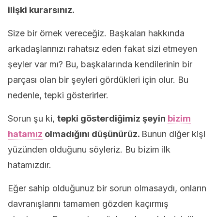
ilişki kurarsınız.
Size bir örnek vereceğiz. Başkaları hakkında
arkadaşlarınızı rahatsız eden fakat sizi etmeyen
şeyler var mı? Bu, başkalarında kendilerinin bir
parçası olan bir şeyleri gördükleri için olur. Bu
nedenle, tepki gösterirler.
Sorun şu ki,
tepki gösterdiğimiz şeyin
bizim
hatamız
olmadığını düşünürüz.
Bunun diğer kişi
yüzünden olduğunu söyleriz. Bu bizim ilk
hatamızdır.
Eğer sahip olduğunuz bir sorun olmasaydı, onların
davranışlarını tamamen gözden kaçırmış