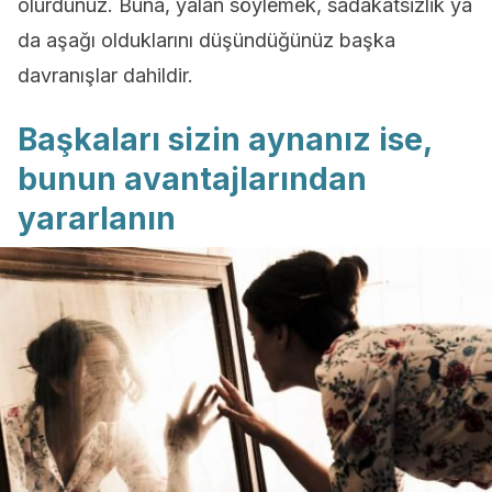
olurdunuz. Buna, yalan söylemek, sadakatsizlik ya
da aşağı olduklarını düşündüğünüz başka
davranışlar dahildir.
Başkaları sizin aynanız ise,
bunun avantajlarından
yararlanın