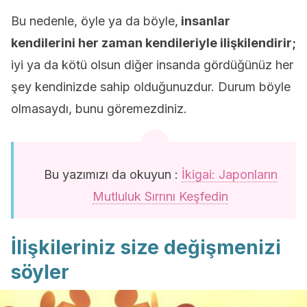
Bu nedenle, öyle ya da böyle,
insanlar
kendilerini her zaman kendileriyle ilişkilendirir;
iyi ya da kötü olsun diğer insanda gördüğünüz her
şey kendinizde sahip olduğunuzdur. Durum böyle
olmasaydı, bunu göremezdiniz.
Bu yazımızı da okuyun :
İkigai: Japonların
Mutluluk Sırrını Keşfedin
İlişkileriniz size değişmenizi
söyler