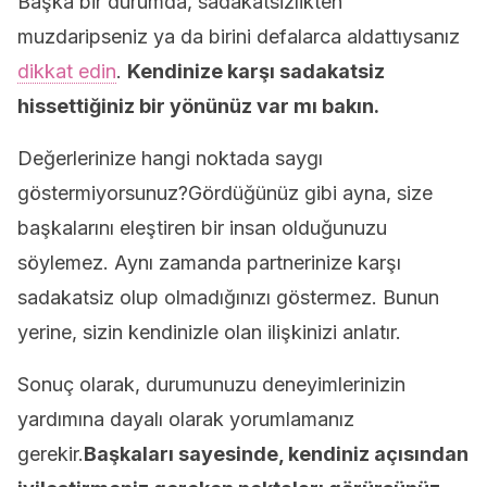
Başka bir durumda, sadakatsizlikten
muzdaripseniz ya da birini defalarca aldattıysanız
dikkat edin
.
Kendinize karşı sadakatsiz
hissettiğiniz bir yönünüz var mı bakın.
Değerlerinize hangi noktada saygı
göstermiyorsunuz?Gördüğünüz gibi ayna, size
başkalarını eleştiren bir insan olduğunuzu
söylemez. Aynı zamanda partnerinize karşı
sadakatsiz olup olmadığınızı göstermez. Bunun
yerine, sizin kendinizle olan ilişkinizi anlatır.
Sonuç olarak, durumunuzu deneyimlerinizin
yardımına dayalı olarak yorumlamanız
gerekir.
Başkaları sayesinde, kendiniz açısından