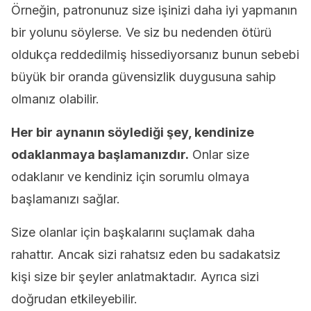
Örneğin, patronunuz size işinizi daha iyi yapmanın
bir yolunu söylerse. Ve siz bu nedenden ötürü
oldukça reddedilmiş hissediyorsanız bunun sebebi
büyük bir oranda güvensizlik duygusuna sahip
olmanız olabilir.
Her bir aynanın söylediği şey, kendinize
odaklanmaya başlamanızdır.
Onlar size
odaklanır ve kendiniz için sorumlu olmaya
başlamanızı sağlar.
Size olanlar için başkalarını suçlamak daha
rahattır. Ancak sizi rahatsız eden bu sadakatsiz
kişi size bir şeyler anlatmaktadır. Ayrıca sizi
doğrudan etkileyebilir.