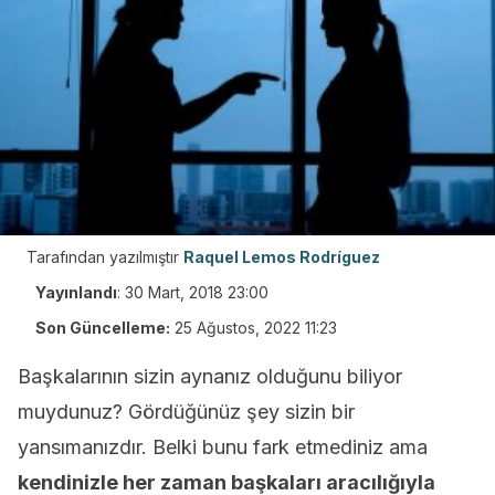
Tarafından yazılmıştır
Raquel Lemos Rodríguez
Yayınlandı
:
30 Mart, 2018 23:00
Son Güncelleme:
25 Ağustos, 2022 11:23
Başkalarının sizin aynanız olduğunu biliyor
muydunuz? Gördüğünüz şey sizin bir
yansımanızdır. Belki bunu fark etmediniz ama
kendinizle her zaman başkaları aracılığıyla