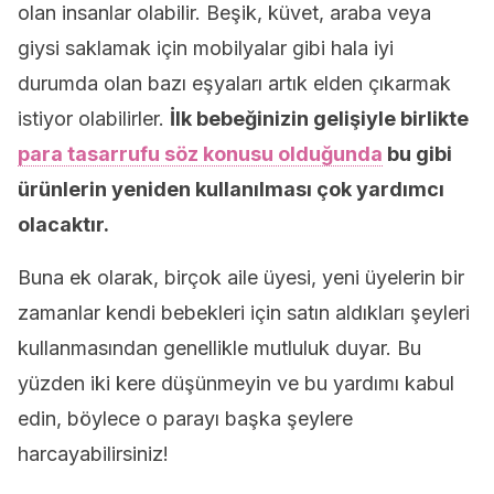
olan insanlar olabilir. Beşik, küvet, araba veya
giysi saklamak için mobilyalar gibi hala iyi
durumda olan bazı eşyaları artık elden çıkarmak
istiyor olabilirler.
İlk bebeğinizin gelişiyle birlikte
para tasarrufu söz konusu olduğunda
bu gibi
ürünlerin yeniden kullanılması çok yardımcı
olacaktır.
Buna ek olarak, birçok aile üyesi, yeni üyelerin bir
zamanlar kendi bebekleri için satın aldıkları şeyleri
kullanmasından genellikle mutluluk duyar. Bu
yüzden iki kere düşünmeyin ve bu yardımı kabul
edin, böylece o parayı başka şeylere
harcayabilirsiniz!