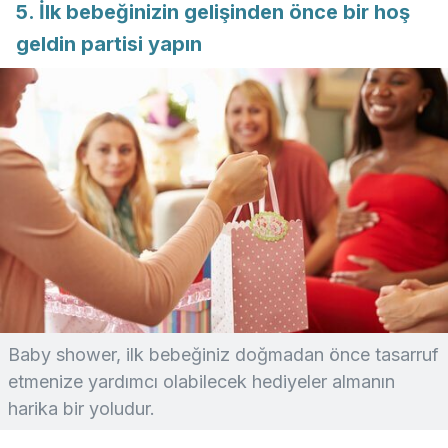
5. İlk bebeğinizin gelişinden önce bir hoş
geldin partisi yapın
Baby shower, ilk bebeğiniz doğmadan önce tasarruf
etmenize yardımcı olabilecek hediyeler almanın
harika bir yoludur.