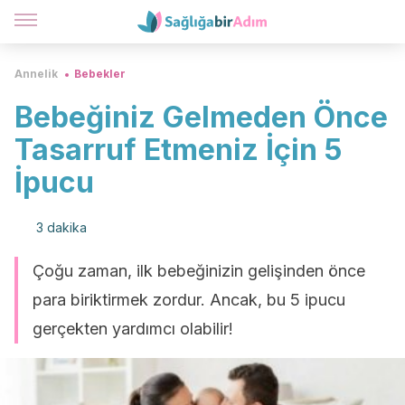
Annelik
Bebekler
Bebeğiniz Gelmeden Önce
Tasarruf Etmeniz İçin 5
İpucu
3 dakika
Çoğu zaman, ilk bebeğinizin gelişinden önce
para biriktirmek zordur. Ancak, bu 5 ipucu
gerçekten yardımcı olabilir!