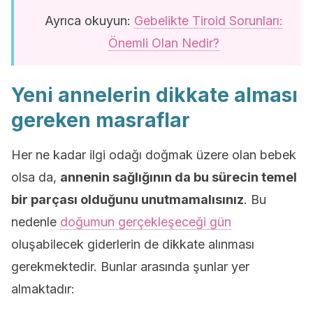
Ayrıca okuyun:
Gebelikte Tiroid Sorunları:
Önemli Olan Nedir?
Yeni annelerin dikkate alması
gereken masraflar
Her ne kadar ilgi odağı doğmak üzere olan bebek
olsa da,
annenin sağlığının da bu sürecin temel
bir parçası olduğunu unutmamalısınız
. Bu
nedenle
doğumun gerçekleşeceği gün
oluşabilecek giderlerin de dikkate alınması
gerekmektedir. Bunlar arasında şunlar yer
almaktadır: