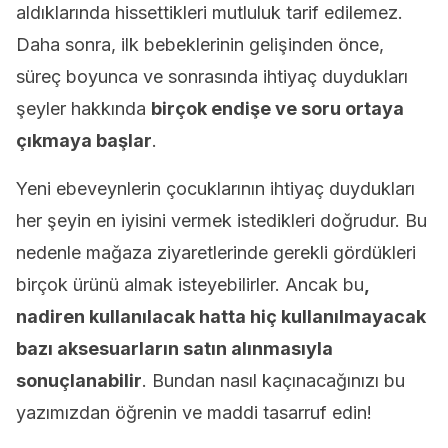
aldıklarında hissettikleri mutluluk tarif edilemez.
Daha sonra, ilk bebeklerinin gelişinden önce,
süreç boyunca ve sonrasında ihtiyaç duydukları
şeyler hakkında
birçok endişe ve soru ortaya
çıkmaya başlar
.
Yeni ebeveynlerin çocuklarının ihtiyaç duydukları
her şeyin en iyisini vermek istedikleri doğrudur. Bu
nedenle mağaza ziyaretlerinde gerekli gördükleri
birçok ürünü almak isteyebilirler. Ancak bu
,
nadiren kullanılacak hatta hiç kullanılmayacak
bazı aksesuarların satın alınmasıyla
sonuçlanabilir
. Bundan nasıl kaçınacağınızı bu
yazımızdan öğrenin ve maddi tasarruf edin!