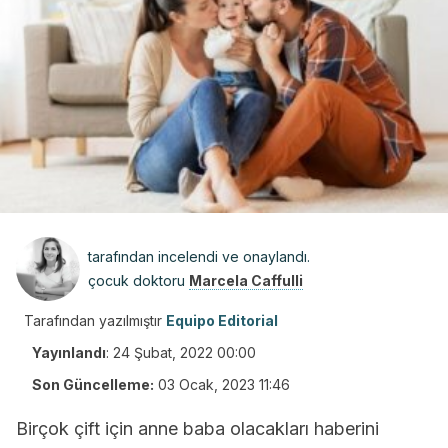
tarafından incelendi ve onaylandı.
çocuk doktoru
Marcela Caffulli
Tarafından yazılmıştır
Equipo Editorial
Yayınlandı
:
24 Şubat, 2022 00:00
Son Güncelleme:
03 Ocak, 2023 11:46
Birçok çift için anne baba olacakları haberini