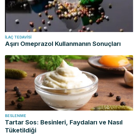
İLAÇ TEDAVISI
Aşırı Omeprazol Kullanmanın Sonuçları
BESLENME
Tartar Sos: Besinleri, Faydaları ve Nasıl
Tüketildiği