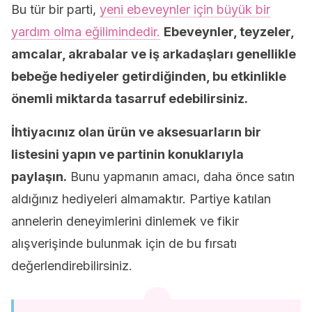
Bu tür bir parti,
yeni ebeveynler için büyük bir
yardım olma eğilimindedir.
Ebeveynler, teyzeler,
amcalar, akrabalar ve iş arkadaşları genellikle
bebeğe hediyeler getirdiğinden, bu etkinlikle
önemli miktarda tasarruf edebilirsiniz.
İhtiyacınız olan ürün ve aksesuarların bir
listesini yapın ve partinin konuklarıyla
paylaşın.
Bunu yapmanın amacı, daha önce satın
aldığınız hediyeleri almamaktır. Partiye katılan
annelerin deneyimlerini dinlemek ve fikir
alışverişinde bulunmak için de bu fırsatı
değerlendirebilirsiniz.