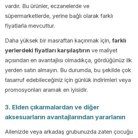
vardır. Bu ürünler, eczanelerde ve
süpermarketlerde, yerine bağlı olarak farklı
fiyatlarla mevcuttur.
Daha yüksek bir masraftan kaçınmak için,
farklı
yerlerdeki fiyatları karşılaştırın
ve maliyet
açısından en avantajlısı olmadıkça, gördüğünüz ilk
yerden satın almayın. Bu durumda, bu şekilde çok
tasarruf edebileceğiniz için günlük indirimleri veya
promosyonları aramak en iyisidir.
3. Elden çıkarmalardan ve diğer
aksesuarların avantajlarından yararlanın
Ailenizde veya arkadaş grubunuzda zaten çocuğu