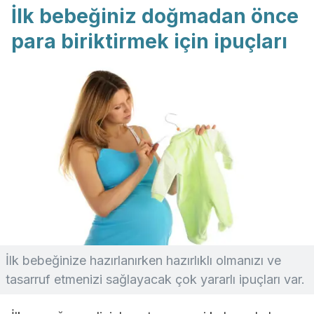
İlk bebeğiniz doğmadan önce
para biriktirmek için ipuçları
İlk bebeğinize hazırlanırken hazırlıklı olmanızı ve
tasarruf etmenizi sağlayacak çok yararlı ipuçları var.