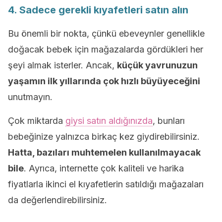
4. Sadece gerekli kıyafetleri satın alın
Bu önemli bir nokta, çünkü ebeveynler genellikle
doğacak bebek için mağazalarda gördükleri her
şeyi almak isterler. Ancak,
küçük yavrunuzun
yaşamın ilk yıllarında çok hızlı büyüyeceğini
unutmayın.
Çok miktarda
giysi satın aldığınızda
, bunları
bebeğinize yalnızca birkaç kez giydirebilirsiniz.
Hatta, bazıları muhtemelen kullanılmayacak
bile
. Ayrıca, internette çok kaliteli ve harika
fiyatlarla ikinci el kıyafetlerin satıldığı mağazaları
da değerlendirebilirsiniz.