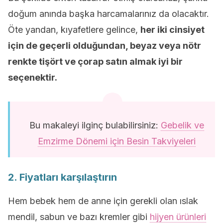
doğum anında başka harcamalarınız da olacaktır.
Öte yandan, kıyafetlere gelince,
her iki cinsiyet
için de geçerli olduğundan, beyaz veya nötr
renkte tişört ve çorap satın almak iyi bir
seçenektir.
Bu makaleyi ilginç bulabilirsiniz:
Gebelik ve
Emzirme Dönemi için Besin Takviyeleri
2. Fiyatları karşılaştırın
Hem bebek hem de anne için gerekli olan ıslak
mendil, sabun ve bazı kremler gibi
hijyen ürünleri