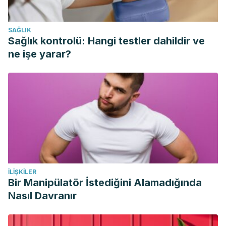
SAĞLIK
Sağlık kontrolü: Hangi testler dahildir ve
ne işe yarar?
İLIŞKILER
Bir Manipülatör İstediğini Alamadığında
Nasıl Davranır