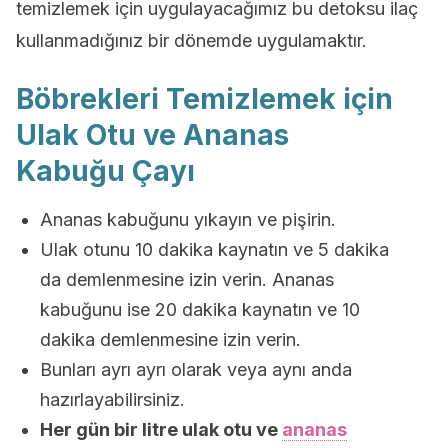
temizlemek için uygulayacağımız bu detoksu ilaç
kullanmadığınız bir dönemde uygulamaktır.
Böbrekleri Temizlemek için
Ulak Otu ve Ananas
Kabuğu Çayı
Ananas kabuğunu yıkayın ve pişirin.
Ulak otunu 10 dakika kaynatın ve 5 dakika
da demlenmesine izin verin. Ananas
kabuğunu ise 20 dakika kaynatın ve 10
dakika demlenmesine izin verin.
Bunları ayrı ayrı olarak veya aynı anda
hazırlayabilirsiniz.
Her gün bir litre ulak otu ve
ananas