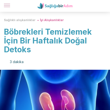
Sağlıklı alışkanlıklar
İyi Alışkanlıklar
Böbrekleri Temizlemek
İçin Bir Haftalık Doğal
Detoks
3 dakika