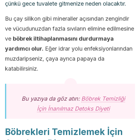
çünkü gece tuvalete gitmenize neden olacaktır.
Bu çay silikon gibi mineraller açısından zengindir
ve vücudunuzdan fazla sıvıların elimine edilmesine
ve
böbrek iltihaplanmasını durdurmaya
yardımcı olur.
Eğer idrar yolu enfeksiyonlarından
muzdaripseniz, çaya ayrıca papaya da
katabilirsiniz.
Bu yazıya da göz atın:
Böbrek Temizliği
İçin İnanılmaz Detoks Diyeti
Böbrekleri Temizlemek İçin