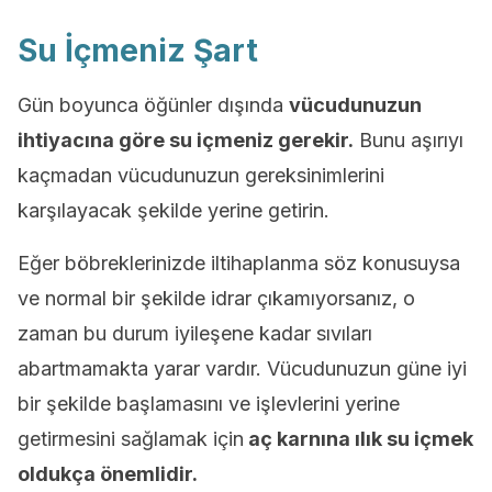
Su İçmeniz Şart
Gün boyunca öğünler dışında
vücudunuzun
ihtiyacına göre su içmeniz gerekir.
Bunu aşırıyı
kaçmadan vücudunuzun gereksinimlerini
karşılayacak şekilde yerine getirin.
Eğer böbreklerinizde iltihaplanma söz konusuysa
ve normal bir şekilde idrar çıkamıyorsanız, o
zaman bu durum iyileşene kadar sıvıları
abartmamakta yarar vardır. Vücudunuzun güne iyi
bir şekilde başlamasını ve işlevlerini yerine
getirmesini sağlamak için
aç karnına ılık su içmek
oldukça önemlidir.