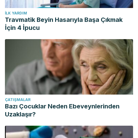
İLK YARDIM
Travmatik Beyin Hasarıyla Başa Çıkmak
İçin 4 İpucu
ÇATIŞMALAR
Bazı Çocuklar Neden Ebeveynlerinden
Uzaklaşır?