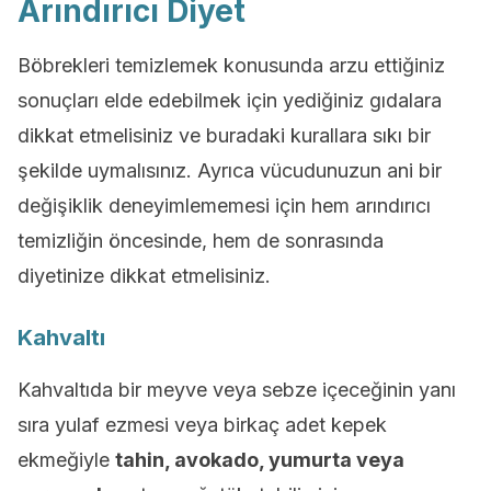
Arındırıcı Diyet
Böbrekleri temizlemek konusunda arzu ettiğiniz
sonuçları elde edebilmek için yediğiniz gıdalara
dikkat etmelisiniz ve buradaki kurallara sıkı bir
şekilde uymalısınız. Ayrıca vücudunuzun ani bir
değişiklik deneyimlememesi için hem arındırıcı
temizliğin öncesinde, hem de sonrasında
diyetinize dikkat etmelisiniz.
Kahvaltı
Kahvaltıda bir meyve veya sebze içeceğinin yanı
sıra yulaf ezmesi veya birkaç adet kepek
ekmeğiyle
tahin, avokado, yumurta veya