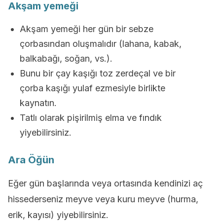
Akşam yemeği
Akşam yemeği her gün bir sebze
çorbasından oluşmalıdır (lahana, kabak,
balkabağı, soğan, vs.).
Bunu bir çay kaşığı toz zerdeçal ve bir
çorba kaşığı yulaf ezmesiyle birlikte
kaynatın.
Tatlı olarak pişirilmiş elma ve fındık
yiyebilirsiniz.
Ara Öğün
Eğer gün başlarında veya ortasında kendinizi aç
hissederseniz meyve veya kuru meyve (hurma,
erik, kayısı) yiyebilirsiniz.