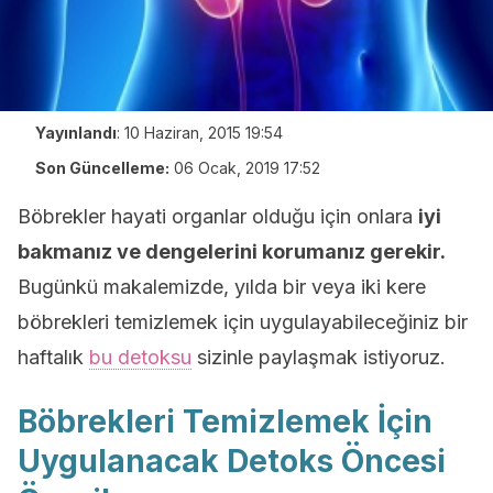
Yayınlandı
:
10 Haziran, 2015 19:54
Son Güncelleme:
06 Ocak, 2019 17:52
Böbrekler hayati organlar olduğu için onlara
iyi
bakmanız ve dengelerini korumanız gerekir.
Bugünkü makalemizde, yılda bir veya iki kere
böbrekleri temizlemek için uygulayabileceğiniz bir
haftalık
bu detoksu
sizinle paylaşmak istiyoruz.
Böbrekleri Temizlemek İçin
Uygulanacak Detoks Öncesi